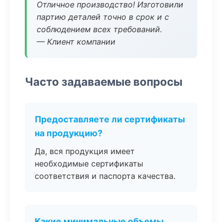
Отличное производство! Изготовили
партию деталей точно в срок и с
соблюдением всех требований.
— Клиент компании
Часто задаваемые вопросы
Предоставляете ли сертификаты
на продукцию?
Да, вся продукция имеет
необходимые сертификаты
соответствия и паспорта качества.
Какие минимальные объемы