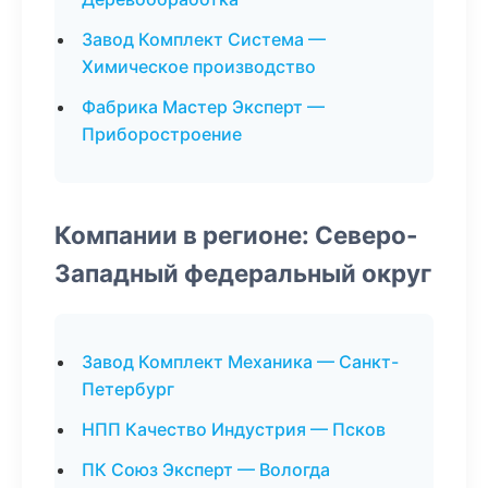
Завод Комплект Система —
Химическое производство
Фабрика Мастер Эксперт —
Приборостроение
Компании в регионе: Северо-
Западный федеральный округ
Завод Комплект Механика — Санкт-
Петербург
НПП Качество Индустрия — Псков
ПК Союз Эксперт — Вологда