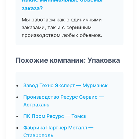
заказа?
Мы работаем как с единичными
заказами, так и с серийным
производством любых объемов.
Похожие компании: Упаковка
Завод Техно Эксперт — Мурманск
Производство Ресурс Сервис —
Астрахань
ПК Пром Ресурс — Томск
Фабрика Партнер Металл —
Ставрополь