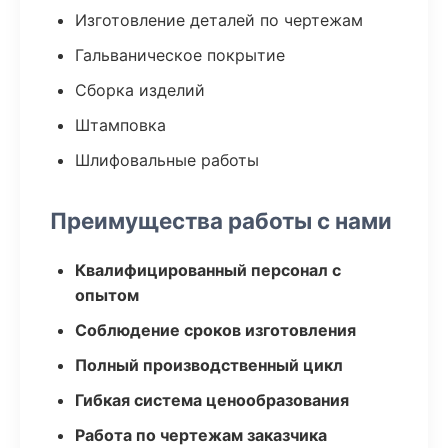
Изготовление деталей по чертежам
Гальваническое покрытие
Сборка изделий
Штамповка
Шлифовальные работы
Преимущества работы с нами
Квалифицированный персонал с
опытом
Соблюдение сроков изготовления
Полный производственный цикл
Гибкая система ценообразования
Работа по чертежам заказчика