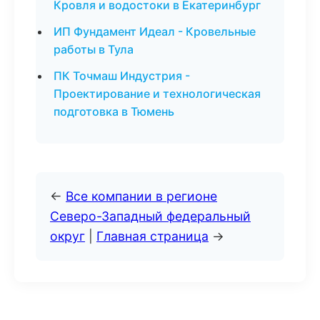
Кровля и водостоки в Екатеринбург
ИП Фундамент Идеал - Кровельные
работы в Тула
ПК Точмаш Индустрия -
Проектирование и технологическая
подготовка в Тюмень
←
Все компании в регионе
Северо-Западный федеральный
округ
|
Главная страница
→