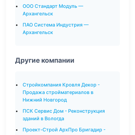
ООО Стандарт Модуль —
Архангельск
ПАО Система Индустрия —
Архангельск
Другие компании
Стройкомпания Кровля Декор -
Продажа стройматериалов в
Нижний Новгород
ПСК Сервис Дом - Реконструкция
зданий в Вологда
Проект-Строй АрхПро Бригадир -