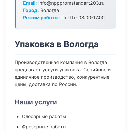
Email:
info@npppromstandart203.ru
Город:
Вологда
Режим работы:
Пн-Пт: 08:00-17:00
Упаковка в Вологда
Производственная компания в Вологда
предлагает услуги упаковка. Серийное и
единичное производство, конкурентные
цены, доставка по России.
Наши услуги
Слесарные работы
Фрезерные работы