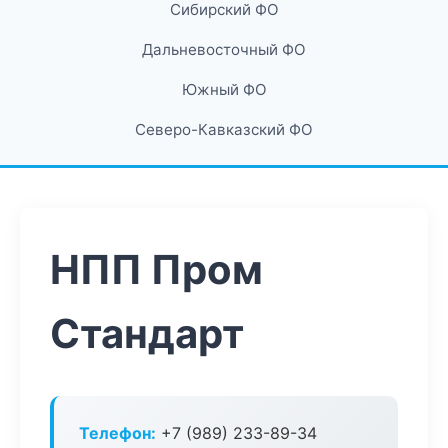
Сибирский ФО
Дальневосточный ФО
Южный ФО
Северо-Кавказский ФО
НПП Пром
Стандарт
Телефон:
+7 (989) 233-89-34