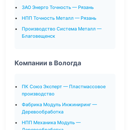
ЗАО Энерго Точность — Рязань
НПП Точность Металл — Рязань
Производство Система Металл —
Благовещенск
Компании в Вологда
ПК Союз Эксперт — Пластмассовое
производство
Фабрика Модуль Инжиниринг —
Деревообработка
НПП Механика Модуль —
Деревообработка