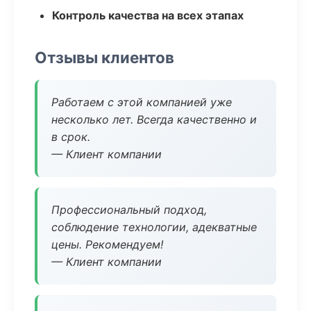
Контроль качества на всех этапах
Отзывы клиентов
Работаем с этой компанией уже
несколько лет. Всегда качественно и
в срок.
— Клиент компании
Профессиональный подход,
соблюдение технологии, адекватные
цены. Рекомендуем!
— Клиент компании