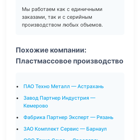
Мы работаем как с единичными
заказами, так и с серийным
производством любых объемов.
Похожие компании:
Пластмассовое производство
ПАО Техно Металл — Астрахань
Завод Партнер Индустрия —
Кемерово
Фабрика Партнер Эксперт — Рязань
ЗАО Комплект Сервис — Барнаул