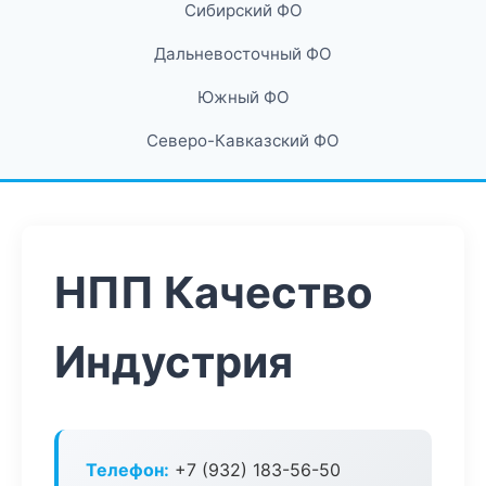
Сибирский ФО
Дальневосточный ФО
Южный ФО
Северо-Кавказский ФО
НПП Качество
Индустрия
Телефон:
+7 (932) 183-56-50