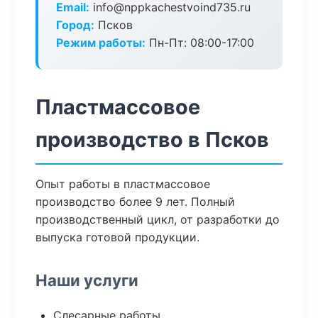
Email:
info@nppkachestvoind735.ru
Город:
Псков
Режим работы:
Пн-Пт: 08:00-17:00
Пластмассовое
производство в Псков
Опыт работы в пластмассовое
производство более 9 лет. Полный
производственный цикл, от разработки до
выпуска готовой продукции.
Наши услуги
Слесарные работы