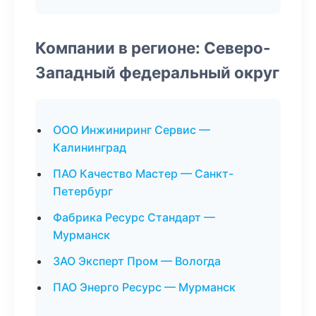
Компании в регионе: Северо-
Западный федеральный округ
ООО Инжиниринг Сервис —
Калининград
ПАО Качество Мастер — Санкт-
Петербург
Фабрика Ресурс Стандарт —
Мурманск
ЗАО Эксперт Пром — Вологда
ПАО Энерго Ресурс — Мурманск