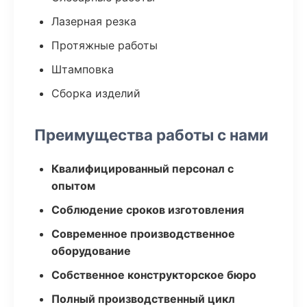
Лазерная резка
Протяжные работы
Штамповка
Сборка изделий
Преимущества работы с нами
Квалифицированный персонал с
опытом
Соблюдение сроков изготовления
Современное производственное
оборудование
Собственное конструкторское бюро
Полный производственный цикл