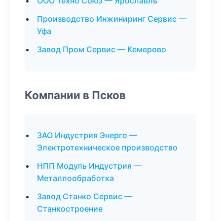
ООО Техно Союз — Ярославль
Производство Инжиниринг Сервис —
Уфа
Завод Пром Сервис — Кемерово
Компании в Псков
ЗАО Индустрия Энерго —
Электротехническое производство
НПП Модуль Индустрия —
Металлообработка
Завод Станко Сервис —
Станкостроение