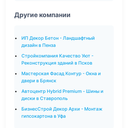
Другие компании
ИП Декор Бетон - Ландшафтный
дизайн в Пенза
Стройкомпания Качество Уют -
Реконструкция зданий в Псков
Мастерская Фасад Контур - Окна и
двери в Брянск
Автоцентр Hybrid Premium - Шины и
диски в Ставрополь
БизнесСтрой Декор Архи - Монтаж
гипсокартона в Уфа