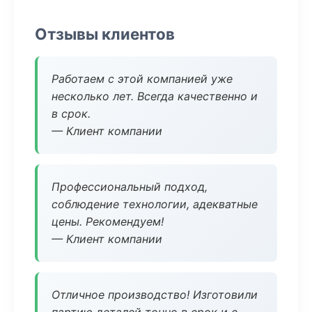
Отзывы клиентов
Работаем с этой компанией уже
несколько лет. Всегда качественно и
в срок.
— Клиент компании
Профессиональный подход,
соблюдение технологии, адекватные
цены. Рекомендуем!
— Клиент компании
Отличное производство! Изготовили