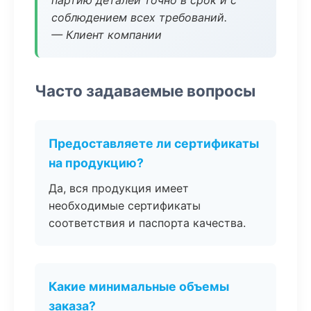
партию деталей точно в срок и с
соблюдением всех требований.
— Клиент компании
Часто задаваемые вопросы
Предоставляете ли сертификаты
на продукцию?
Да, вся продукция имеет
необходимые сертификаты
соответствия и паспорта качества.
Какие минимальные объемы
заказа?