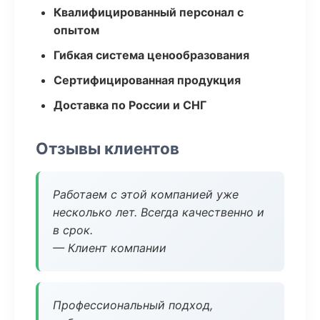
Квалифицированный персонал с
опытом
Гибкая система ценообразования
Сертифицированная продукция
Доставка по России и СНГ
Отзывы клиентов
Работаем с этой компанией уже
несколько лет. Всегда качественно и
в срок.
— Клиент компании
Профессиональный подход,