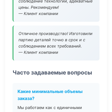
соблюдение технологии, адекватные
цены. Рекомендуем!
— Клиент компании
Отличное производство! Изготовили
партию деталей точно в срок и с
соблюдением всех требований.
— Клиент компании
Часто задаваемые вопросы
Какие минимальные объемы
заказа?
Мы работаем как с единичными