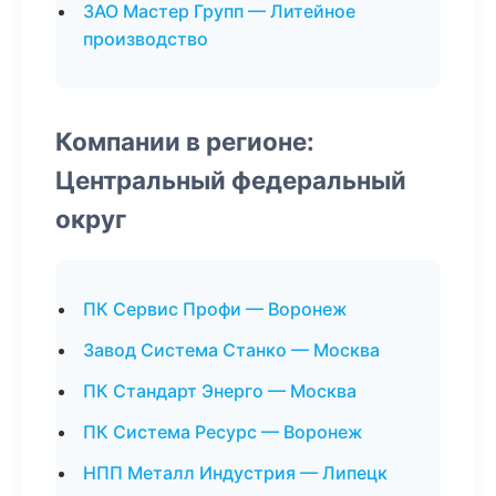
ЗАО Мастер Групп — Литейное
производство
Компании в регионе:
Центральный федеральный
округ
ПК Сервис Профи — Воронеж
Завод Система Станко — Москва
ПК Стандарт Энерго — Москва
ПК Система Ресурс — Воронеж
НПП Металл Индустрия — Липецк