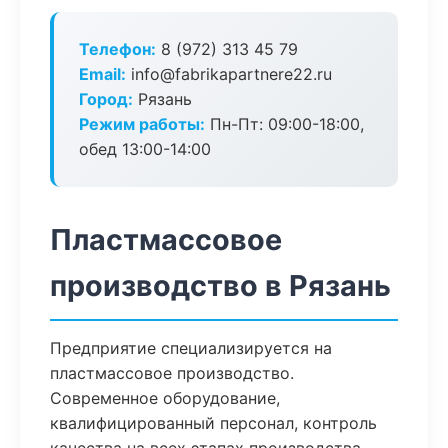
Телефон:
8 (972) 313 45 79
Email:
info@fabrikapartnere22.ru
Город:
Рязань
Режим работы:
Пн-Пт: 09:00-18:00,
обед 13:00-14:00
Пластмассовое
производство в Рязань
Предприятие специализируется на
пластмассовое производство.
Современное оборудование,
квалифицированный персонал, контроль