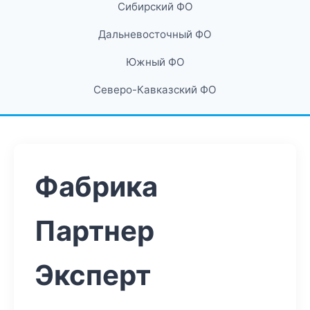
Сибирский ФО
Дальневосточный ФО
Южный ФО
Северо-Кавказский ФО
Фабрика
Партнер
Эксперт