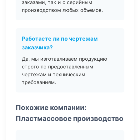
заказами, так и с серийным
производством любых объемов.
Работаете ли по чертежам
заказчика?
Да, мы изготавливаем продукцию
строго по предоставленным
чертежам и техническим
требованиям.
Похожие компании:
Пластмассовое производство