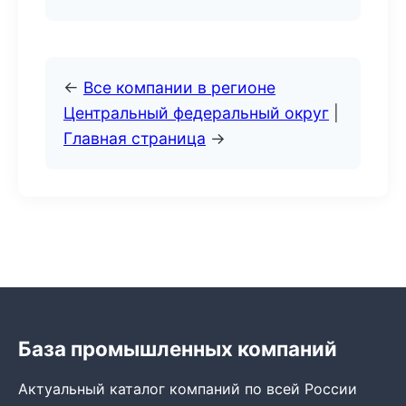
←
Все компании в регионе
Центральный федеральный округ
|
Главная страница
→
База промышленных компаний
Актуальный каталог компаний по всей России