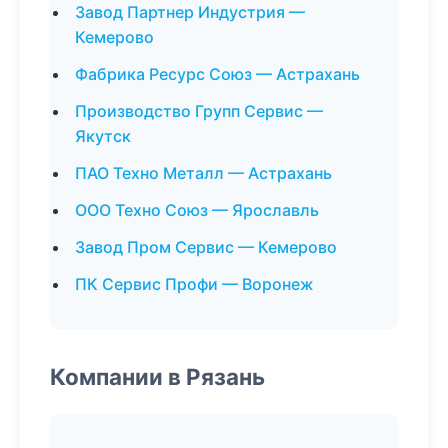
Завод Партнер Индустрия —
Кемерово
Фабрика Ресурс Союз — Астрахань
Производство Групп Сервис —
Якутск
ПАО Техно Металл — Астрахань
ООО Техно Союз — Ярославль
Завод Пром Сервис — Кемерово
ПК Сервис Профи — Воронеж
Компании в Рязань