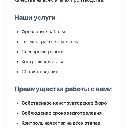
качества на всех этапах производства.
Наши услуги
Фрезерные работы
Термообработка металла
Слесарные работы
Контроль качества
Сборка изделий
Преимущества работы с нами
Собственное конструкторское бюро
Соблюдение сроков изготовления
Контроль качества на всех этапах