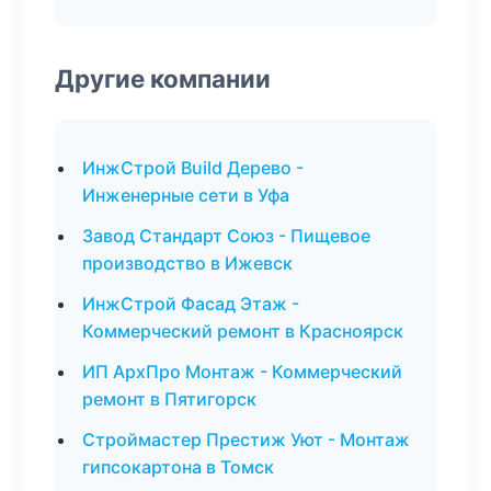
Другие компании
ИнжСтрой Build Дерево -
Инженерные сети в Уфа
Завод Стандарт Союз - Пищевое
производство в Ижевск
ИнжСтрой Фасад Этаж -
Коммерческий ремонт в Красноярск
ИП АрхПро Монтаж - Коммерческий
ремонт в Пятигорск
Строймастер Престиж Уют - Монтаж
гипсокартона в Томск