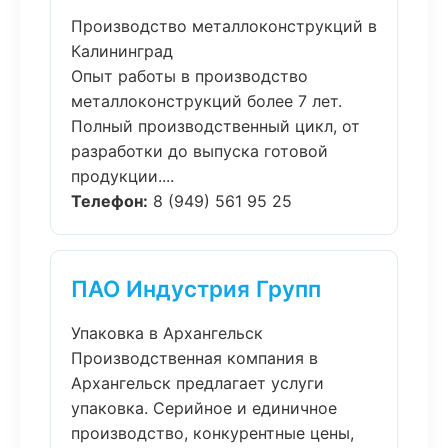
Производство металлоконструкций в
Калининград
Опыт работы в производство
металлоконструкций более 7 лет.
Полный производственный цикл, от
разработки до выпуска готовой
продукции....
Телефон:
8 (949) 561 95 25
ПАО Индустрия Групп
Упаковка в Архангельск
Производственная компания в
Архангельск предлагает услуги
упаковка. Серийное и единичное
производство, конкурентные цены,