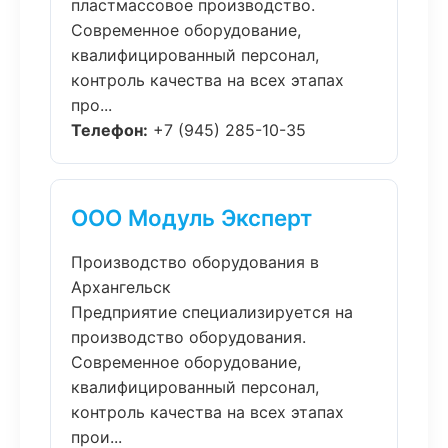
пластмассовое производство.
Современное оборудование,
квалифицированный персонал,
контроль качества на всех этапах
про...
Телефон:
+7 (945) 285-10-35
ООО Модуль Эксперт
Производство оборудования в
Архангельск
Предприятие специализируется на
производство оборудования.
Современное оборудование,
квалифицированный персонал,
контроль качества на всех этапах
прои...