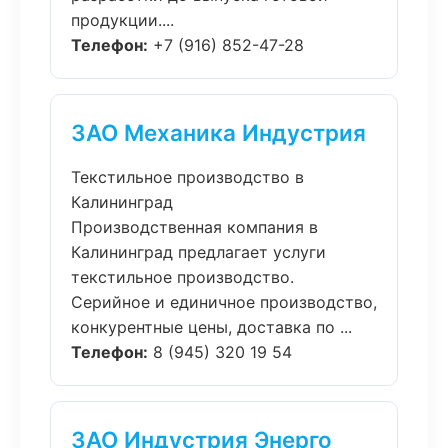
продукции....
Телефон:
+7 (916) 852-47-28
ЗАО Механика Индустрия
Текстильное производство в
Калининград
Производственная компания в
Калининград предлагает услуги
текстильное производство.
Серийное и единичное производство,
конкурентные цены, доставка по ...
Телефон:
8 (945) 320 19 54
ЗАО Индустрия Энерго