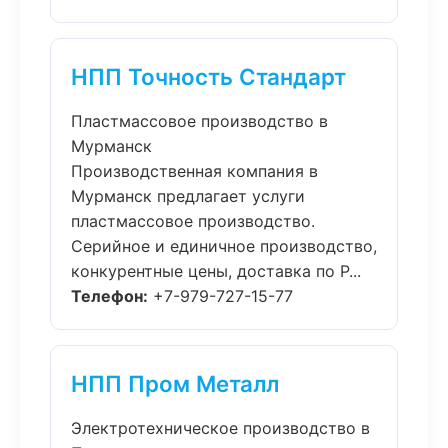
НПП Точность Стандарт
Пластмассовое производство в
Мурманск
Производственная компания в
Мурманск предлагает услуги
пластмассовое производство.
Серийное и единичное производство,
конкурентные цены, доставка по Р...
Телефон:
+7-979-727-15-77
НПП Пром Металл
Электротехническое производство в