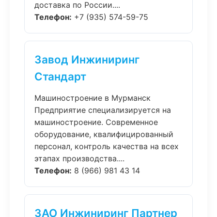
доставка по России....
Телефон:
+7 (935) 574-59-75
Завод Инжиниринг
Стандарт
Машиностроение в Мурманск
Предприятие специализируется на
машиностроение. Современное
оборудование, квалифицированный
персонал, контроль качества на всех
этапах производства....
Телефон:
8 (966) 981 43 14
ЗАО Инжиниринг Партнер