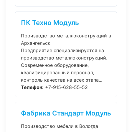
ПК Техно Модуль
Производство металлоконструкций в
Архангельск
Предприятие специализируется на
производство металлоконструкций.
Современное оборудование,
квалифицированный персонал,
контроль качества на всех этапа...
Телефон:
+7-915-628-55-52
Фабрика Стандарт Модуль
Производство мебели в Вологда