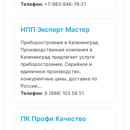
Телефон:
+7-983-846-79-21
НПП Эксперт Мастер
Приборостроение в Калининград
Производственная компания в
Калининград предлагает услуги
приборостроение. Серийное и
единичное производство,
конкурентные цены, доставка по
России....
Телефон:
8 (998) 103 58 51
ПК Профи Качество