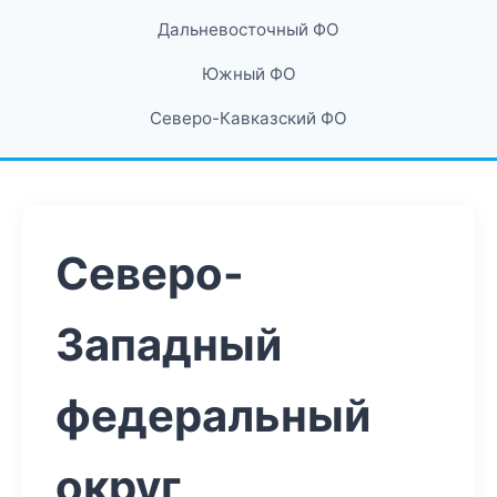
Дальневосточный ФО
Южный ФО
Северо-Кавказский ФО
Северо-
Западный
федеральный
округ