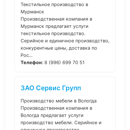
Текстильное производство в
Мурманск
Производственная компания в
Мурманск предлагает услуги
текстильное производство.
Серийное и единичное производство,
конкурентные цены, доставка по
Рос...
Телефон:
8 (996) 699 70 51
ЗАО Сервис Групп
Производство мебели в Вологда
Производственная компания в
Вологда предлагает услуги
производство мебели. Серийное и
единичное производство,