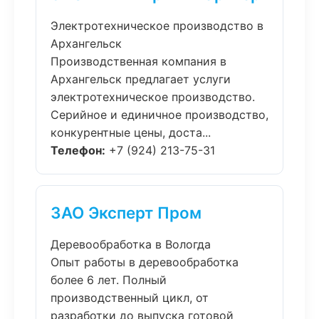
Электротехническое производство в
Архангельск
Производственная компания в
Архангельск предлагает услуги
электротехническое производство.
Серийное и единичное производство,
конкурентные цены, доста...
Телефон:
+7 (924) 213-75-31
ЗАО Эксперт Пром
Деревообработка в Вологда
Опыт работы в деревообработка
более 6 лет. Полный
производственный цикл, от
разработки до выпуска готовой