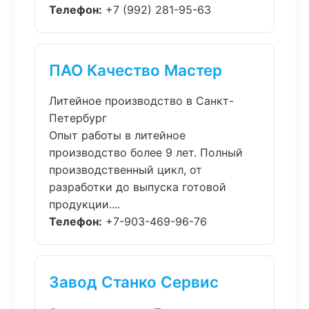
Телефон:
+7 (992) 281-95-63
ПАО Качество Мастер
Литейное производство в Санкт-
Петербург
Опыт работы в литейное
производство более 9 лет. Полный
производственный цикл, от
разработки до выпуска готовой
продукции....
Телефон:
+7-903-469-96-76
Завод Станко Сервис