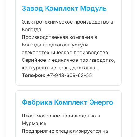
Завод Комплект Модуль
Электротехническое производство в
Вологда
Производственная компания в
Вологда предлагает услуги
электротехническое производство.
Серийное и единичное производство,
конкурентные цены, доставка ...
Телефон:
+7-943-609-62-55
Фабрика Комплект Энерго
Пластмассовое производство в
Мурманск
Предприятие специализируется на