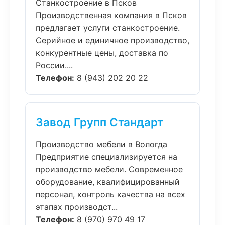
Станкостроение в Псков
Производственная компания в Псков
предлагает услуги станкостроение.
Серийное и единичное производство,
конкурентные цены, доставка по
России....
Телефон:
8 (943) 202 20 22
Завод Групп Стандарт
Производство мебели в Вологда
Предприятие специализируется на
производство мебели. Современное
оборудование, квалифицированный
персонал, контроль качества на всех
этапах производст...
Телефон:
8 (970) 970 49 17