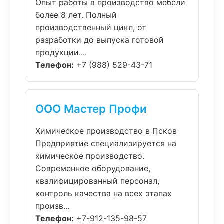
Опыт работы в производство мебели
более 8 лет. Полный
производственный цикл, от
разработки до выпуска готовой
продукции....
Телефон:
+7 (988) 529-43-71
ООО Мастер Профи
Химическое производство в Псков
Предприятие специализируется на
химическое производство.
Современное оборудование,
квалифицированный персонал,
контроль качества на всех этапах
произв...
Телефон:
+7-912-135-98-57