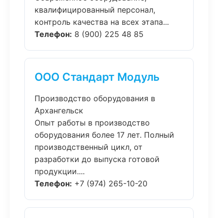
квалифицированный персонал,
контроль качества на всех этапа...
Телефон:
8 (900) 225 48 85
ООО Стандарт Модуль
Производство оборудования в
Архангельск
Опыт работы в производство
оборудования более 17 лет. Полный
производственный цикл, от
разработки до выпуска готовой
продукции....
Телефон:
+7 (974) 265-10-20