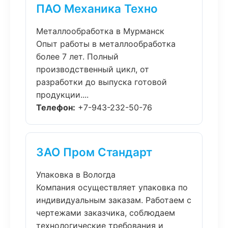
ПАО Механика Техно
Металлообработка в Мурманск
Опыт работы в металлообработка
более 7 лет. Полный
производственный цикл, от
разработки до выпуска готовой
продукции....
Телефон:
+7-943-232-50-76
ЗАО Пром Стандарт
Упаковка в Вологда
Компания осуществляет упаковка по
индивидуальным заказам. Работаем с
чертежами заказчика, соблюдаем
технологические требования и