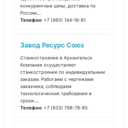
конкурентные цены, доставка по
России....
Телефон:
+7 (985) 144-16-91
Завод Ресурс Союз
Станкостроение в Архангельск
Компания осуществляет
станкостроение по индивидуальным
заказам. Работаем с чертежами
заказчика, соблюдаем
технологические требования и
сроки....
Телефон:
+7 (933) 798-78-85