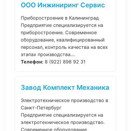
ООО Инжиниринг Сервис
Приборостроение в Калининград
Предприятие специализируется на
приборостроение. Современное
оборудование, квалифицированный
персонал, контроль качества на всех
этапах производства....
Телефон:
8 (922) 898 92 31
Завод Комплект Механика
Электротехническое производство в
Санкт-Петербург
Предприятие специализируется на
электротехническое производство.
Современное оборудование,