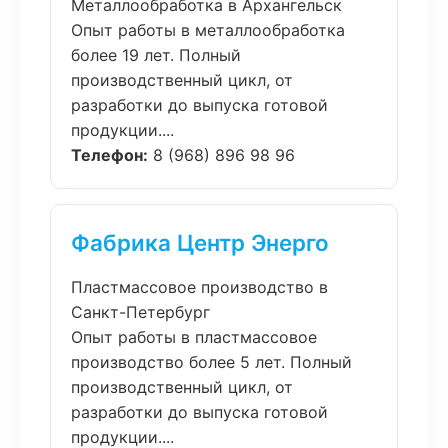
Металлообработка в Архангельск
Опыт работы в металлообработка
более 19 лет. Полный
производственный цикл, от
разработки до выпуска готовой
продукции....
Телефон:
8 (968) 896 98 96
Фабрика Центр Энерго
Пластмассовое производство в
Санкт-Петербург
Опыт работы в пластмассовое
производство более 5 лет. Полный
производственный цикл, от
разработки до выпуска готовой
продукции....