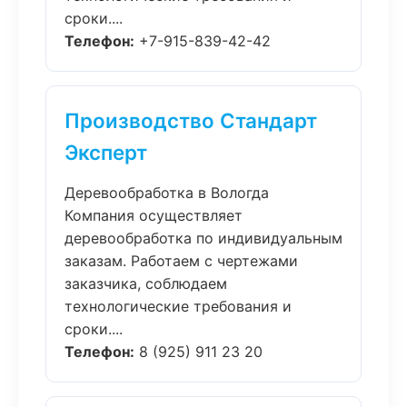
сроки....
Телефон:
+7-915-839-42-42
Производство Стандарт
Эксперт
Деревообработка в Вологда
Компания осуществляет
деревообработка по индивидуальным
заказам. Работаем с чертежами
заказчика, соблюдаем
технологические требования и
сроки....
Телефон:
8 (925) 911 23 20