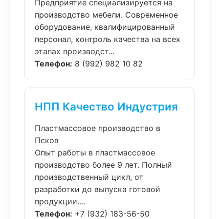
Предприятие специализируется на
производство мебели. Современное
оборудование, квалифицированный
персонал, контроль качества на всех
этапах производст...
Телефон:
8 (992) 982 10 82
НПП Качество Индустрия
Пластмассовое производство в
Псков
Опыт работы в пластмассовое
производство более 9 лет. Полный
производственный цикл, от
разработки до выпуска готовой
продукции....
Телефон:
+7 (932) 183-56-50