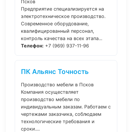
Псков
Предприятие специализируется на
электротехническое производство.
Современное оборудование,
квалифицированный персонал,
контроль качества на всех этапа...
Телефон:
+7 (969) 937-11-96
ПК Альянс Точность
Производство мебели в Псков
Компания осуществляет
производство мебели по
индивидуальным заказам. Работаем с
чертежами заказчика, соблюдаем
технологические требования и
сроки....