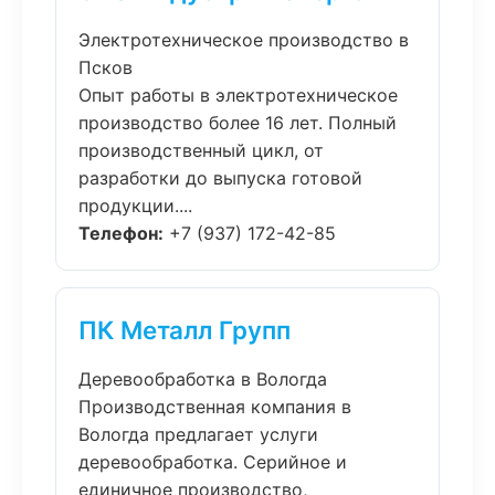
Электротехническое производство в
Псков
Опыт работы в электротехническое
производство более 16 лет. Полный
производственный цикл, от
разработки до выпуска готовой
продукции....
Телефон:
+7 (937) 172-42-85
ПК Металл Групп
Деревообработка в Вологда
Производственная компания в
Вологда предлагает услуги
деревообработка. Серийное и
единичное производство,