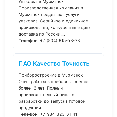
Упаковка в Мурманск
Производственная компания в
Мурманск предлагает услуги
упаковка. Серийное и единичное
производство, конкурентные цены,
доставка по России....
Телефон:
+7 (904) 915-53-33
ПАО Качество Точность
Приборостроение в Мурманск
Опыт работы в приборостроение
более 16 лет. Полный
производственный цикл, от
разработки до выпуска готовой
продукции....
Телефон:
+7-984-323-61-41