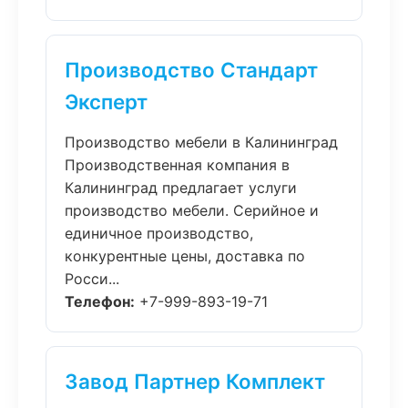
Производство Стандарт
Эксперт
Производство мебели в Калининград
Производственная компания в
Калининград предлагает услуги
производство мебели. Серийное и
единичное производство,
конкурентные цены, доставка по
Росси...
Телефон:
+7-999-893-19-71
Завод Партнер Комплект