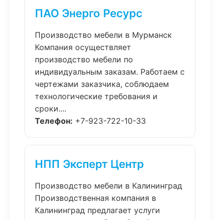
ПАО Энерго Ресурс
Производство мебели в Мурманск
Компания осуществляет
производство мебели по
индивидуальным заказам. Работаем с
чертежами заказчика, соблюдаем
технологические требования и
сроки....
Телефон:
+7-923-722-10-33
НПП Эксперт Центр
Производство мебели в Калининград
Производственная компания в
Калининград предлагает услуги