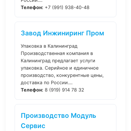
России....
Телефон:
+7 (991) 938-40-48
Завод Инжиниринг Пром
Упаковка в Калининград
Производственная компания в
Калининград предлагает услуги
упаковка. Серийное и единичное
производство, конкурентные цены,
доставка по России....
Телефон:
8 (919) 914 78 32
Производство Модуль
Сервис