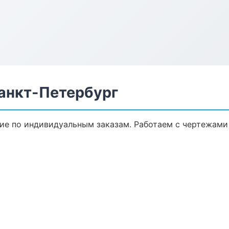
анкт-Петербург
е по индивидуальным заказам. Работаем с чертежами 