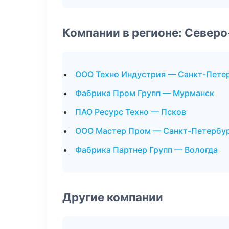
Компании в регионе: Север
ООО Техно Индустрия — Санкт-Пете
Фабрика Пром Групп — Мурманск
ПАО Ресурс Техно — Псков
ООО Мастер Пром — Санкт-Петербу
Фабрика Партнер Групп — Вологда
Другие компании