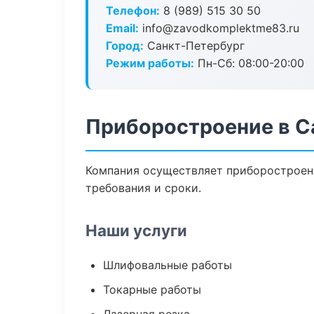
Телефон:
8 (989) 515 30 50
Email:
info@zavodkomplektme83.ru
Город:
Санкт-Петербург
Режим работы:
Пн-Сб: 08:00-20:00
Приборостроение в С
Компания осуществляет приборостроени
требования и сроки.
Наши услуги
Шлифовальные работы
Токарные работы