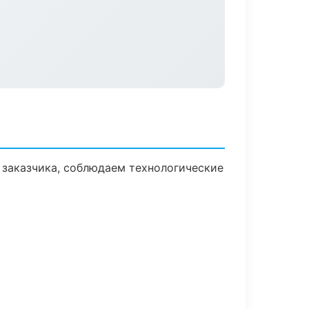
заказчика, соблюдаем технологические