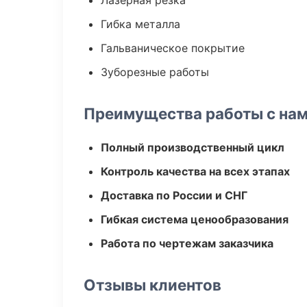
Лазерная резка
Гибка металла
Гальваническое покрытие
Зуборезные работы
Преимущества работы с на
Полный производственный цикл
Контроль качества на всех этапах
Доставка по России и СНГ
Гибкая система ценообразования
Работа по чертежам заказчика
Отзывы клиентов