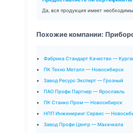
Да, вся продукция имеет необходимы
Похожие компании: Прибор
Фабрика Стандарт Качество — Курга
ПК Техно Металл — Новосибирск
Завод Ресурс Эксперт — Грозный
ПАО Профи Партнер — Ярославль
ПК Станко Пром — Новосибирск
НПП Инжиниринг Сервис — Новосиб
Завод Профи Центр — Махачкала