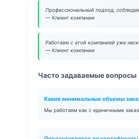
Профессиональный подход, соблюден
— Клиент компании
Работаем с этой компанией уже неско
— Клиент компании
Часто задаваемые вопросы
Какие минимальные объемы зака
Мы работаем как с единичными заказ
Предоставляете ли сертификаты