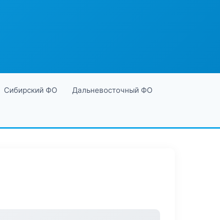
Сибирский ФО
Дальневосточный ФО