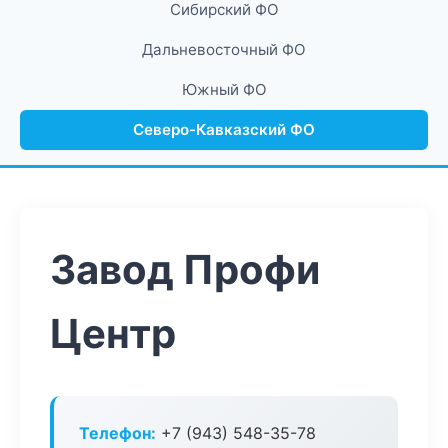
Сибирский ФО
Дальневосточный ФО
Южный ФО
Северо-Кавказский ФО
Завод Профи
Центр
Телефон:
+7 (943) 548-35-78