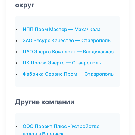
округ
НПП Пром Мастер — Махачкала
ЗАО Ресурс Качество — Ставрополь
ПАО Энерго Комплект — Владикавказ
ПК Профи Энерго — Ставрополь
Фабрика Сервис Пром — Ставрополь
Другие компании
ООО Проект Плюс - Устройство
полов в Воронеж