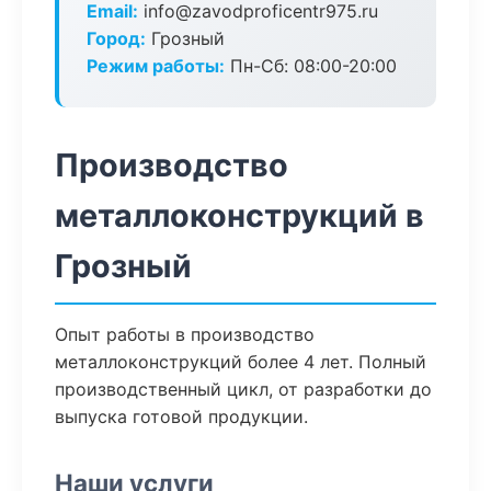
Email:
info@zavodproficentr975.ru
Город:
Грозный
Режим работы:
Пн-Сб: 08:00-20:00
Производство
металлоконструкций в
Грозный
Опыт работы в производство
металлоконструкций более 4 лет. Полный
производственный цикл, от разработки до
выпуска готовой продукции.
Наши услуги