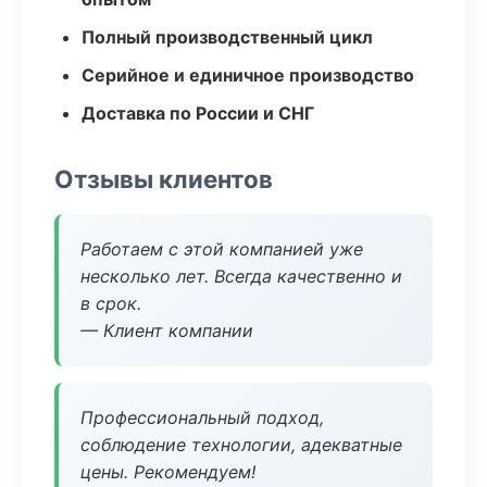
Полный производственный цикл
Серийное и единичное производство
Доставка по России и СНГ
Отзывы клиентов
Работаем с этой компанией уже
несколько лет. Всегда качественно и
в срок.
— Клиент компании
Профессиональный подход,
соблюдение технологии, адекватные
цены. Рекомендуем!