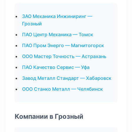
ЗАО Механика Инжиниринг —
Грозный
ПАО Центр Механика — Томск
ПАО Пром Энерго — Магнитогорск
ООО Мастер Точность — Астрахань
ПАО Качество Сервис — Уфа
Завод Металл Стандарт — Хабаровск
ООО Станко Металл — Челябинск
Компании в Грозный