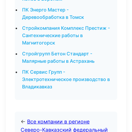
ПК Энерго Мастер -
Деревообработка в Томск
Стройкомпания Комплекс Престиж -
Сантехнические работы в
Магнитогорск
Стройгрупп Бетон Стандарт -
Малярные работы в Астрахань
ПК Сервис Групп -
Электротехническое производство в
Владикавказ
←
Все компании в регионе
Северо-Кавказский федеральный