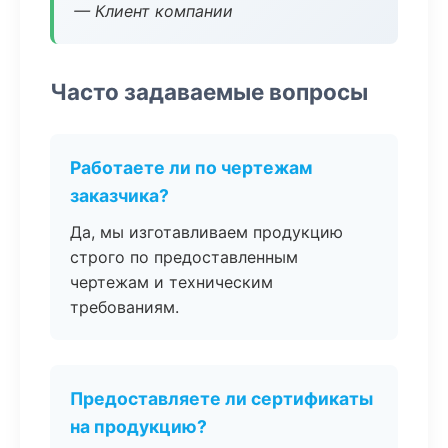
— Клиент компании
Часто задаваемые вопросы
Работаете ли по чертежам
заказчика?
Да, мы изготавливаем продукцию
строго по предоставленным
чертежам и техническим
требованиям.
Предоставляете ли сертификаты
на продукцию?