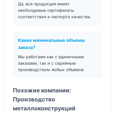
Да, вся продукция имеет
необходимые сертификаты
соответствия и паспорта качества.
Какие минимальные объемы
заказа?
Мы работаем как с единичными
заказами, так и с серийным
производством любых объемов.
Похожие компании:
Производство
металлоконструкций