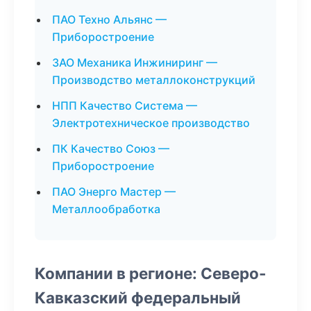
ПАО Техно Альянс —
Приборостроение
ЗАО Механика Инжиниринг —
Производство металлоконструкций
НПП Качество Система —
Электротехническое производство
ПК Качество Союз —
Приборостроение
ПАО Энерго Мастер —
Металлообработка
Компании в регионе: Северо-
Кавказский федеральный