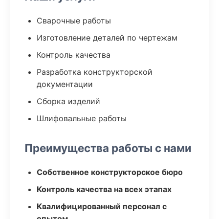
Сварочные работы
Изготовление деталей по чертежам
Контроль качества
Разработка конструкторской
документации
Сборка изделий
Шлифовальные работы
Преимущества работы с нами
Собственное конструкторское бюро
Контроль качества на всех этапах
Квалифицированный персонал с
опытом