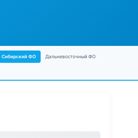
Сибирский ФО
Дальневосточный ФО