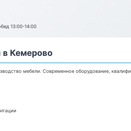
обед 13:00-14:00
 в Кемерово
зводство мебели. Современное оборудование, квалифи
ентации