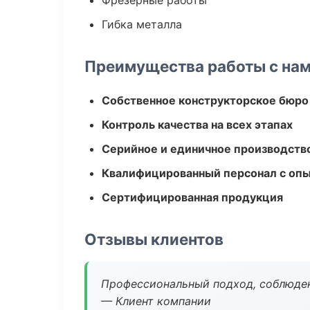
Фрезерные работы
Гибка металла
Преимущества работы с на
Собственное конструкторское бюро
Контроль качества на всех этапах
Серийное и единичное производств
Квалифицированный персонал с оп
Сертифицированная продукция
Отзывы клиентов
Профессиональный подход, соблюден
— Клиент компании