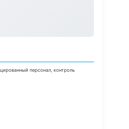
цированный персонал, контроль