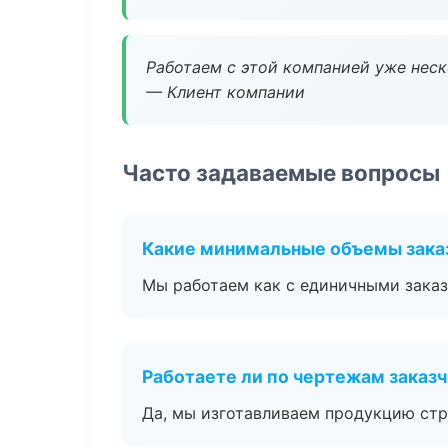
Работаем с этой компанией уже неско
— Клиент компании
Часто задаваемые вопросы
Какие минимальные объемы зака
Мы работаем как с единичными заказ
Работаете ли по чертежам заказ
Да, мы изготавливаем продукцию стр