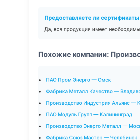
Предоставляете ли сертификаты
Да, вся продукция имеет необходимы
Похожие компании: Произв
ПАО Пром Энерго — Омск
Фабрика Металл Качество — Владив
Производство Индустрия Альянс — К
ПАО Модуль Групп — Калининград
Производство Энерго Металл — Мос
Фабрика Союз Мастер — Челябинск