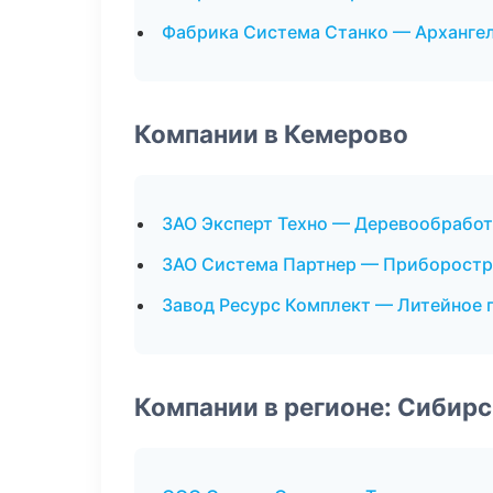
Фабрика Система Станко — Арханге
Компании в Кемерово
ЗАО Эксперт Техно — Деревообработ
ЗАО Система Партнер — Приборостр
Завод Ресурс Комплект — Литейное 
Компании в регионе: Сибир