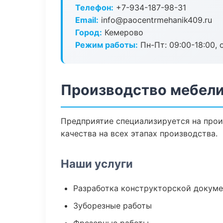
Телефон:
+7-934-187-98-31
Email:
info@paocentrmehanik409.ru
Город:
Кемерово
Режим работы:
Пн-Пт: 09:00-18:00, 
Производство мебели
Предприятие специализируется на прои
качества на всех этапах производства.
Наши услуги
Разработка конструкторской докум
Зуборезные работы