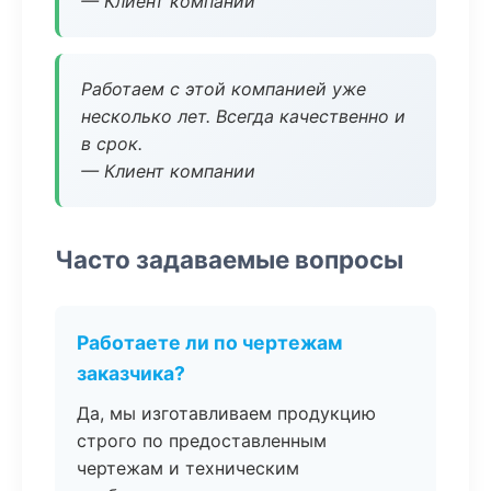
— Клиент компании
Работаем с этой компанией уже
несколько лет. Всегда качественно и
в срок.
— Клиент компании
Часто задаваемые вопросы
Работаете ли по чертежам
заказчика?
Да, мы изготавливаем продукцию
строго по предоставленным
чертежам и техническим