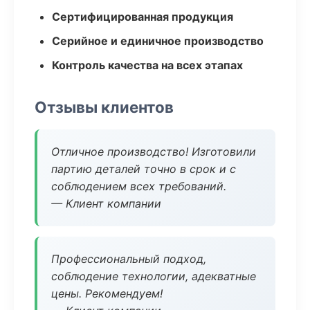
Сертифицированная продукция
Серийное и единичное производство
Контроль качества на всех этапах
Отзывы клиентов
Отличное производство! Изготовили
партию деталей точно в срок и с
соблюдением всех требований.
— Клиент компании
Профессиональный подход,
соблюдение технологии, адекватные
цены. Рекомендуем!