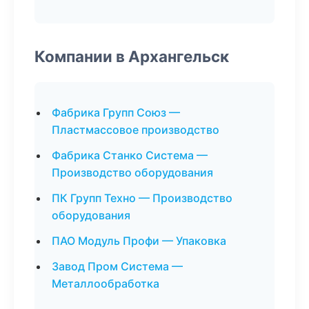
Компании в Архангельск
Фабрика Групп Союз —
Пластмассовое производство
Фабрика Станко Система —
Производство оборудования
ПК Групп Техно — Производство
оборудования
ПАО Модуль Профи — Упаковка
Завод Пром Система —
Металлообработка