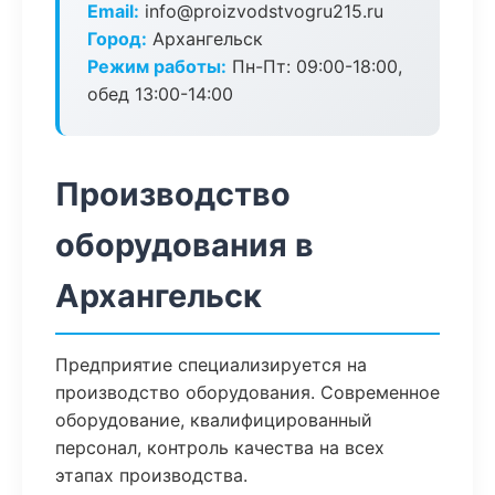
Email:
info@proizvodstvogru215.ru
Город:
Архангельск
Режим работы:
Пн-Пт: 09:00-18:00,
обед 13:00-14:00
Производство
оборудования в
Архангельск
Предприятие специализируется на
производство оборудования. Современное
оборудование, квалифицированный
персонал, контроль качества на всех
этапах производства.