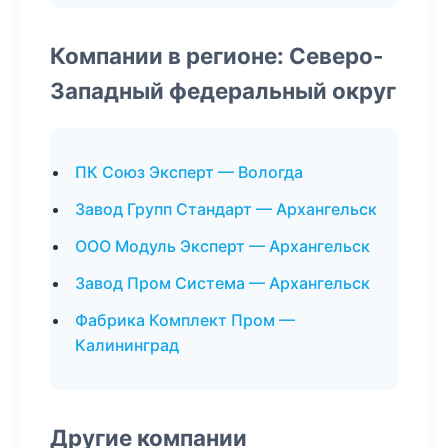
Компании в регионе: Северо-
Западный федеральный округ
ПК Союз Эксперт — Вологда
Завод Групп Стандарт — Архангельск
ООО Модуль Эксперт — Архангельск
Завод Пром Система — Архангельск
Фабрика Комплект Пром —
Калининград
Другие компании