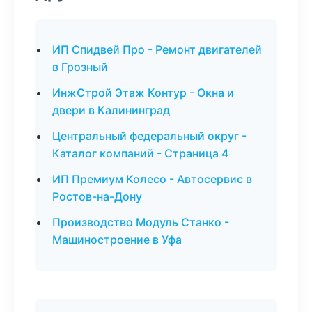
ИП Спидвей Про - Ремонт двигателей
в Грозный
ИнжСтрой Этаж Контур - Окна и
двери в Калининград
Центральный федеральный округ -
Каталог компаний - Страница 4
ИП Премиум Колесо - Автосервис в
Ростов-на-Дону
Производство Модуль Станко -
Машиностроение в Уфа