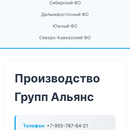
Сибирский ФО
Дальневосточный ФО
Южный ФО
Северо-Кавказский ФО
Производство
Групп Альянс
Телефон:
+7-955-787-84-21