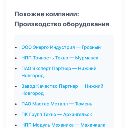
Похожие компании:
Производство оборудования
ООО Энерго Индустрия — Грозный
НПП Точность Техно — Мурманск
ПАО Эксперт Партнер — Нижний
Новгород
Завод Качество Партнер — Нижний
Новгород
ПАО Мастер Металл — Тюмень
ПК Групп Техно — Архангельск
НПП Модуль Механика — Махачкала