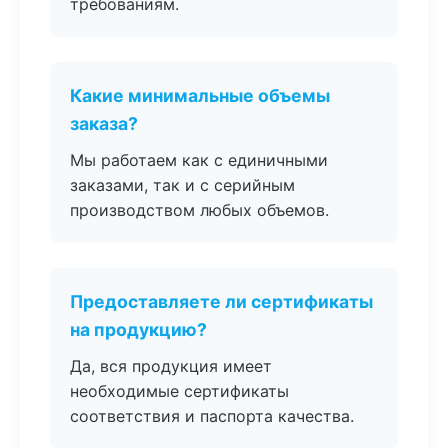
требованиям.
Какие минимальные объемы
заказа?
Мы работаем как с единичными
заказами, так и с серийным
производством любых объемов.
Предоставляете ли сертификаты
на продукцию?
Да, вся продукция имеет
необходимые сертификаты
соответствия и паспорта качества.