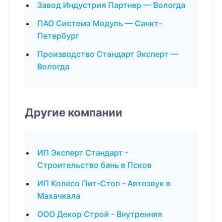
Завод Индустрия Партнер — Вологда
ПАО Система Модуль — Санкт-
Петербург
Производство Стандарт Эксперт —
Вологда
Другие компании
ИП Эксперт Стандарт -
Строительство бань в Псков
ИП Колесо Пит-Стоп - Автозвук в
Махачкала
ООО Декор Строй - Внутренняя