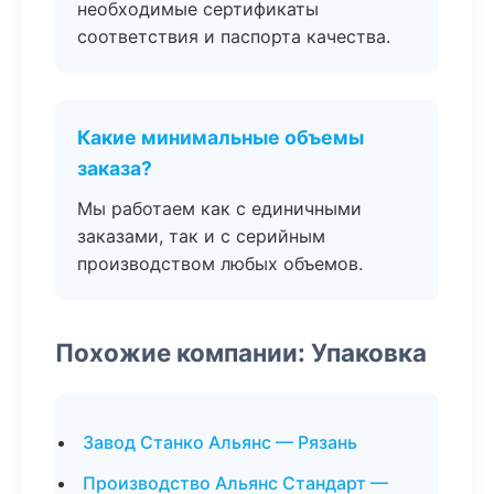
необходимые сертификаты
соответствия и паспорта качества.
Какие минимальные объемы
заказа?
Мы работаем как с единичными
заказами, так и с серийным
производством любых объемов.
Похожие компании: Упаковка
Завод Станко Альянс — Рязань
Производство Альянс Стандарт —