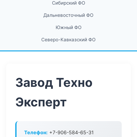
Сибирский ФО
Дальневосточный ФО
Южный ФО
Северо-Кавказский ФО
Завод Техно
Эксперт
Телефон:
+7-906-584-65-31