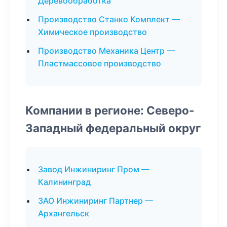
Деревообработка
Производство Станко Комплект —
Химическое производство
Производство Механика Центр —
Пластмассовое производство
Компании в регионе: Северо-
Западный федеральный округ
Завод Инжиниринг Пром —
Калининград
ЗАО Инжиниринг Партнер —
Архангельск