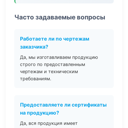
Часто задаваемые вопросы
Работаете ли по чертежам
заказчика?
Да, мы изготавливаем продукцию
строго по предоставленным
чертежам и техническим
требованиям.
Предоставляете ли сертификаты
на продукцию?
Да, вся продукция имеет