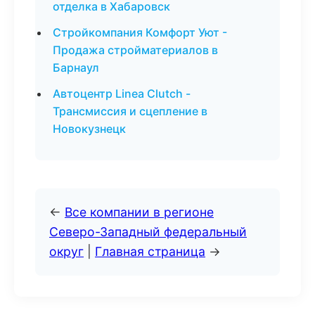
отделка в Хабаровск
Стройкомпания Комфорт Уют -
Продажа стройматериалов в
Барнаул
Автоцентр Linea Clutch -
Трансмиссия и сцепление в
Новокузнецк
←
Все компании в регионе
Северо-Западный федеральный
округ
|
Главная страница
→