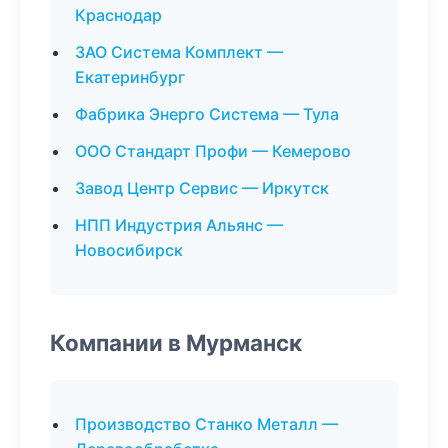
Краснодар
ЗАО Система Комплект —
Екатеринбург
Фабрика Энерго Система — Тула
ООО Стандарт Профи — Кемерово
Завод Центр Сервис — Иркутск
НПП Индустрия Альянс —
Новосибирск
Компании в Мурманск
Производство Станко Металл —