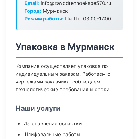
Email:
info@zavodtehnoekspe570.ru
Город:
Мурманск
Режим работы:
Пн-Пт: 08:00-17:00
Упаковка в Мурманск
Компания осуществляет упаковка по
индивидуальным заказам. Работаем с
чертежами заказчика, соблюдаем
технологические требования и сроки.
Наши услуги
Изготовление оснастки
Шлифовальные работы