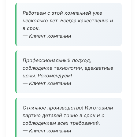
Работаем с этой компанией уже
несколько лет. Всегда качественно и
в срок.
— Клиент компании
Профессиональный подход,
соблюдение технологии, адекватные
цены. Рекомендуем!
— Клиент компании
Отличное производство! Изготовили
партию деталей точно в срок и с
соблюдением всех требований.
— Клиент компании