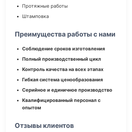
Протяжные работы
Штамповка
Преимущества работы с нами
Соблюдение сроков изготовления
Полный производственный цикл
Контроль качества на всех этапах
Гибкая система ценообразования
Серийное и единичное производство
Квалифицированный персонал с
опытом
Отзывы клиентов