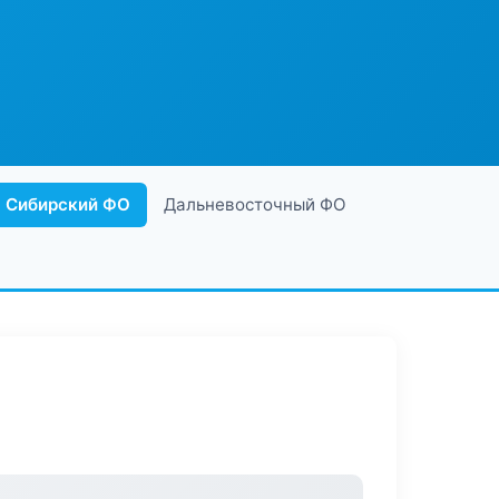
Сибирский ФО
Дальневосточный ФО