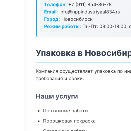
Телефон:
+7 (911) 854-86-78
Email:
info@nppindustriyaal834.ru
Город:
Новосибирск
Режим работы:
Пн-Пт: 09:00-18:00, 
Упаковка в Новосиби
Компания осуществляет упаковка по ин
требования и сроки.
Наши услуги
Протяжные работы
Порошковая покраска