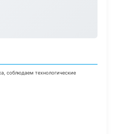
ка, соблюдаем технологические