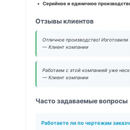
Серийное и единичное производств
Отзывы клиентов
Отличное производство! Изготовили 
— Клиент компании
Работаем с этой компанией уже неско
— Клиент компании
Часто задаваемые вопросы
Работаете ли по чертежам заказ