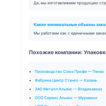
Да, мы изготавливаем продукцию стр
Какие минимальные объемы зака
Мы работаем как с единичными заказ
Похожие компании: Упаковк
Производство Союз Профи — Пенза
Фабрика Центр Станко — Казань
ЗАО Металл Альянс — Владикавказ
ООО Сервис Альянс — Мурманск