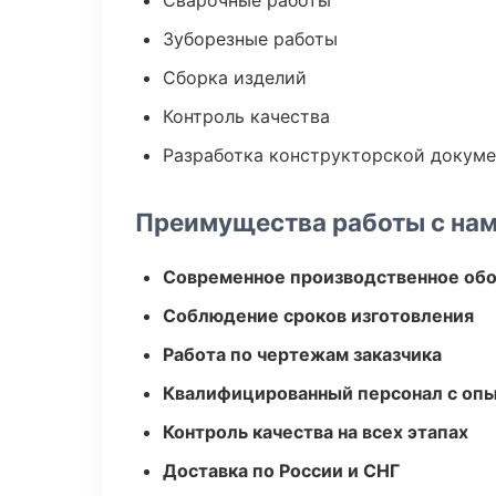
Сварочные работы
Зуборезные работы
Сборка изделий
Контроль качества
Разработка конструкторской докум
Преимущества работы с на
Современное производственное об
Соблюдение сроков изготовления
Работа по чертежам заказчика
Квалифицированный персонал с оп
Контроль качества на всех этапах
Доставка по России и СНГ