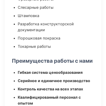
Слесарные работы
Штамповка
Разработка конструкторской
документации
Порошковая покраска
Токарные работы
Преимущества работы с нами
Гибкая система ценообразования
Серийное и единичное производство
Контроль качества на всех этапах
Квалифицированный персонал с
опытом