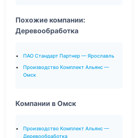
Похожие компании:
Деревообработка
ПАО Стандарт Партнер — Ярославль
Производство Комплект Альянс —
Омск
Компании в Омск
Производство Комплект Альянс —
Деревообработка