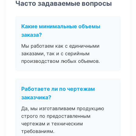
Часто задаваемые вопросы
Какие минимальные объемы
заказа?
Мы работаем как с единичными
заказами, так и с серийным
производством любых объемов.
Работаете ли по чертежам
заказчика?
Да, мы изготавливаем продукцию
строго по предоставленным
чертежам и техническим
требованиям.