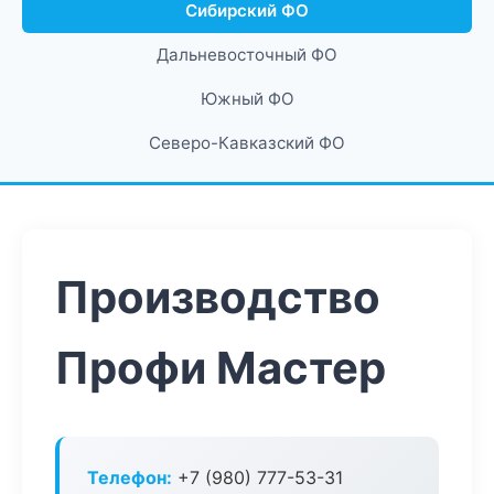
Сибирский ФО
Дальневосточный ФО
Южный ФО
Северо-Кавказский ФО
Производство
Профи Мастер
Телефон:
+7 (980) 777-53-31