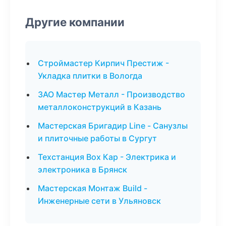
Другие компании
Строймастер Кирпич Престиж -
Укладка плитки в Вологда
ЗАО Мастер Металл - Производство
металлоконструкций в Казань
Мастерская Бригадир Line - Санузлы
и плиточные работы в Сургут
Техстанция Box Кар - Электрика и
электроника в Брянск
Мастерская Монтаж Build -
Инженерные сети в Ульяновск