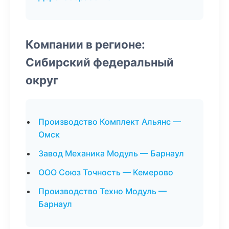
Компании в регионе:
Сибирский федеральный
округ
Производство Комплект Альянс —
Омск
Завод Механика Модуль — Барнаул
ООО Союз Точность — Кемерово
Производство Техно Модуль —
Барнаул