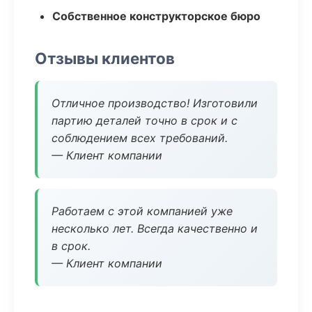
Собственное конструкторское бюро
Отзывы клиентов
Отличное производство! Изготовили
партию деталей точно в срок и с
соблюдением всех требований.
— Клиент компании
Работаем с этой компанией уже
несколько лет. Всегда качественно и
в срок.
— Клиент компании