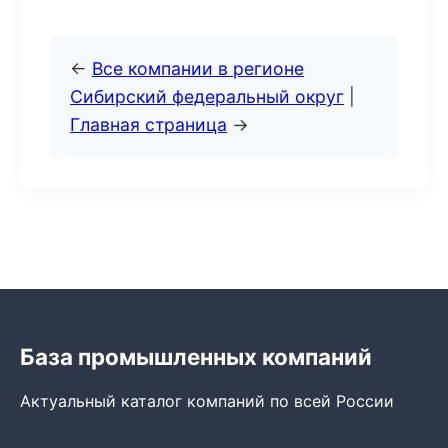
←
Все компании в регионе
Сибирский федеральный округ
|
Главная страница
→
База промышленных компаний
Актуальный каталог компаний по всей России