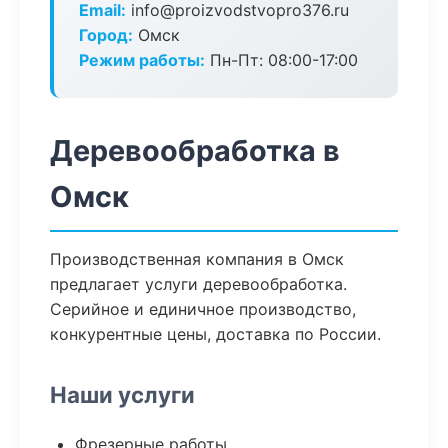
Email:
info@proizvodstvopro376.ru
Город:
Омск
Режим работы:
Пн-Пт: 08:00-17:00
Деревообработка в
Омск
Производственная компания в Омск
предлагает услуги деревообработка.
Серийное и единичное производство,
конкурентные цены, доставка по России.
Наши услуги
Фрезерные работы