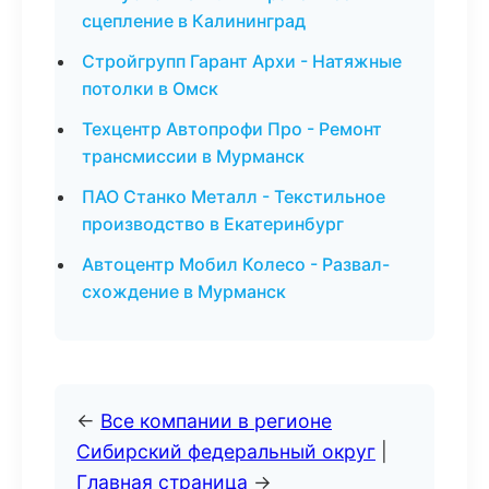
сцепление в Калининград
Стройгрупп Гарант Архи - Натяжные
потолки в Омск
Техцентр Автопрофи Про - Ремонт
трансмиссии в Мурманск
ПАО Станко Металл - Текстильное
производство в Екатеринбург
Автоцентр Мобил Колесо - Развал-
схождение в Мурманск
←
Все компании в регионе
Сибирский федеральный округ
|
Главная страница
→