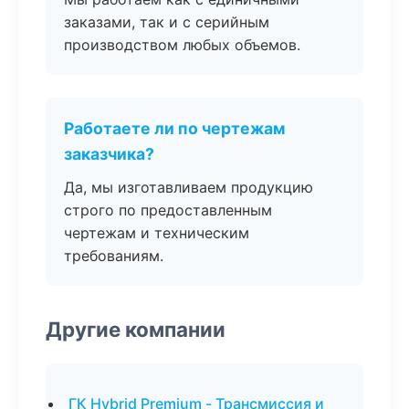
заказами, так и с серийным
производством любых объемов.
Работаете ли по чертежам
заказчика?
Да, мы изготавливаем продукцию
строго по предоставленным
чертежам и техническим
требованиям.
Другие компании
ГК Hybrid Premium - Трансмиссия и