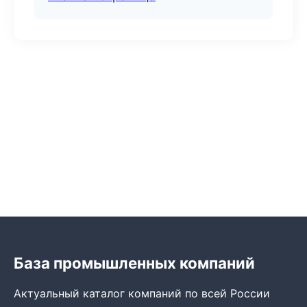
База промышленных компаний
Актуальный каталог компаний по всей России