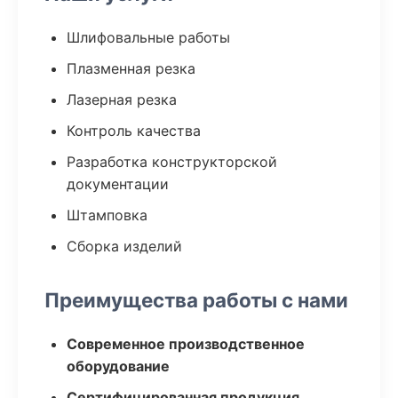
Шлифовальные работы
Плазменная резка
Лазерная резка
Контроль качества
Разработка конструкторской
документации
Штамповка
Сборка изделий
Преимущества работы с нами
Современное производственное
оборудование
Сертифицированная продукция