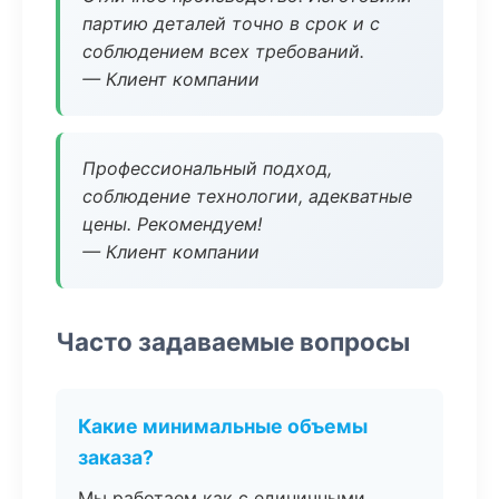
партию деталей точно в срок и с
соблюдением всех требований.
— Клиент компании
Профессиональный подход,
соблюдение технологии, адекватные
цены. Рекомендуем!
— Клиент компании
Часто задаваемые вопросы
Какие минимальные объемы
заказа?
Мы работаем как с единичными