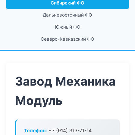
Сибирский ФО
Дальневосточный ФО
Южный ФО
Северо-Кавказский ФО
Завод Механика
Модуль
Телефон:
+7 (914) 313-71-14