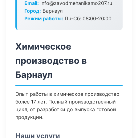
Email:
info@zavodmehanikamo207.ru
Город:
Барнаул
Режим работы:
Пн-Сб: 08:00-20:00
Химическое
производство в
Барнаул
Опыт работы в химическое производство
более 17 лет. Полный производственный
цикл, от разработки до выпуска готовой
продукции.
Наши услуги