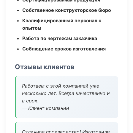
Собственное конструкторское бюро
Квалифицированный персонал с
опытом
Работа по чертежам заказчика
Соблюдение сроков изготовления
Отзывы клиентов
Работаем с этой компанией уже
несколько лет. Всегда качественно и
в срок.
— Клиент компании
Отличное производство! Изготовили