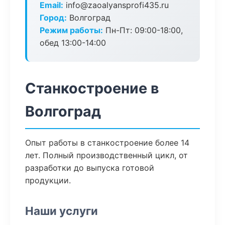
Email:
info@zaoalyansprofi435.ru
Город:
Волгоград
Режим работы:
Пн-Пт: 09:00-18:00,
обед 13:00-14:00
Станкостроение в
Волгоград
Опыт работы в станкостроение более 14
лет. Полный производственный цикл, от
разработки до выпуска готовой
продукции.
Наши услуги