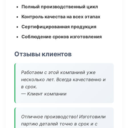
Полный производственный цикл
Контроль качества на всех этапах
Сертифицированная продукция
Соблюдение сроков изготовления
Отзывы клиентов
Работаем с этой компанией уже
несколько лет. Всегда качественно и
в срок.
— Клиент компании
Отличное производство! Изготовили
партию деталей точно в срок и с