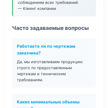
соблюдением всех требований.
— Клиент компании
Часто задаваемые вопросы
Работаете ли по чертежам
заказчика?
Да, мы изготавливаем продукцию
строго по предоставленным
чертежам и техническим
требованиям.
Какие минимальные объемы