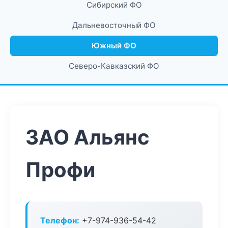
Сибирский ФО
Дальневосточный ФО
Южный ФО
Северо-Кавказский ФО
ЗАО Альянс
Профи
Телефон:
+7-974-936-54-42