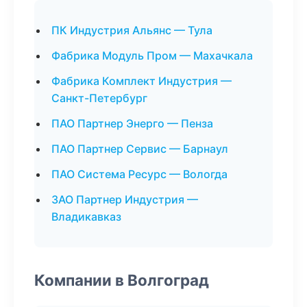
ПК Индустрия Альянс — Тула
Фабрика Модуль Пром — Махачкала
Фабрика Комплект Индустрия —
Санкт-Петербург
ПАО Партнер Энерго — Пенза
ПАО Партнер Сервис — Барнаул
ПАО Система Ресурс — Вологда
ЗАО Партнер Индустрия —
Владикавказ
Компании в Волгоград