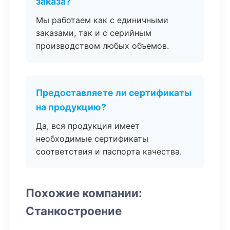
заказа?
Мы работаем как с единичными
заказами, так и с серийным
производством любых объемов.
Предоставляете ли сертификаты
на продукцию?
Да, вся продукция имеет
необходимые сертификаты
соответствия и паспорта качества.
Похожие компании:
Станкостроение