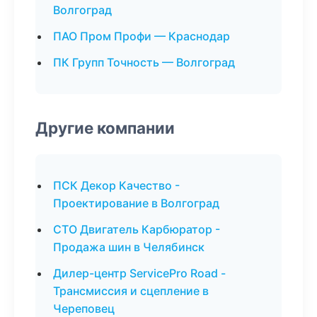
Волгоград
ПАО Пром Профи — Краснодар
ПК Групп Точность — Волгоград
Другие компании
ПСК Декор Качество -
Проектирование в Волгоград
СТО Двигатель Карбюратор -
Продажа шин в Челябинск
Дилер-центр ServicePro Road -
Трансмиссия и сцепление в
Череповец