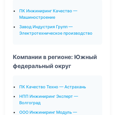
ПК Инжиниринг Качество —
Машиностроение
Завод Индустрия Групп —
Электротехническое производство
Компании в регионе: Южный
федеральный округ
ПК Качество Техно — Астрахань
НПП Инжиниринг Эксперт —
Волгоград
ООО Инжиниринг Модуль —