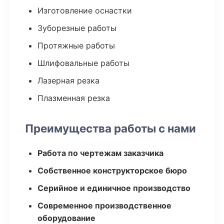
Изготовление оснастки
Зуборезные работы
Протяжные работы
Шлифовальные работы
Лазерная резка
Плазменная резка
Преимущества работы с нами
Работа по чертежам заказчика
Собственное конструкторское бюро
Серийное и единичное производство
Современное производственное
оборудование