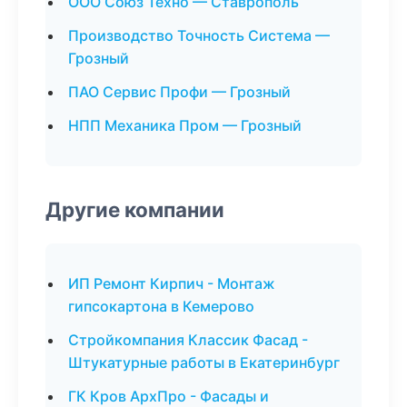
ООО Союз Техно — Ставрополь
Производство Точность Система —
Грозный
ПАО Сервис Профи — Грозный
НПП Механика Пром — Грозный
Другие компании
ИП Ремонт Кирпич - Монтаж
гипсокартона в Кемерово
Стройкомпания Классик Фасад -
Штукатурные работы в Екатеринбург
ГК Кров АрхПро - Фасады и