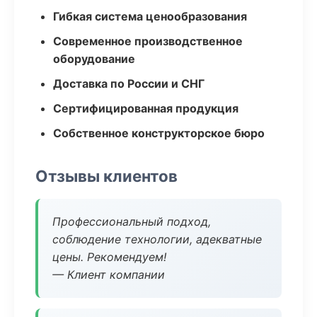
Гибкая система ценообразования
Современное производственное
оборудование
Доставка по России и СНГ
Сертифицированная продукция
Собственное конструкторское бюро
Отзывы клиентов
Профессиональный подход,
соблюдение технологии, адекватные
цены. Рекомендуем!
— Клиент компании