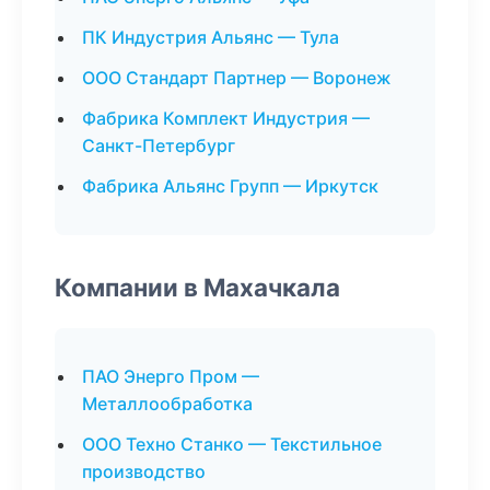
ПК Индустрия Альянс — Тула
ООО Стандарт Партнер — Воронеж
Фабрика Комплект Индустрия —
Санкт-Петербург
Фабрика Альянс Групп — Иркутск
Компании в Махачкала
ПАО Энерго Пром —
Металлообработка
ООО Техно Станко — Текстильное
производство