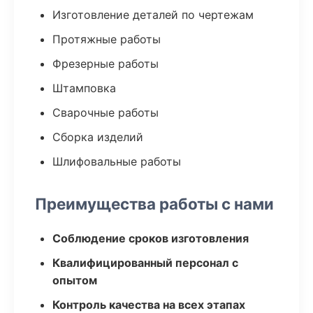
Изготовление деталей по чертежам
Протяжные работы
Фрезерные работы
Штамповка
Сварочные работы
Сборка изделий
Шлифовальные работы
Преимущества работы с нами
Соблюдение сроков изготовления
Квалифицированный персонал с
опытом
Контроль качества на всех этапах