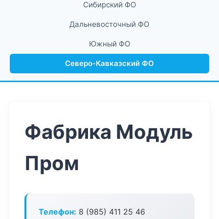
Сибирский ФО
Дальневосточный ФО
Южный ФО
Северо-Кавказский ФО
Фабрика Модуль
Пром
Телефон:
8 (985) 411 25 46