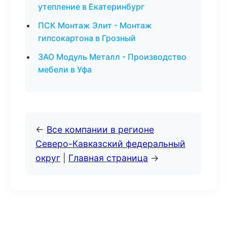
утепление в Екатеринбург
ПСК Монтаж Элит - Монтаж
гипсокартона в Грозный
ЗАО Модуль Металл - Производство
мебели в Уфа
←
Все компании в регионе
Северо-Кавказский федеральный
округ
|
Главная страница
→