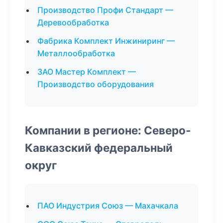
Производство Профи Стандарт —
Деревообработка
Фабрика Комплект Инжиниринг —
Металлообработка
ЗАО Мастер Комплект —
Производство оборудования
Компании в регионе: Северо-
Кавказский федеральный
округ
ПАО Индустрия Союз — Махачкала