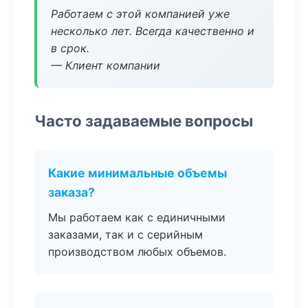
Работаем с этой компанией уже
несколько лет. Всегда качественно и
в срок.
— Клиент компании
Часто задаваемые вопросы
Какие минимальные объемы
заказа?
Мы работаем как с единичными
заказами, так и с серийным
производством любых объемов.