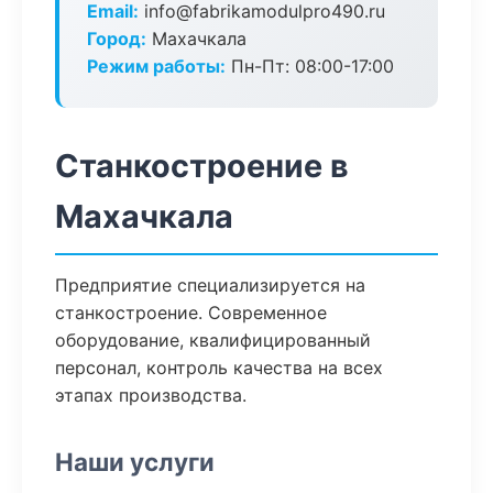
Email:
info@fabrikamodulpro490.ru
Город:
Махачкала
Режим работы:
Пн-Пт: 08:00-17:00
Станкостроение в
Махачкала
Предприятие специализируется на
станкостроение. Современное
оборудование, квалифицированный
персонал, контроль качества на всех
этапах производства.
Наши услуги