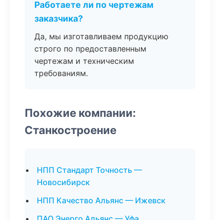
Работаете ли по чертежам
заказчика?
Да, мы изготавливаем продукцию
строго по предоставленным
чертежам и техническим
требованиям.
Похожие компании:
Станкостроение
НПП Стандарт Точность —
Новосибирск
НПП Качество Альянс — Ижевск
ПАО Энерго Альянс — Уфа