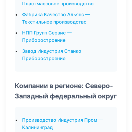
Пластмассовое производство
Фабрика Качество Альянс —
Текстильное производство
НПП Групп Сервис —
Приборостроение
Завод Индустрия Станко —
Приборостроение
Компании в регионе: Северо-
Западный федеральный округ
Производство Индустрия Пром —
Калининград