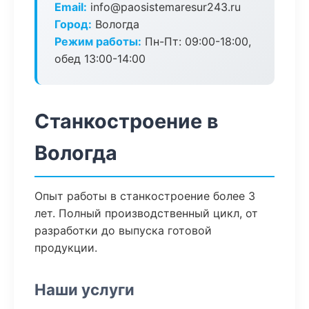
Email:
info@paosistemaresur243.ru
Город:
Вологда
Режим работы:
Пн-Пт: 09:00-18:00,
обед 13:00-14:00
Станкостроение в
Вологда
Опыт работы в станкостроение более 3
лет. Полный производственный цикл, от
разработки до выпуска готовой
продукции.
Наши услуги