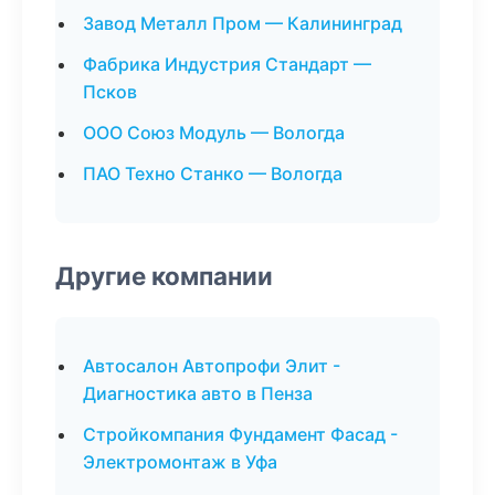
Завод Металл Пром — Калининград
Фабрика Индустрия Стандарт —
Псков
ООО Союз Модуль — Вологда
ПАО Техно Станко — Вологда
Другие компании
Автосалон Автопрофи Элит -
Диагностика авто в Пенза
Стройкомпания Фундамент Фасад -
Электромонтаж в Уфа