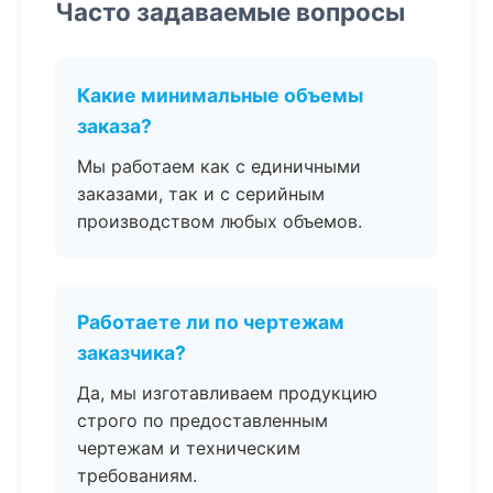
Часто задаваемые вопросы
Какие минимальные объемы
заказа?
Мы работаем как с единичными
заказами, так и с серийным
производством любых объемов.
Работаете ли по чертежам
заказчика?
Да, мы изготавливаем продукцию
строго по предоставленным
чертежам и техническим
требованиям.