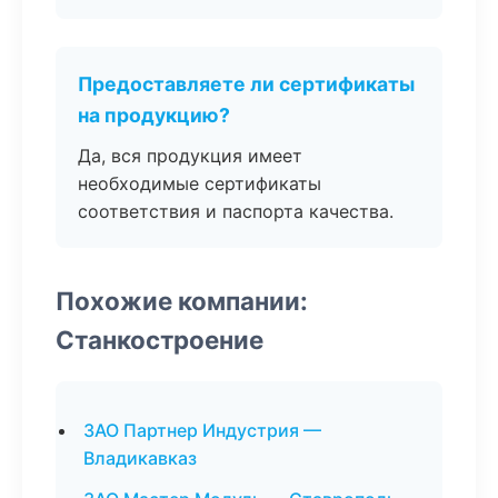
Предоставляете ли сертификаты
на продукцию?
Да, вся продукция имеет
необходимые сертификаты
соответствия и паспорта качества.
Похожие компании:
Станкостроение
ЗАО Партнер Индустрия —
Владикавказ