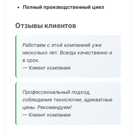
Полный производственный цикл
Отзывы клиентов
Работаем с этой компанией уже
несколько лет. Всегда качественно и
в срок.
— Клиент компании
Профессиональный подход,
соблюдение технологии, адекватные
цены. Рекомендуем!
— Клиент компании