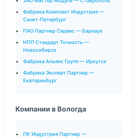
ЗАО Мастер Модуль — Ставрополь
Фабрика Комплект Индустрия —
Санкт-Петербург
ПАО Партнер Сервис — Барнаул
НПП Стандарт Точность —
Новосибирск
Фабрика Альянс Групп — Иркутск
Фабрика Эксперт Партнер —
Екатеринбург
Компании в Вологда
ПК Индустрия Партнер —