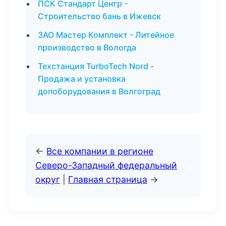
ПСК Стандарт Центр -
Строительство бань в Ижевск
ЗАО Мастер Комплект - Литейное
производство в Вологда
Техстанция TurboTech Nord -
Продажа и установка
допоборудования в Волгоград
←
Все компании в регионе
Северо-Западный федеральный
округ
|
Главная страница
→