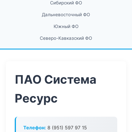
Сибирский ФО
Дальневосточный ФО
Южный ФО
Северо-Кавказский ФО
ПАО Система
Ресурс
Телефон:
8 (951) 597 97 15