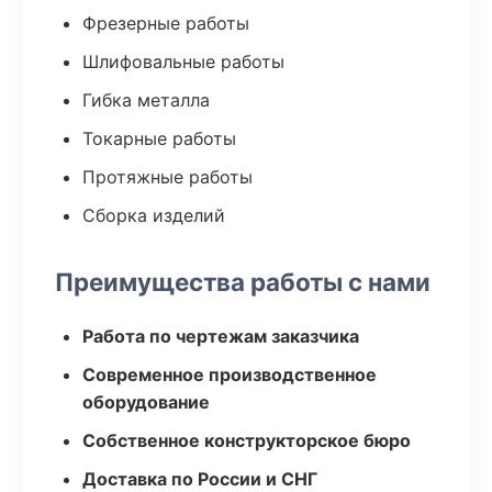
Фрезерные работы
Шлифовальные работы
Гибка металла
Токарные работы
Протяжные работы
Сборка изделий
Преимущества работы с нами
Работа по чертежам заказчика
Современное производственное
оборудование
Собственное конструкторское бюро
Доставка по России и СНГ