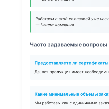
Работаем с этой компанией уже неско
— Клиент компании
Часто задаваемые вопросы
Предоставляете ли сертификаты
Да, вся продукция имеет необходимы
Какие минимальные объемы зака
Мы работаем как с единичными заказ