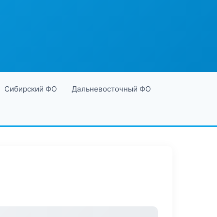
Сибирский ФО
Дальневосточный ФО