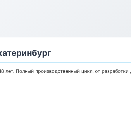
катеринбург
8 лет. Полный производственный цикл, от разработки 