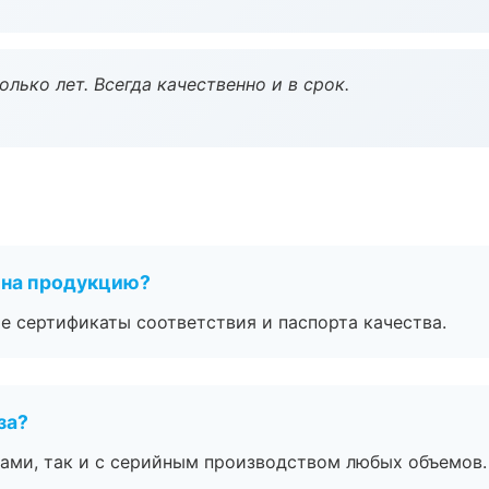
лько лет. Всегда качественно и в срок.
 на продукцию?
е сертификаты соответствия и паспорта качества.
за?
ами, так и с серийным производством любых объемов.