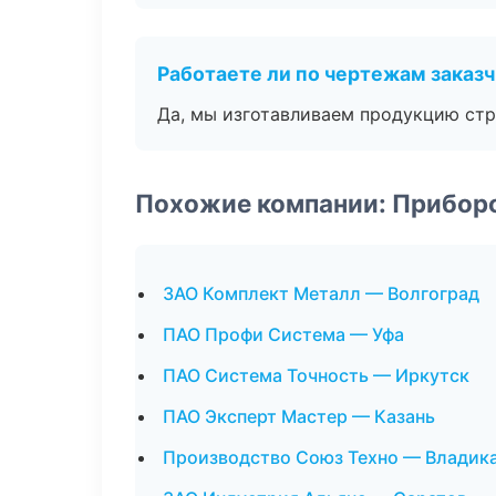
Работаете ли по чертежам заказ
Да, мы изготавливаем продукцию стр
Похожие компании: Прибор
ЗАО Комплект Металл — Волгоград
ПАО Профи Система — Уфа
ПАО Система Точность — Иркутск
ПАО Эксперт Мастер — Казань
Производство Союз Техно — Владик