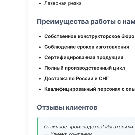
Лазерная резка
Преимущества работы с на
Собственное конструкторское бюро
Соблюдение сроков изготовления
Сертифицированная продукция
Полный производственный цикл
Доставка по России и СНГ
Квалифицированный персонал с оп
Отзывы клиентов
Отличное производство! Изготовили 
— Клиент компании