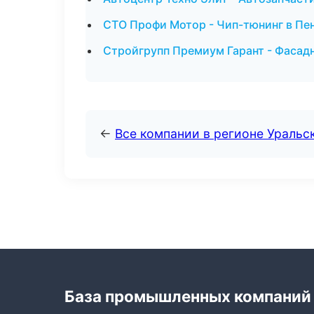
СТО Профи Мотор - Чип-тюнинг в Пе
Стройгрупп Премиум Гарант - Фасад
←
Все компании в регионе Уральс
База промышленных компаний