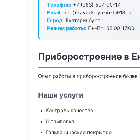
Телефон:
+7 (983) 597-90-17
Email:
info@zavodsoyuzinzhi913.ru
Город:
Екатеринбург
Режим работы:
Пн-Пт: 08:00-17:00
Приборостроение в Е
Опыт работы в приборостроение более 1
Наши услуги
Контроль качества
Штамповка
Гальваническое покрытие