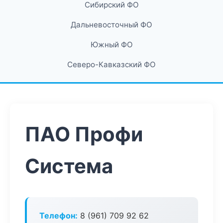
Сибирский ФО
Дальневосточный ФО
Южный ФО
Северо-Кавказский ФО
ПАО Профи
Система
Телефон:
8 (961) 709 92 62