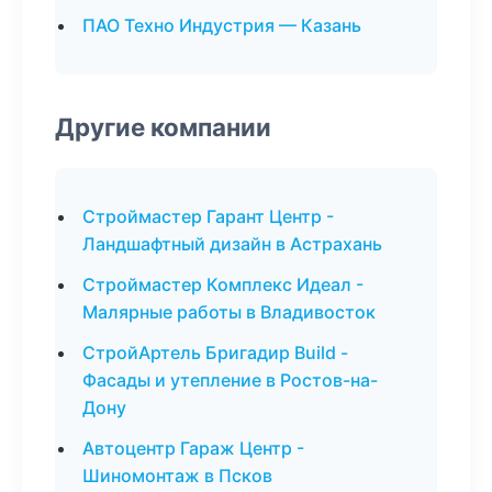
ПАО Техно Индустрия — Казань
Другие компании
Строймастер Гарант Центр -
Ландшафтный дизайн в Астрахань
Строймастер Комплекс Идеал -
Малярные работы в Владивосток
СтройАртель Бригадир Build -
Фасады и утепление в Ростов-на-
Дону
Автоцентр Гараж Центр -
Шиномонтаж в Псков