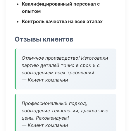
Квалифицированный персонал с
опытом
Контроль качества на всех этапах
Отзывы клиентов
Отличное производство! Изготовили
партию деталей точно в срок и с
соблюдением всех требований.
— Клиент компании
Профессиональный подход,
соблюдение технологии, адекватные
цены. Рекомендуем!
— Клиент компании