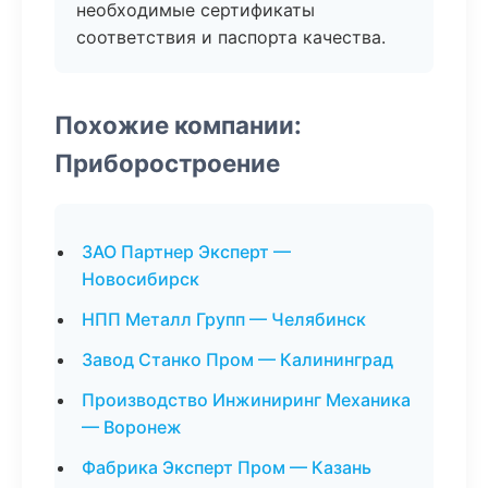
необходимые сертификаты
соответствия и паспорта качества.
Похожие компании:
Приборостроение
ЗАО Партнер Эксперт —
Новосибирск
НПП Металл Групп — Челябинск
Завод Станко Пром — Калининград
Производство Инжиниринг Механика
— Воронеж
Фабрика Эксперт Пром — Казань