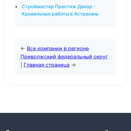
Строймастер Престиж Декор -
Кровельные работы в Астрахань
←
Все компании в регионе
Приволжский федеральный округ
|
Главная страница
→