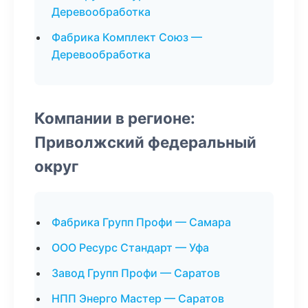
Деревообработка
Фабрика Комплект Союз —
Деревообработка
Компании в регионе:
Приволжский федеральный
округ
Фабрика Групп Профи — Самара
ООО Ресурс Стандарт — Уфа
Завод Групп Профи — Саратов
НПП Энерго Мастер — Саратов