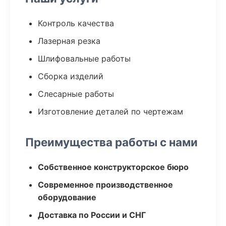
Контроль качества
Лазерная резка
Шлифовальные работы
Сборка изделий
Слесарные работы
Изготовление деталей по чертежам
Преимущества работы с нами
Собственное конструкторское бюро
Современное производственное
оборудование
Доставка по России и СНГ