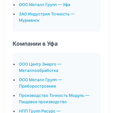
ООО Металл Групп — Уфа
ЗАО Индустрия Точность —
Мурманск
Компании в Уфа
ООО Центр Энерго —
Металлообработка
ООО Металл Групп —
Приборостроение
Производство Точность Модуль —
Пищевое производство
НПП Групп Ресурс —