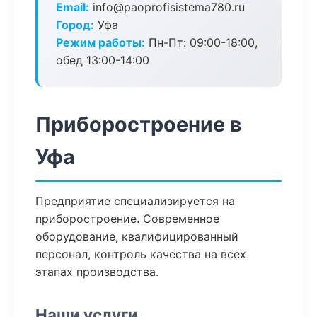
Email:
info@paoprofisistema780.ru
Город:
Уфа
Режим работы:
Пн-Пт: 09:00-18:00,
обед 13:00-14:00
Приборостроение в
Уфа
Предприятие специализируется на
приборостроение. Современное
оборудование, квалифицированный
персонал, контроль качества на всех
этапах производства.
Наши услуги