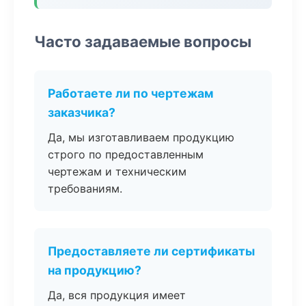
Часто задаваемые вопросы
Работаете ли по чертежам
заказчика?
Да, мы изготавливаем продукцию
строго по предоставленным
чертежам и техническим
требованиям.
Предоставляете ли сертификаты
на продукцию?
Да, вся продукция имеет