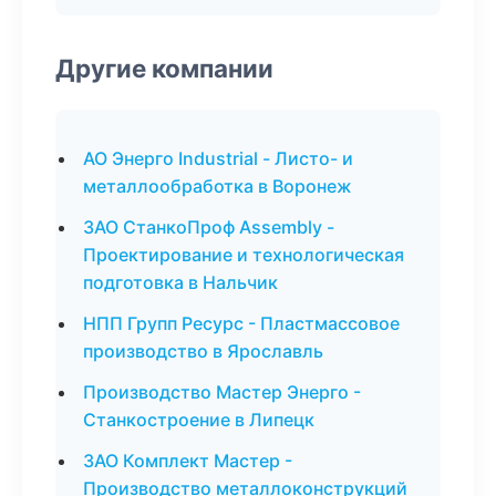
Другие компании
АО Энерго Industrial - Листо- и
металлообработка в Воронеж
ЗАО СтанкоПроф Assembly -
Проектирование и технологическая
подготовка в Нальчик
НПП Групп Ресурс - Пластмассовое
производство в Ярославль
Производство Мастер Энерго -
Станкостроение в Липецк
ЗАО Комплект Мастер -
Производство металлоконструкций