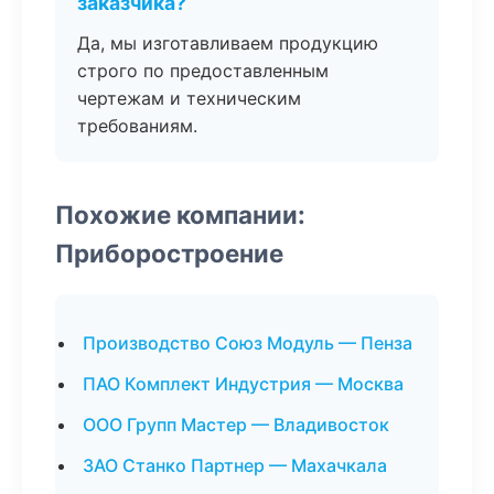
заказчика?
Да, мы изготавливаем продукцию
строго по предоставленным
чертежам и техническим
требованиям.
Похожие компании:
Приборостроение
Производство Союз Модуль — Пенза
ПАО Комплект Индустрия — Москва
ООО Групп Мастер — Владивосток
ЗАО Станко Партнер — Махачкала