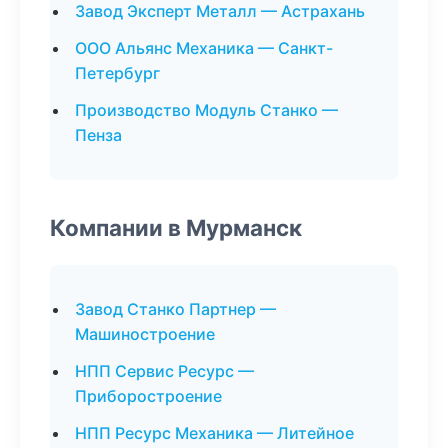
Завод Эксперт Металл — Астрахань
ООО Альянс Механика — Санкт-
Петербург
Производство Модуль Станко —
Пенза
Компании в Мурманск
Завод Станко Партнер —
Машиностроение
НПП Сервис Ресурс —
Приборостроение
НПП Ресурс Механика — Литейное