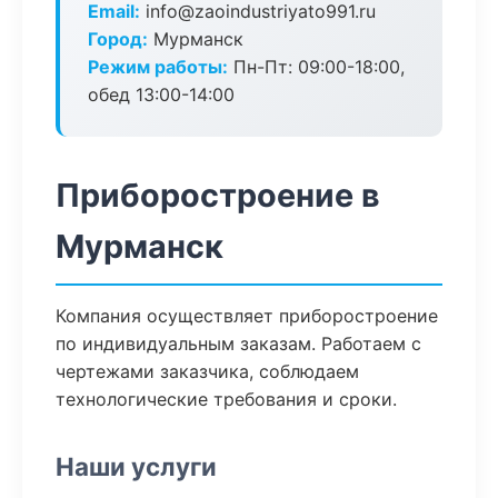
Email:
info@zaoindustriyato991.ru
Город:
Мурманск
Режим работы:
Пн-Пт: 09:00-18:00,
обед 13:00-14:00
Приборостроение в
Мурманск
Компания осуществляет приборостроение
по индивидуальным заказам. Работаем с
чертежами заказчика, соблюдаем
технологические требования и сроки.
Наши услуги