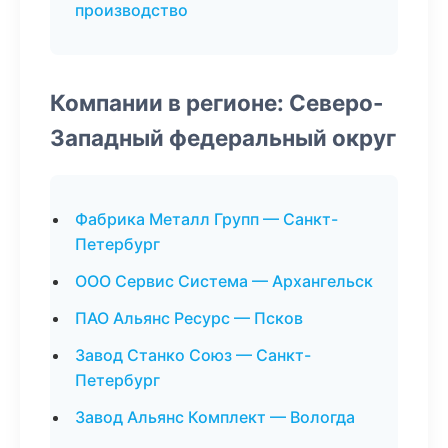
производство
Компании в регионе: Северо-
Западный федеральный округ
Фабрика Металл Групп — Санкт-
Петербург
ООО Сервис Система — Архангельск
ПАО Альянс Ресурс — Псков
Завод Станко Союз — Санкт-
Петербург
Завод Альянс Комплект — Вологда