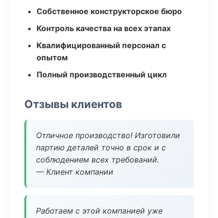
Собственное конструкторское бюро
Контроль качества на всех этапах
Квалифицированный персонал с
опытом
Полный производственный цикл
Отзывы клиентов
Отличное производство! Изготовили
партию деталей точно в срок и с
соблюдением всех требований.
— Клиент компании
Работаем с этой компанией уже