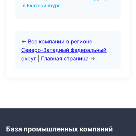
в Екатеринбург
←
Все компании в регионе
Северо-Западный федеральный
округ
|
Главная страница
→
База промышленных компаний