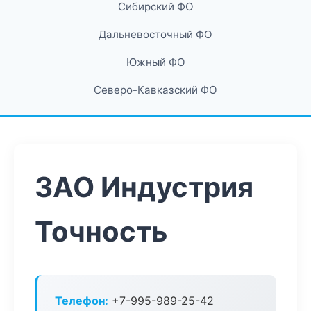
Сибирский ФО
Дальневосточный ФО
Южный ФО
Северо-Кавказский ФО
ЗАО Индустрия
Точность
Телефон:
+7-995-989-25-42