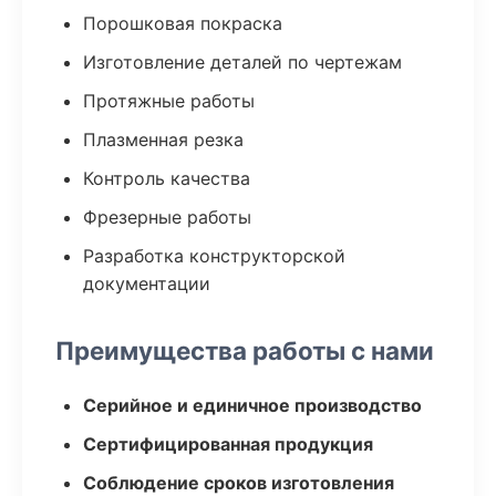
Порошковая покраска
Изготовление деталей по чертежам
Протяжные работы
Плазменная резка
Контроль качества
Фрезерные работы
Разработка конструкторской
документации
Преимущества работы с нами
Серийное и единичное производство
Сертифицированная продукция
Соблюдение сроков изготовления