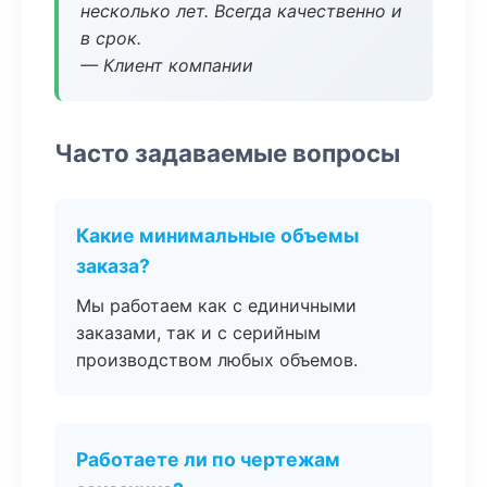
несколько лет. Всегда качественно и
в срок.
— Клиент компании
Часто задаваемые вопросы
Какие минимальные объемы
заказа?
Мы работаем как с единичными
заказами, так и с серийным
производством любых объемов.
Работаете ли по чертежам