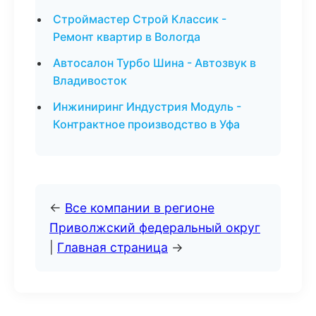
Строймастер Строй Классик -
Ремонт квартир в Вологда
Автосалон Турбо Шина - Автозвук в
Владивосток
Инжиниринг Индустрия Модуль -
Контрактное производство в Уфа
←
Все компании в регионе
Приволжский федеральный округ
|
Главная страница
→