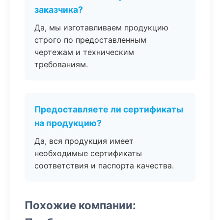
заказчика?
Да, мы изготавливаем продукцию
строго по предоставленным
чертежам и техническим
требованиям.
Предоставляете ли сертификаты
на продукцию?
Да, вся продукция имеет
необходимые сертификаты
соответствия и паспорта качества.
Похожие компании: