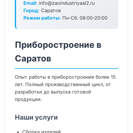
Email:
info@zaoindustriyaal2.ru
Город:
Саратов
Режим работы:
Пн-Сб: 08:00-20:00
Приборостроение в
Саратов
Опыт работы в приборостроение более 15
лет. Полный производственный цикл, от
разработки до выпуска готовой
продукции.
Наши услуги
Сборка изделий