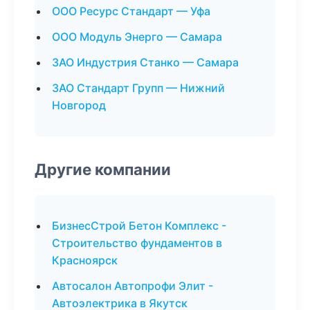
ООО Ресурс Стандарт — Уфа
ООО Модуль Энерго — Самара
ЗАО Индустрия Станко — Самара
ЗАО Стандарт Групп — Нижний
Новгород
Другие компании
БизнесСтрой Бетон Комплекс -
Строительство фундаментов в
Красноярск
Автосалон Автопрофи Элит -
Автоэлектрика в Якутск