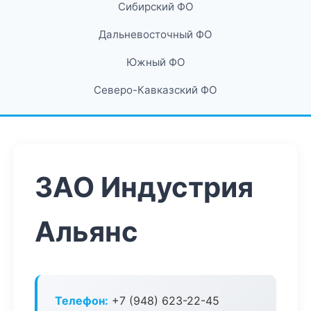
Сибирский ФО
Дальневосточный ФО
Южный ФО
Северо-Кавказский ФО
ЗАО Индустрия
Альянс
Телефон:
+7 (948) 623-22-45