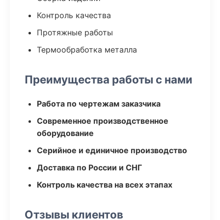
Контроль качества
Протяжные работы
Термообработка металла
Преимущества работы с нами
Работа по чертежам заказчика
Современное производственное
оборудование
Серийное и единичное производство
Доставка по России и СНГ
Контроль качества на всех этапах
Отзывы клиентов