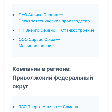
ПАО Альянс Сервис —
Электротехническое производство
ПК Энерго Сервис — Станкостроение
ООО Сервис Союз —
Машиностроение
Компании в регионе:
Приволжский федеральный
округ
ЗАО Энерго Альянс — Самара