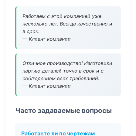
Работаем с этой компанией уже
несколько лет. Всегда качественно и
в срок.
— Клиент компании
Отличное производство! Изготовили
партию деталей точно в срок и с
соблюдением всех требований.
— Клиент компании
Часто задаваемые вопросы
Работаете ли по чертежам