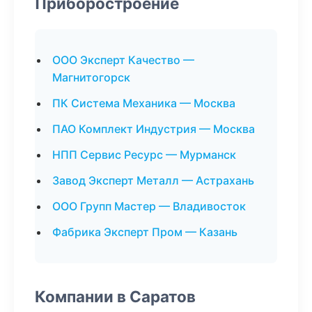
Приборостроение
ООО Эксперт Качество —
Магнитогорск
ПК Система Механика — Москва
ПАО Комплект Индустрия — Москва
НПП Сервис Ресурс — Мурманск
Завод Эксперт Металл — Астрахань
ООО Групп Мастер — Владивосток
Фабрика Эксперт Пром — Казань
Компании в Саратов