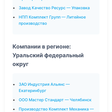
Завод Качество Ресурс — Упаковка
НПП Комплект Групп — Литейное
производство
Компании в регионе:
Уральский федеральный
округ
ЗАО Индустрия Альянс —
Екатеринбург
ООО Мастер Стандарт — Челябинск
Производство Комплект Механика —