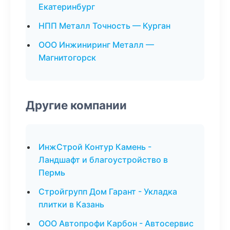
Екатеринбург
НПП Металл Точность — Курган
ООО Инжиниринг Металл —
Магнитогорск
Другие компании
ИнжСтрой Контур Камень -
Ландшафт и благоустройство в
Пермь
Стройгрупп Дом Гарант - Укладка
плитки в Казань
ООО Автопрофи Карбон - Автосервис