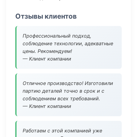
Отзывы клиентов
Профессиональный подход,
соблюдение технологии, адекватные
цены. Рекомендуем!
— Клиент компании
Отличное производство! Изготовили
партию деталей точно в срок и с
соблюдением всех требований.
— Клиент компании
Работаем с этой компанией уже