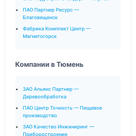
ПАО Партнер Ресурс —
Благовещенск
Фабрика Комплект Центр —
Магнитогорск
Компании в Тюмень
ЗАО Альянс Партнер —
Деревообработка
ПАО Центр Точность — Пищевое
производство
ЗАО Качество Инжиниринг —
Приборостроение