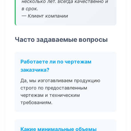
несколько лет. Всегда качественно и
в срок.
— Клиент компании
Часто задаваемые вопросы
Работаете ли по чертежам
заказчика?
Да, мы изготавливаем продукцию
строго по предоставленным
чертежам и техническим
требованиям.
Какие минимальные объемы