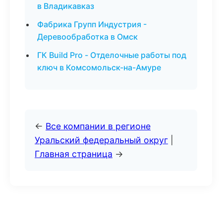
в Владикавказ
Фабрика Групп Индустрия -
Деревообработка в Омск
ГК Build Pro - Отделочные работы под
ключ в Комсомольск-на-Амуре
←
Все компании в регионе
Уральский федеральный округ
|
Главная страница
→