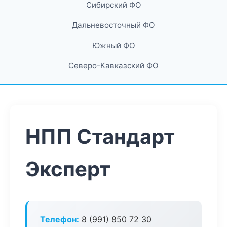
Сибирский ФО
Дальневосточный ФО
Южный ФО
Северо-Кавказский ФО
НПП Стандарт
Эксперт
Телефон:
8 (991) 850 72 30