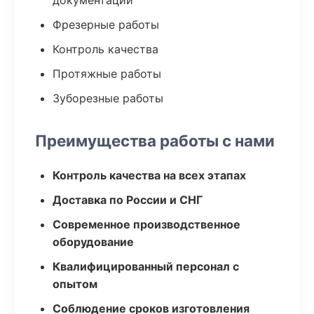
документации
Фрезерные работы
Контроль качества
Протяжные работы
Зуборезные работы
Преимущества работы с нами
Контроль качества на всех этапах
Доставка по России и СНГ
Современное производственное
оборудование
Квалифицированный персонал с
опытом
Соблюдение сроков изготовления