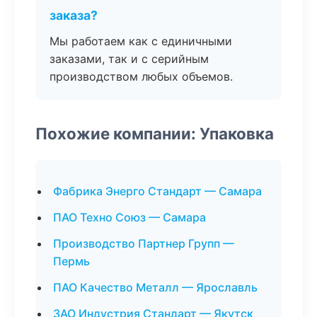
заказа?
Мы работаем как с единичными
заказами, так и с серийным
производством любых объемов.
Похожие компании: Упаковка
Фабрика Энерго Стандарт — Самара
ПАО Техно Союз — Самара
Производство Партнер Групп —
Пермь
ПАО Качество Металл — Ярославль
ЗАО Индустрия Стандарт — Якутск