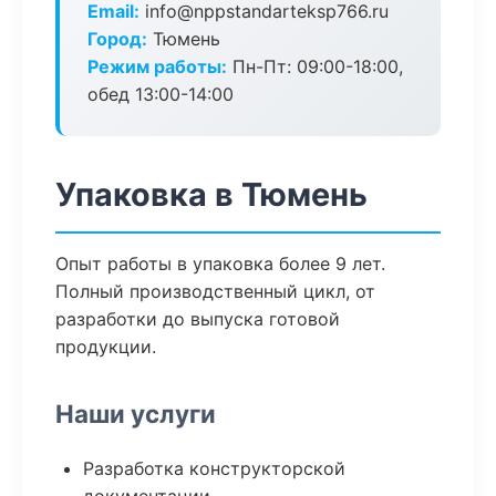
Email:
info@nppstandarteksp766.ru
Город:
Тюмень
Режим работы:
Пн-Пт: 09:00-18:00,
обед 13:00-14:00
Упаковка в Тюмень
Опыт работы в упаковка более 9 лет.
Полный производственный цикл, от
разработки до выпуска готовой
продукции.
Наши услуги
Разработка конструкторской