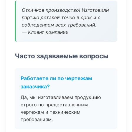
Отличное производство! Изготовили
партию деталей точно в срок и с
соблюдением всех требований.
— Клиент компании
Часто задаваемые вопросы
Работаете ли по чертежам
заказчика?
Да, мы изготавливаем продукцию
строго по предоставленным
чертежам и техническим
требованиям.