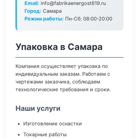
Email:
info@fabrikaenergost619.ru
Город:
Самара
Режим работы:
Пн-Сб: 08:00-20:00
Упаковка в Самара
Компания осуществляет упаковка по
индивидуальным заказам. Работаем с
чертежами заказчика, соблюдаем
технологические требования и сроки.
Наши услуги
Изготовление оснастки
Токарные работы