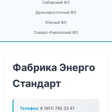
Сибирский ФО
Дальневосточный ФО
Южный ФО
Северо-Кавказский ФО
Фабрика Энерго
Стандарт
Телефон:
8 (951) 785 33 47