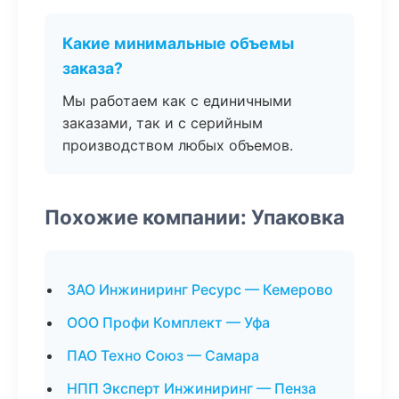
Какие минимальные объемы
заказа?
Мы работаем как с единичными
заказами, так и с серийным
производством любых объемов.
Похожие компании: Упаковка
ЗАО Инжиниринг Ресурс — Кемерово
ООО Профи Комплект — Уфа
ПАО Техно Союз — Самара
НПП Эксперт Инжиниринг — Пенза