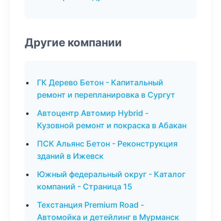
Другие компании
ГК Дерево Бетон - Капитальный
ремонт и перепланировка в Сургут
Автоцентр Автомир Hybrid -
Кузовной ремонт и покраска в Абакан
ПСК Альянс Бетон - Реконструкция
зданий в Ижевск
Южный федеральный округ - Каталог
компаний - Страница 15
Техстанция Premium Road -
Автомойка и детейлинг в Мурманск