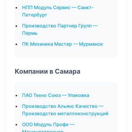
НПП Модуль Сервис — Санкт-
Петербург
Производство Партнер Групп —
Пермь
ПК Механика Мастер — Мурманск
Компании в Самара
ПАО Техно Союз — Упаковка
Производство Альянс Качество —
Производство металлоконструкций
ООО Модуль Профи —
Машиностроение