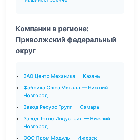
Компании в регионе:
Приволжский федеральный
округ
ЗАО Центр Механика — Казань
Фабрика Союз Металл — Нижний
Новгород
Завод Ресурс Групп — Самара
Завод Техно Индустрия — Нижний
Новгород
ООО Пром Модуль — Ижевск