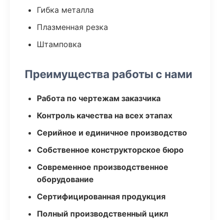
Гибка металла
Плазменная резка
Штамповка
Преимущества работы с нами
Работа по чертежам заказчика
Контроль качества на всех этапах
Серийное и единичное производство
Собственное конструкторское бюро
Современное производственное
оборудование
Сертифицированная продукция
Полный производственный цикл