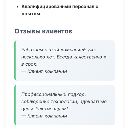
Квалифицированный персонал с
опытом
Отзывы клиентов
Работаем с этой компанией уже
несколько лет. Всегда качественно и
в срок.
— Клиент компании
Профессиональный подход,
соблюдение технологии, адекватные
цены. Рекомендуем!
— Клиент компании