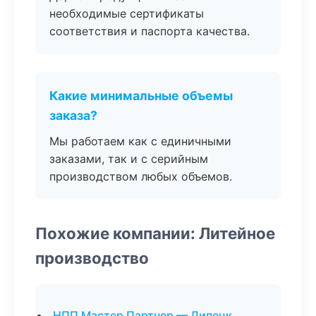
необходимые сертификаты
соответствия и паспорта качества.
Какие минимальные объемы
заказа?
Мы работаем как с единичными
заказами, так и с серийным
производством любых объемов.
Похожие компании: Литейное
производство
НПП Мастер Партнер — Липецк