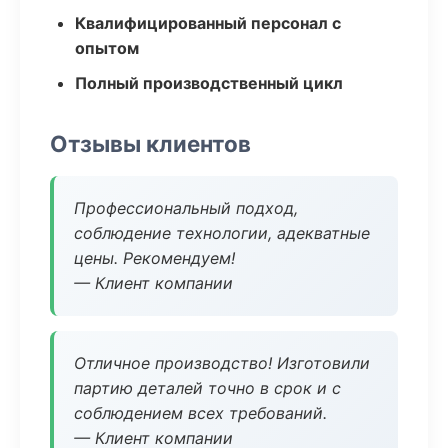
Квалифицированный персонал с
опытом
Полный производственный цикл
Отзывы клиентов
Профессиональный подход,
соблюдение технологии, адекватные
цены. Рекомендуем!
— Клиент компании
Отличное производство! Изготовили
партию деталей точно в срок и с
соблюдением всех требований.
— Клиент компании