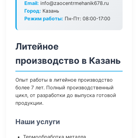
Email:
info@zaocentrmehanik678.ru
Город:
Казань
Режим работы:
Пн-Пт: 08:00-17:00
Литейное
производство в Казань
Опыт работы в литейное производство
более 7 лет. Полный производственный
цикл, от разработки до выпуска готовой
продукции.
Наши услуги
Термообработка металла