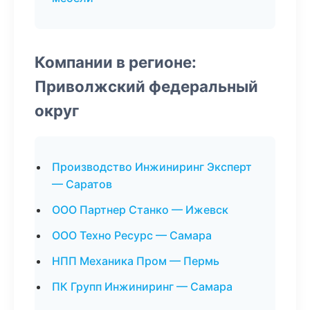
Компании в регионе:
Приволжский федеральный
округ
Производство Инжиниринг Эксперт
— Саратов
ООО Партнер Станко — Ижевск
ООО Техно Ресурс — Самара
НПП Механика Пром — Пермь
ПК Групп Инжиниринг — Самара