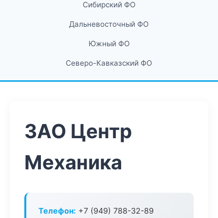
Сибирский ФО
Дальневосточный ФО
Южный ФО
Северо-Кавказский ФО
ЗАО Центр
Механика
Телефон:
+7 (949) 788-32-89