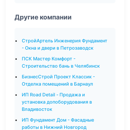
Другие компании
СтройАртель Инженерия Фундамент
- Окна и двери в Петрозаводск
ПСК Мастер Комфорт -
Строительство бань в Челябинск
БизнесСтрой Проект Классик -
Отделка помещений в Барнаул
ИП Road Detail - Продажа и
установка допоборудования в
Владивосток
ИП Фундамент Дом - Фасадные
работы в Нижний Новгород