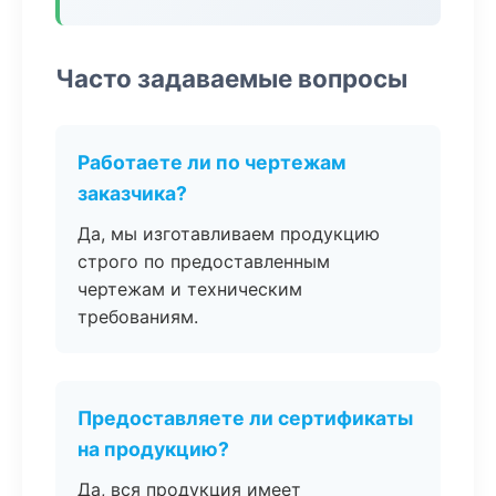
Часто задаваемые вопросы
Работаете ли по чертежам
заказчика?
Да, мы изготавливаем продукцию
строго по предоставленным
чертежам и техническим
требованиям.
Предоставляете ли сертификаты
на продукцию?
Да, вся продукция имеет