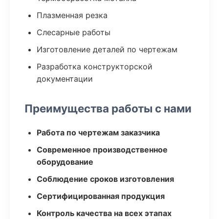
Плазменная резка
Слесарные работы
Изготовление деталей по чертежам
Разработка конструкторской
документации
Преимущества работы с нами
Работа по чертежам заказчика
Современное производственное
оборудование
Соблюдение сроков изготовления
Сертифицированная продукция
Контроль качества на всех этапах