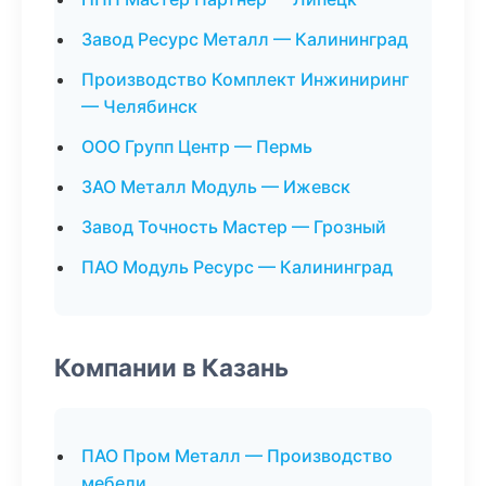
Завод Ресурс Металл — Калининград
Производство Комплект Инжиниринг
— Челябинск
ООО Групп Центр — Пермь
ЗАО Металл Модуль — Ижевск
Завод Точность Мастер — Грозный
ПАО Модуль Ресурс — Калининград
Компании в Казань
ПАО Пром Металл — Производство
мебели