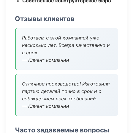
Собственное конструкторское бюро
Отзывы клиентов
Работаем с этой компанией уже
несколько лет. Всегда качественно и
в срок.
— Клиент компании
Отличное производство! Изготовили
партию деталей точно в срок и с
соблюдением всех требований.
— Клиент компании
Часто задаваемые вопросы