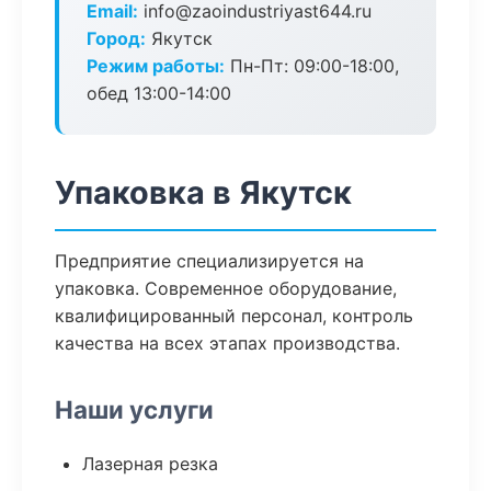
Email:
info@zaoindustriyast644.ru
Город:
Якутск
Режим работы:
Пн-Пт: 09:00-18:00,
обед 13:00-14:00
Упаковка в Якутск
Предприятие специализируется на
упаковка. Современное оборудование,
квалифицированный персонал, контроль
качества на всех этапах производства.
Наши услуги
Лазерная резка