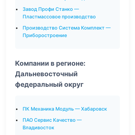
Завод Профи Станко —
Пластмассовое производство
Производство Система Комплект —
Приборостроение
Компании в регионе:
Дальневосточный
федеральный округ
ПК Механика Модуль — Хабаровск
ПАО Сервис Качество —
Владивосток