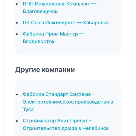
НПП Инжиниринг Комплект —
Благовещенск
ПК Союз Инжиниринг — Хабаровск
Фабрика Пром Мастер —
Владивосток
Другие компании
Фабрика Стандарт Система -
Электротехническое производство в
Тула
Строймастер Элит Проект -
Строительство домов в Челябинск