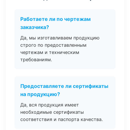
Работаете ли по чертежам
заказчика?
Да, мы изготавливаем продукцию
строго по предоставленным
чертежам и техническим
требованиям.
Предоставляете ли сертификаты
на продукцию?
Да, вся продукция имеет
необходимые сертификаты
соответствия и паспорта качества.