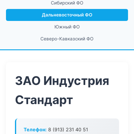
Сибирский ФО
Дальневосточный ФО
Южный ФО
Северо-Кавказский ФО
ЗАО Индустрия
Стандарт
Телефон:
8 (913) 231 40 51