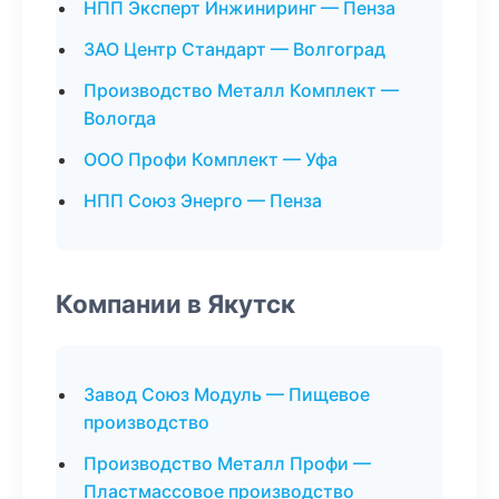
НПП Эксперт Инжиниринг — Пенза
ЗАО Центр Стандарт — Волгоград
Производство Металл Комплект —
Вологда
ООО Профи Комплект — Уфа
НПП Союз Энерго — Пенза
Компании в Якутск
Завод Союз Модуль — Пищевое
производство
Производство Металл Профи —
Пластмассовое производство