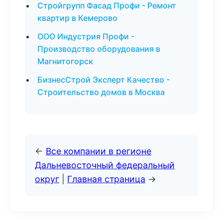
Стройгрупп Фасад Профи - Ремонт
квартир в Кемерово
ООО Индустрия Профи -
Производство оборудования в
Магнитогорск
БизнесСтрой Эксперт Качество -
Строительство домов в Москва
←
Все компании в регионе
Дальневосточный федеральный
округ
|
Главная страница
→