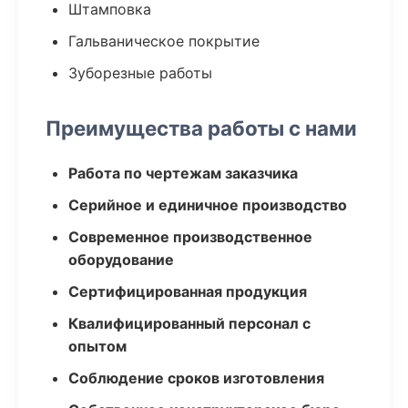
Штамповка
Гальваническое покрытие
Зуборезные работы
Преимущества работы с нами
Работа по чертежам заказчика
Серийное и единичное производство
Современное производственное
оборудование
Сертифицированная продукция
Квалифицированный персонал с
опытом
Соблюдение сроков изготовления