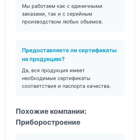
Мы работаем как с единичными
заказами, так и с серийным
производством любых объемов.
Предоставляете ли сертификаты
на продукцию?
Да, вся продукция имеет
необходимые сертификаты
соответствия и паспорта качества.
Похожие компании:
Приборостроение