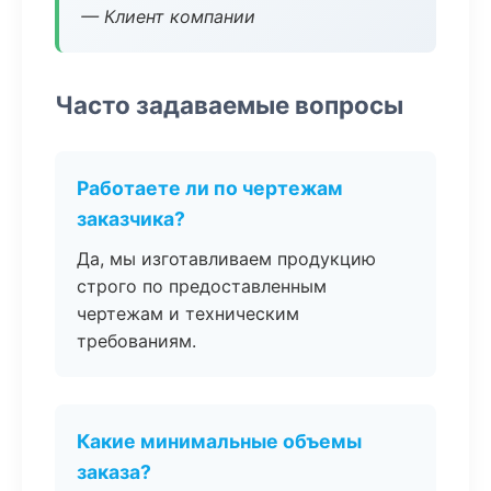
— Клиент компании
Часто задаваемые вопросы
Работаете ли по чертежам
заказчика?
Да, мы изготавливаем продукцию
строго по предоставленным
чертежам и техническим
требованиям.
Какие минимальные объемы
заказа?