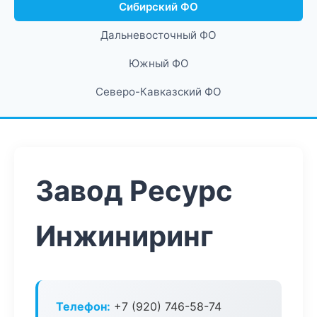
Сибирский ФО
Дальневосточный ФО
Южный ФО
Северо-Кавказский ФО
Завод Ресурс
Инжиниринг
Телефон:
+7 (920) 746-58-74