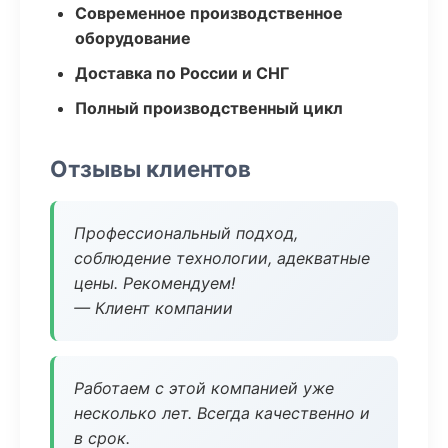
Современное производственное
оборудование
Доставка по России и СНГ
Полный производственный цикл
Отзывы клиентов
Профессиональный подход,
соблюдение технологии, адекватные
цены. Рекомендуем!
— Клиент компании
Работаем с этой компанией уже
несколько лет. Всегда качественно и
в срок.