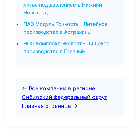
литьё под давлением в Нижний
Новгород
ПАО Модуль Точность - Литейное
производство в Астрахань
НПП Комплект Эксперт - Пищевое
производство в Грозный
←
Все компании в регионе
Сибирский федеральный округ
|
Главная страница
→