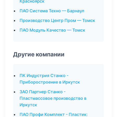
Красноярск
ПАО Система Техно — Барнаул
Производство Центр Пром — Томск
ПАО Модуль Качество — Томск
Другие компании
ПК Индустрия Станко -
Приборостроение в Иркутск
ЗАО Партнер Станко -
Пластмассовое производство в
Иркутск
ПАО Профи Комплект - Пластик: