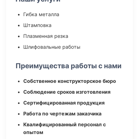
Гибка металла
Штамповка
Плазменная резка
Шлифовальные работы
Преимущества работы с нами
Собственное конструкторское бюро
Соблюдение сроков изготовления
Сертифицированная продукция
Работа по чертежам заказчика
Квалифицированный персонал с
опытом