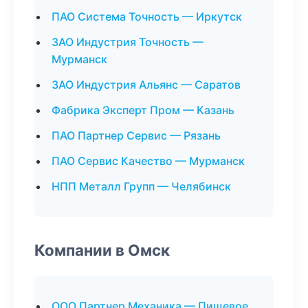
ПАО Система Точность — Иркутск
ЗАО Индустрия Точность —
Мурманск
ЗАО Индустрия Альянс — Саратов
Фабрика Эксперт Пром — Казань
ПАО Партнер Сервис — Рязань
ПАО Сервис Качество — Мурманск
НПП Металл Групп — Челябинск
Компании в Омск
ООО Партнер Механика — Пищевое