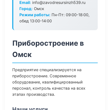
Email:
info@zavodresursinzh539.ru
Город:
Омск
Режим работы:
Пн-Пт: 09:00-18:00,
обед 13:00-14:00
Приборостроение в
Омск
Предприятие специализируется на
приборостроение. Современное
оборудование, квалифицированный
персонал, контроль качества на всех
этапах производства.
Наши услуги