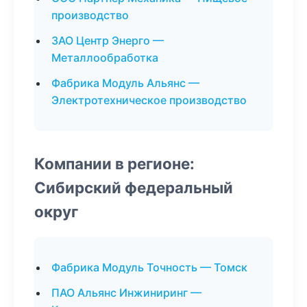
производство
ЗАО Центр Энерго —
Металлообработка
Фабрика Модуль Альянс —
Электротехническое производство
Компании в регионе:
Сибирский федеральный
округ
Фабрика Модуль Точность — Томск
ПАО Альянс Инжиниринг —