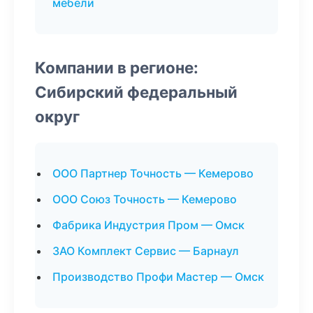
мебели
Компании в регионе:
Сибирский федеральный
округ
ООО Партнер Точность — Кемерово
ООО Союз Точность — Кемерово
Фабрика Индустрия Пром — Омск
ЗАО Комплект Сервис — Барнаул
Производство Профи Мастер — Омск