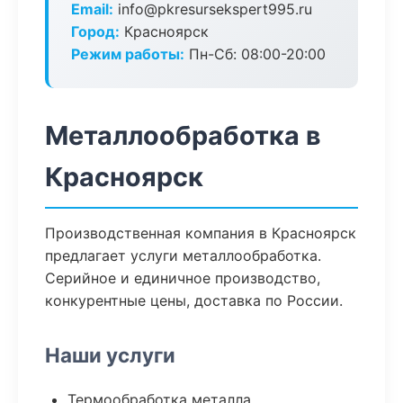
Email:
info@pkresursekspert995.ru
Город:
Красноярск
Режим работы:
Пн-Сб: 08:00-20:00
Металлообработка в
Красноярск
Производственная компания в Красноярск
предлагает услуги металлообработка.
Серийное и единичное производство,
конкурентные цены, доставка по России.
Наши услуги
Термообработка металла