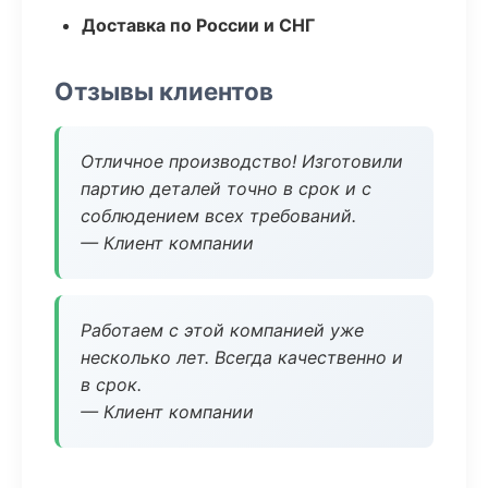
Доставка по России и СНГ
Отзывы клиентов
Отличное производство! Изготовили
партию деталей точно в срок и с
соблюдением всех требований.
— Клиент компании
Работаем с этой компанией уже
несколько лет. Всегда качественно и
в срок.
— Клиент компании