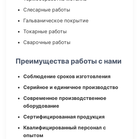
Слесарные работы
Гальваническое покрытие
Токарные работы
Сварочные работы
Преимущества работы с нами
Соблюдение сроков изготовления
Серийное и единичное производство
Современное производственное
оборудование
Сертифицированная продукция
Квалифицированный персонал с
опытом