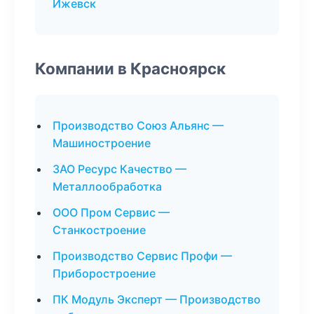
Ижевск
Компании в Красноярск
Производство Союз Альянс —
Машиностроение
ЗАО Ресурс Качество —
Металлообработка
ООО Пром Сервис —
Станкостроение
Производство Сервис Профи —
Приборостроение
ПК Модуль Эксперт — Производство