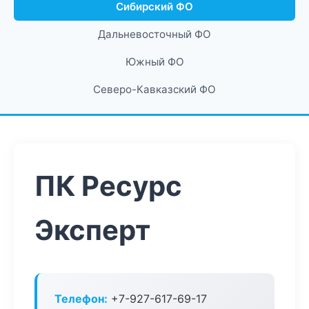
Сибирский ФО
Дальневосточный ФО
Южный ФО
Северо-Кавказский ФО
ПК Ресурс
Эксперт
Телефон:
+7-927-617-69-17