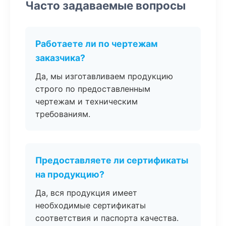
Часто задаваемые вопросы
Работаете ли по чертежам
заказчика?
Да, мы изготавливаем продукцию
строго по предоставленным
чертежам и техническим
требованиям.
Предоставляете ли сертификаты
на продукцию?
Да, вся продукция имеет
необходимые сертификаты
соответствия и паспорта качества.