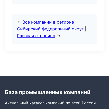
←
Все компании в регионе
Сибирский федеральный округ
|
Главная страница
→
База промышленных компаний
Актуальный каталог компаний по всей России