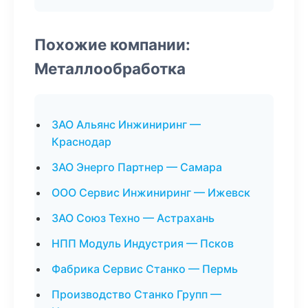
Похожие компании:
Металлообработка
ЗАО Альянс Инжиниринг —
Краснодар
ЗАО Энерго Партнер — Самара
ООО Сервис Инжиниринг — Ижевск
ЗАО Союз Техно — Астрахань
НПП Модуль Индустрия — Псков
Фабрика Сервис Станко — Пермь
Производство Станко Групп —