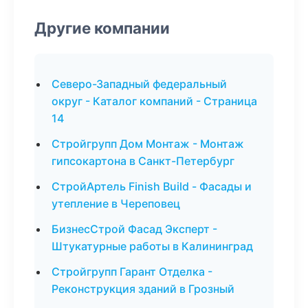
Другие компании
Северо-Западный федеральный
округ - Каталог компаний - Страница
14
Стройгрупп Дом Монтаж - Монтаж
гипсокартона в Санкт-Петербург
СтройАртель Finish Build - Фасады и
утепление в Череповец
БизнесСтрой Фасад Эксперт -
Штукатурные работы в Калининград
Стройгрупп Гарант Отделка -
Реконструкция зданий в Грозный