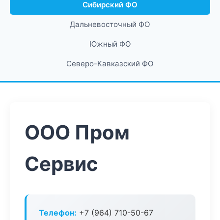
Сибирский ФО
Дальневосточный ФО
Южный ФО
Северо-Кавказский ФО
ООО Пром
Сервис
Телефон:
+7 (964) 710-50-67