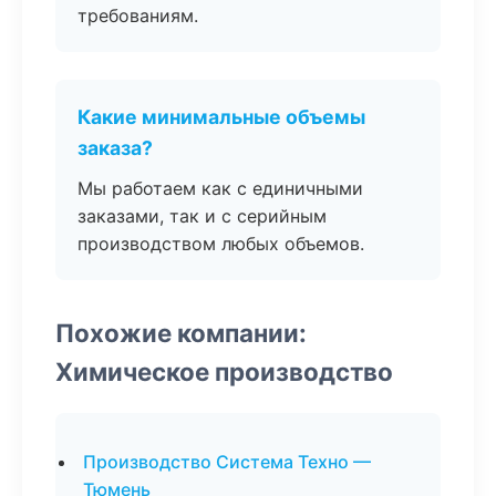
требованиям.
Какие минимальные объемы
заказа?
Мы работаем как с единичными
заказами, так и с серийным
производством любых объемов.
Похожие компании:
Химическое производство
Производство Система Техно —
Тюмень