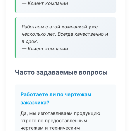
— Клиент компании
Работаем с этой компанией уже
несколько лет. Всегда качественно и
в срок.
— Клиент компании
Часто задаваемые вопросы
Работаете ли по чертежам
заказчика?
Да, мы изготавливаем продукцию
строго по предоставленным
чертежам и техническим