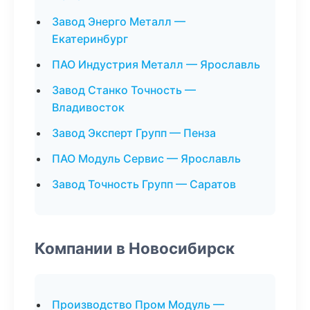
Завод Энерго Металл —
Екатеринбург
ПАО Индустрия Металл — Ярославль
Завод Станко Точность —
Владивосток
Завод Эксперт Групп — Пенза
ПАО Модуль Сервис — Ярославль
Завод Точность Групп — Саратов
Компании в Новосибирск
Производство Пром Модуль —