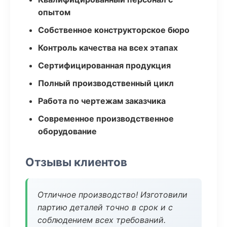
опытом
Собственное конструкторское бюро
Контроль качества на всех этапах
Сертифицированная продукция
Полный производственный цикл
Работа по чертежам заказчика
Современное производственное
оборудование
Отзывы клиентов
Отличное производство! Изготовили
партию деталей точно в срок и с
соблюдением всех требований.