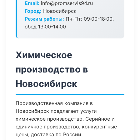
Email:
info@promservis94.ru
Город:
Новосибирск
Режим работы:
Пн-Пт: 09:00-18:00,
обед 13:00-14:00
Химическое
производство в
Новосибирск
Производственная компания в
Новосибирск предлагает услуги
химическое производство. Серийное и
единичное производство, конкурентные
цены, доставка по России.