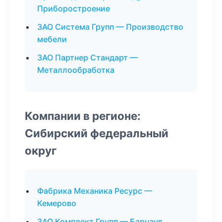
Приборостроение
ЗАО Система Групп — Производство
мебели
ЗАО Партнер Стандарт —
Металлообработка
Компании в регионе:
Сибирский федеральный
округ
Фабрика Механика Ресурс —
Кемерово
ЗАО Комплект Групп — Барнаул