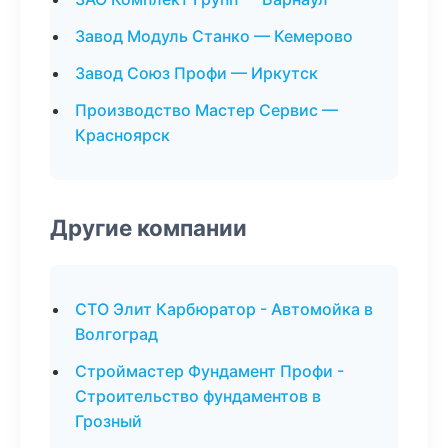
Завод Модуль Станко — Кемерово
Завод Союз Профи — Иркутск
Производство Мастер Сервис —
Красноярск
Другие компании
СТО Элит Карбюратор - Автомойка в
Волгоград
Строймастер Фундамент Профи -
Строительство фундаментов в
Грозный