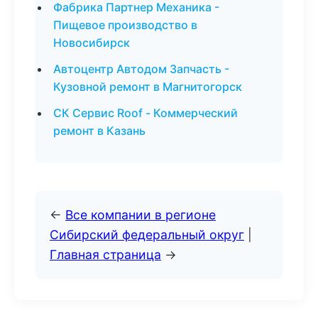
Фабрика Партнер Механика -
Пищевое производство в
Новосибирск
Автоцентр Автодом Запчасть -
Кузовной ремонт в Магнитогорск
СК Сервис Roof - Коммерческий
ремонт в Казань
←
Все компании в регионе
Сибирский федеральный округ
|
Главная страница
→