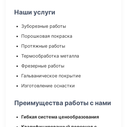
Наши услуги
Зуборезные работы
Порошковая покраска
Протяжные работы
Термообработка металла
Фрезерные работы
Гальваническое покрытие
Изготовление оснастки
Преимущества работы с нами
Гибкая система ценообразования
Квалифицированный персонал с