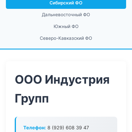
Сибирский ФО
Дальневосточный ФО
Южный ФО
Северо-Кавказский ФО
ООО Индустрия
Групп
Телефон:
8 (929) 608 39 47