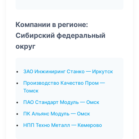
Компании в регионе:
Сибирский федеральный
округ
ЗАО Инжиниринг Станко — Иркутск
Производство Качество Пром —
Томск
ПАО Стандарт Модуль — Омск
ПК Альянс Модуль — Омск
НПП Техно Металл — Кемерово