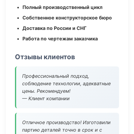
Полный производственный цикл
Собственное конструкторское бюро
Доставка по России и СНГ
Работа по чертежам заказчика
Отзывы клиентов
Профессиональный подход,
соблюдение технологии, адекватные
цены. Рекомендуем!
— Клиент компании
Отличное производство! Изготовили
партию деталей точно в срок и с