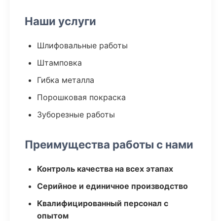
Наши услуги
Шлифовальные работы
Штамповка
Гибка металла
Порошковая покраска
Зуборезные работы
Преимущества работы с нами
Контроль качества на всех этапах
Серийное и единичное производство
Квалифицированный персонал с
опытом