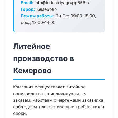
Email:
info@industriyagrupp555.ru
Город:
Кемерово
Режим работы:
Пн-Пт: 09:00-18:00,
обед 13:00-14:00
Литейное
производство в
Кемерово
Компания осуществляет литейное
производство по индивидуальным
заказам. Работаем с чертежами заказчика,
соблюдаем технологические требования и
сроки.