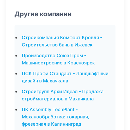
Другие компании
Стройкомпания Комфорт Кровля -
Строительство бань в Ижевск
Производство Союз Пром -
Машиностроение в Красноярск
ПСК Профи Стандарт - Ландшафтный
дизайн в Махачкала
Стройгрупп Архи Идеал - Продажа
стройматериалов в Махачкала
ПК Assembly TechPlant -
Механообработка: токарная,
фрезерная в Калининград