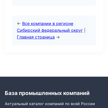
←
Все компании в регионе
Сибирский федеральный округ
|
Главная страница
→
База промышленных компаний
Актуальный каталог компаний по всей России