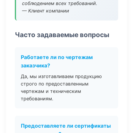
соблюдением всех требований.
— Клиент компании
Часто задаваемые вопросы
Работаете ли по чертежам
заказчика?
Да, мы изготавливаем продукцию
строго по предоставленным
чертежам и техническим
требованиям.
Предоставляете ли сертификаты