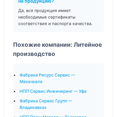
на продукцию?
Да, вся продукция имеет
необходимые сертификаты
соответствия и паспорта качества.
Похожие компании: Литейное
производство
Фабрика Ресурс Сервис —
Махачкала
НПП Сервис Инжиниринг — Уфа
Фабрика Сервис Групп —
Владикавказ