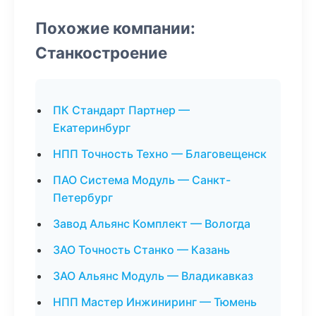
Похожие компании:
Станкостроение
ПК Стандарт Партнер —
Екатеринбург
НПП Точность Техно — Благовещенск
ПАО Система Модуль — Санкт-
Петербург
Завод Альянс Комплект — Вологда
ЗАО Точность Станко — Казань
ЗАО Альянс Модуль — Владикавказ
НПП Мастер Инжиниринг — Тюмень