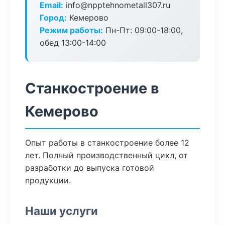
Email:
info@npptehnometall307.ru
Город:
Кемерово
Режим работы:
Пн-Пт: 09:00-18:00,
обед 13:00-14:00
Станкостроение в
Кемерово
Опыт работы в станкостроение более 12
лет. Полный производственный цикл, от
разработки до выпуска готовой
продукции.
Наши услуги