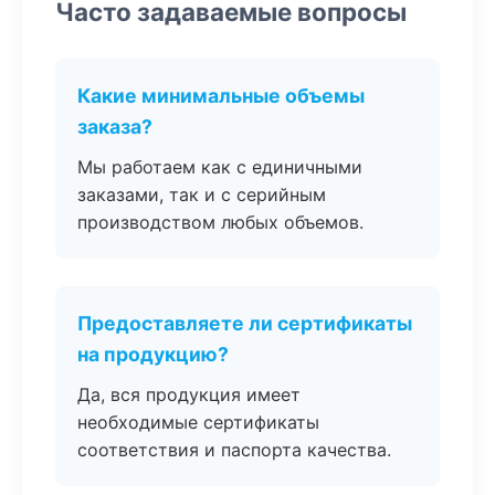
Часто задаваемые вопросы
Какие минимальные объемы
заказа?
Мы работаем как с единичными
заказами, так и с серийным
производством любых объемов.
Предоставляете ли сертификаты
на продукцию?
Да, вся продукция имеет
необходимые сертификаты
соответствия и паспорта качества.