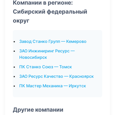
Компании в регионе:
Сибирский федеральный
округ
Завод Станко Групп — Кемерово
ЗАО Инжиниринг Ресурс —
Новосибирск
ПК Станко Союз — Томск
ЗАО Ресурс Качество — Красноярск
ПК Мастер Механика — Иркутск
Другие компании