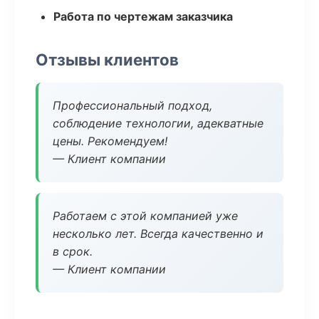
Работа по чертежам заказчика
Отзывы клиентов
Профессиональный подход,
соблюдение технологии, адекватные
цены. Рекомендуем!
— Клиент компании
Работаем с этой компанией уже
несколько лет. Всегда качественно и
в срок.
— Клиент компании