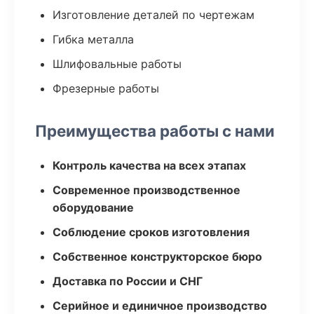
Изготовление деталей по чертежам
Гибка металла
Шлифовальные работы
Фрезерные работы
Преимущества работы с нами
Контроль качества на всех этапах
Современное производственное
оборудование
Соблюдение сроков изготовления
Собственное конструкторское бюро
Доставка по России и СНГ
Серийное и единичное производство