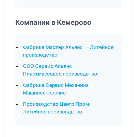
Компании в Кемерово
Фабрика Мастер Альянс — Литейное
производство
ООО Сервис Альянс —
Пластмассовое производство
Фабрика Сервис Механика —
Машиностроение
Производство Центр Пром —
Литейное производство