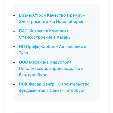
БизнесСтрой Качество Премиум -
Электромонтаж в Новосибирск
ПАО Механика Комплект -
Станкостроение в Казань
ИП Профи Карбон - Автосервис в
Тула
ООО Механика Индустрия -
Пластмассовое производство в
Екатеринбург
ПСК Фасад Центр - Строительство
фундаментов в Санкт-Петербург