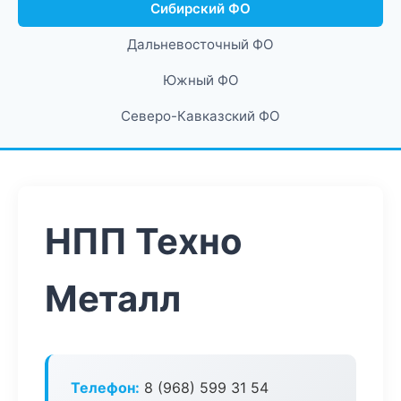
Сибирский ФО
Дальневосточный ФО
Южный ФО
Северо-Кавказский ФО
НПП Техно
Металл
Телефон:
8 (968) 599 31 54