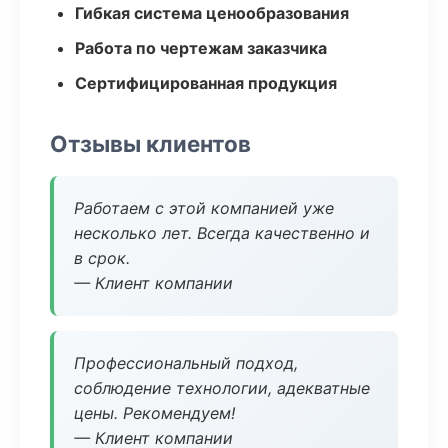
Гибкая система ценообразования
Работа по чертежам заказчика
Сертифицированная продукция
Отзывы клиентов
Работаем с этой компанией уже
несколько лет. Всегда качественно и
в срок.
— Клиент компании
Профессиональный подход,
соблюдение технологии, адекватные
цены. Рекомендуем!
— Клиент компании