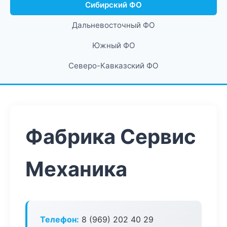
Сибирский ФО
Дальневосточный ФО
Южный ФО
Северо-Кавказский ФО
Фабрика Сервис
Механика
Телефон:
8 (969) 202 40 29