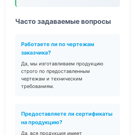
Часто задаваемые вопросы
Работаете ли по чертежам
заказчика?
Да, мы изготавливаем продукцию
строго по предоставленным
чертежам и техническим
требованиям.
Предоставляете ли сертификаты
на продукцию?
Да, вся продукция имеет