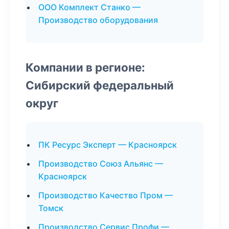
ООО Комплект Станко —
Производство оборудования
Компании в регионе:
Сибирский федеральный
округ
ПК Ресурс Эксперт — Красноярск
Производство Союз Альянс —
Красноярск
Производство Качество Пром —
Томск
Производство Сервис Профи —