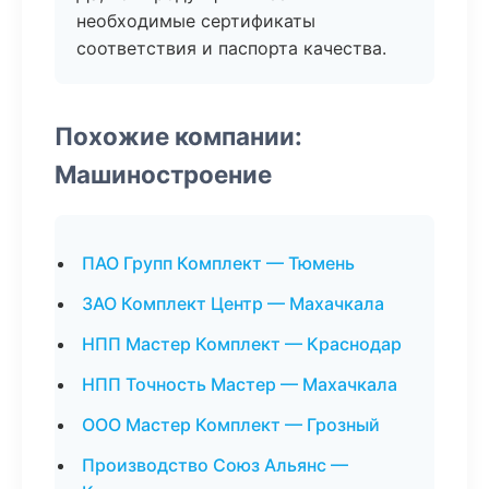
необходимые сертификаты
соответствия и паспорта качества.
Похожие компании:
Машиностроение
ПАО Групп Комплект — Тюмень
ЗАО Комплект Центр — Махачкала
НПП Мастер Комплект — Краснодар
НПП Точность Мастер — Махачкала
ООО Мастер Комплект — Грозный
Производство Союз Альянс —