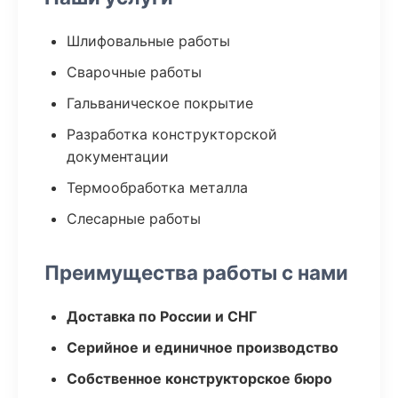
Шлифовальные работы
Сварочные работы
Гальваническое покрытие
Разработка конструкторской
документации
Термообработка металла
Слесарные работы
Преимущества работы с нами
Доставка по России и СНГ
Серийное и единичное производство
Собственное конструкторское бюро