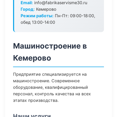
Email:
info@fabrikaservisme30.ru
Город:
Кемерово
Режим работы:
Пн-Пт: 09:00-18:00,
обед 13:00-14:00
Машиностроение в
Кемерово
Предприятие специализируется на
машиностроение. Современное
оборудование, квалифицированный
персонал, контроль качества на всех
этапах производства.
Наши услуги