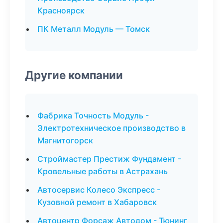
Красноярск
ПК Металл Модуль — Томск
Другие компании
Фабрика Точность Модуль -
Электротехническое производство в
Магнитогорск
Строймастер Престиж Фундамент -
Кровельные работы в Астрахань
Автосервис Колесо Экспресс -
Кузовной ремонт в Хабаровск
Автоцентр Форсаж Автодом - Тюнинг