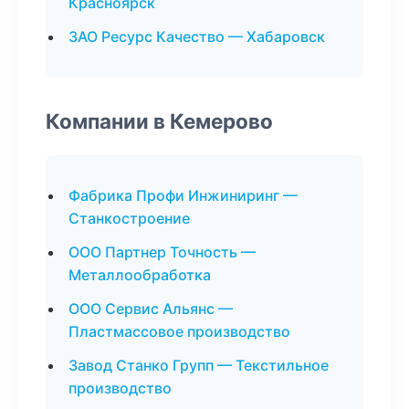
Красноярск
ЗАО Ресурс Качество — Хабаровск
Компании в Кемерово
Фабрика Профи Инжиниринг —
Станкостроение
ООО Партнер Точность —
Металлообработка
ООО Сервис Альянс —
Пластмассовое производство
Завод Станко Групп — Текстильное
производство