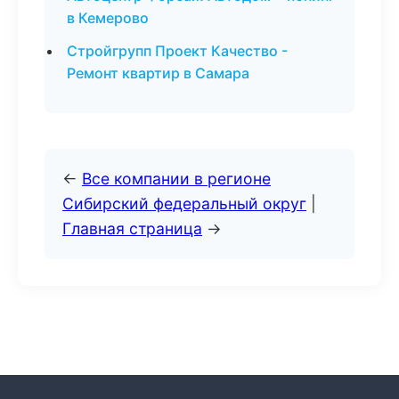
в Кемерово
Стройгрупп Проект Качество -
Ремонт квартир в Самара
←
Все компании в регионе
Сибирский федеральный округ
|
Главная страница
→