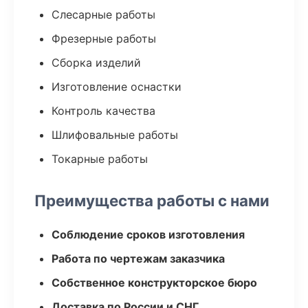
Слесарные работы
Фрезерные работы
Сборка изделий
Изготовление оснастки
Контроль качества
Шлифовальные работы
Токарные работы
Преимущества работы с нами
Соблюдение сроков изготовления
Работа по чертежам заказчика
Собственное конструкторское бюро
Доставка по России и СНГ