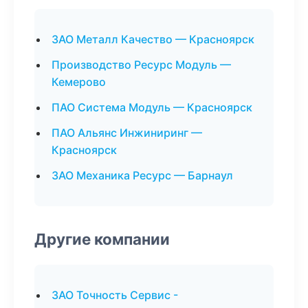
ЗАО Металл Качество — Красноярск
Производство Ресурс Модуль —
Кемерово
ПАО Система Модуль — Красноярск
ПАО Альянс Инжиниринг —
Красноярск
ЗАО Механика Ресурс — Барнаул
Другие компании
ЗАО Точность Сервис -