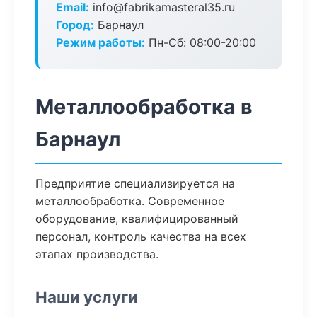
Email:
info@fabrikamasteral35.ru
Город:
Барнаул
Режим работы:
Пн-Сб: 08:00-20:00
Металлообработка в
Барнаул
Предприятие специализируется на
металлообработка. Современное
оборудование, квалифицированный
персонал, контроль качества на всех
этапах производства.
Наши услуги