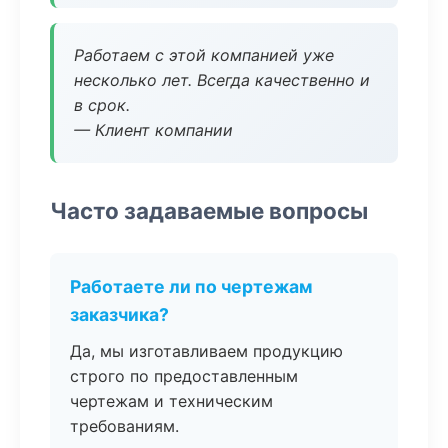
Работаем с этой компанией уже
несколько лет. Всегда качественно и
в срок.
— Клиент компании
Часто задаваемые вопросы
Работаете ли по чертежам
заказчика?
Да, мы изготавливаем продукцию
строго по предоставленным
чертежам и техническим
требованиям.