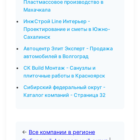
Пластмассовое производство в
Махачкала
ИнжСтрой Line Интерьер -
Проектирование и сметы в Южно-
Сахалинск
Автоцентр Элит Эксперт - Продажа
автомобилей в Волгоград
СК Build Монтаж - Санузлы и
плиточные работы в Красноярск
Сибирский федеральный округ -
Каталог компаний - Страница 32
←
Все компании в регионе