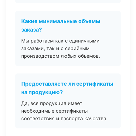
Какие минимальные объемы
заказа?
Мы работаем как с единичными
заказами, так и с серийным
производством любых объемов.
Предоставляете ли сертификаты
на продукцию?
Да, вся продукция имеет
необходимые сертификаты
соответствия и паспорта качества.