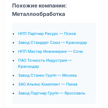
Похожие компании:
Металлообработка
НПП Партнер Ресурс — Псков
Завод Стандарт Союз — Краснодар
НПП Мастер Инжиниринг — Сочи
ПАО Точность Индустрия —
Краснодар
Завод Станко Групп — Москва
ЗАО Альянс Комплект — Пенза
Завод Партнер Групп — Ярославль