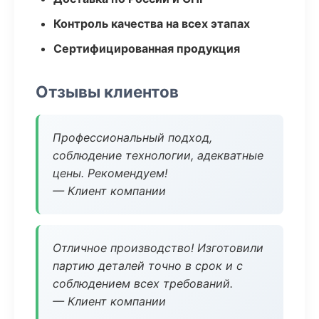
Контроль качества на всех этапах
Сертифицированная продукция
Отзывы клиентов
Профессиональный подход,
соблюдение технологии, адекватные
цены. Рекомендуем!
— Клиент компании
Отличное производство! Изготовили
партию деталей точно в срок и с
соблюдением всех требований.
— Клиент компании