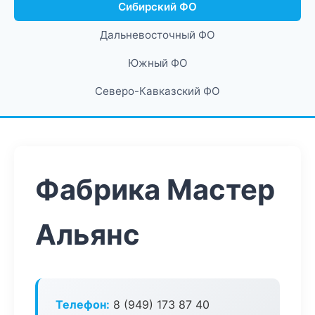
Сибирский ФО
Дальневосточный ФО
Южный ФО
Северо-Кавказский ФО
Фабрика Мастер
Альянс
Телефон:
8 (949) 173 87 40