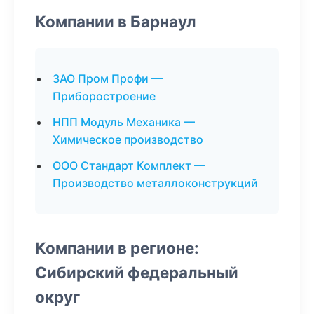
Компании в Барнаул
ЗАО Пром Профи —
Приборостроение
НПП Модуль Механика —
Химическое производство
ООО Стандарт Комплект —
Производство металлоконструкций
Компании в регионе:
Сибирский федеральный
округ