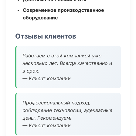
Современное производственное
оборудование
Отзывы клиентов
Работаем с этой компанией уже
несколько лет. Всегда качественно и
в срок.
— Клиент компании
Профессиональный подход,
соблюдение технологии, адекватные
цены. Рекомендуем!
— Клиент компании