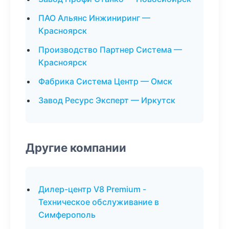
ПАО Альянс Инжиниринг —
Красноярск
Производство Партнер Система —
Красноярск
Фабрика Система Центр — Омск
Завод Ресурс Эксперт — Иркутск
Другие компании
Дилер-центр V8 Premium -
Техническое обслуживание в
Симферополь