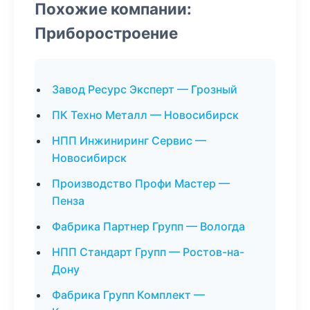
Похожие компании:
Приборостроение
Завод Ресурс Эксперт — Грозный
ПК Техно Металл — Новосибирск
НПП Инжиниринг Сервис —
Новосибирск
Производство Профи Мастер —
Пенза
Фабрика Партнер Групп — Вологда
НПП Стандарт Групп — Ростов-на-
Дону
Фабрика Групп Комплект —