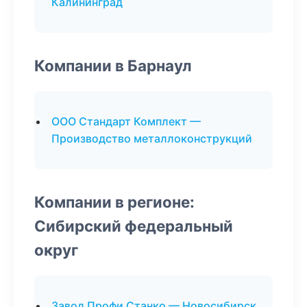
Калининград
Компании в Барнаул
ООО Стандарт Комплект —
Производство металлоконструкций
Компании в регионе:
Сибирский федеральный
округ
Завод Профи Станко — Новосибирск