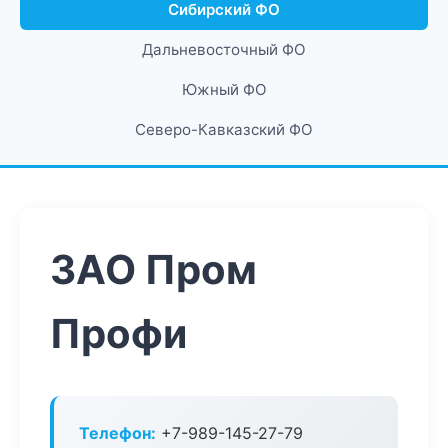
Сибирский ФО
Дальневосточный ФО
Южный ФО
Северо-Кавказский ФО
ЗАО Пром
Профи
Телефон:
+7-989-145-27-79