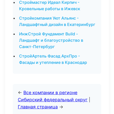
Строймастер Идеал Кирпич -
Кровельные работы в Ижевск
Стройкомпания Уют Альянс -
Ландшафтный дизайн в Екатеринбург
ИнжСтрой Фундамент Build -
Ландшафт и благоустройство в
Санкт-Петербург
СтройАртель Фасад АрхПро -
Фасады и утепление в Краснодар
←
Все компании в регионе
Сибирский федеральный округ
|
Главная страница
→