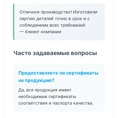
Отличное производство! Изготовили
партию деталей точно в срок и с
соблюдением всех требований.
— Клиент компании
Часто задаваемые вопросы
Предоставляете ли сертификаты
на продукцию?
Да, вся продукция имеет
необходимые сертификаты
соответствия и паспорта качества.