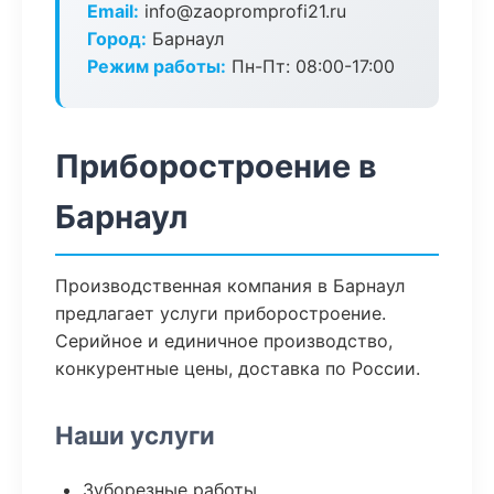
Email:
info@zaopromprofi21.ru
Город:
Барнаул
Режим работы:
Пн-Пт: 08:00-17:00
Приборостроение в
Барнаул
Производственная компания в Барнаул
предлагает услуги приборостроение.
Серийное и единичное производство,
конкурентные цены, доставка по России.
Наши услуги
Зуборезные работы