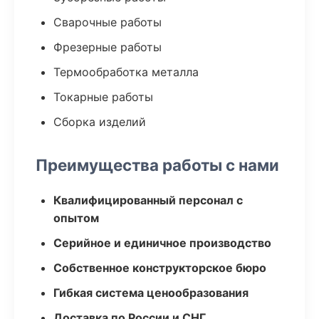
Сварочные работы
Фрезерные работы
Термообработка металла
Токарные работы
Сборка изделий
Преимущества работы с нами
Квалифицированный персонал с
опытом
Серийное и единичное производство
Собственное конструкторское бюро
Гибкая система ценообразования
Доставка по России и СНГ