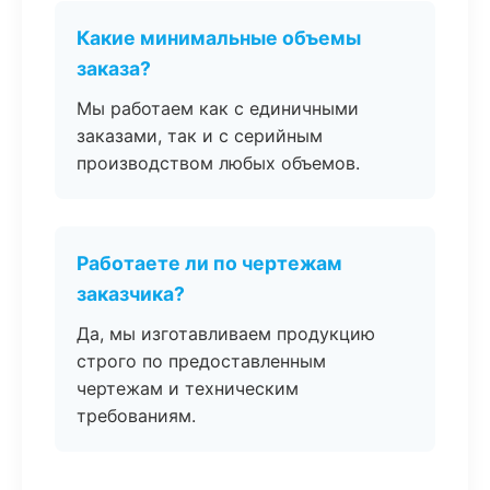
Какие минимальные объемы
заказа?
Мы работаем как с единичными
заказами, так и с серийным
производством любых объемов.
Работаете ли по чертежам
заказчика?
Да, мы изготавливаем продукцию
строго по предоставленным
чертежам и техническим
требованиям.