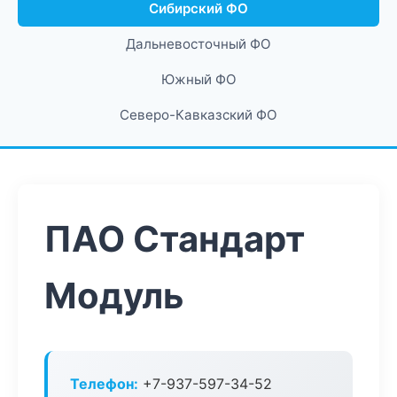
Сибирский ФО
Дальневосточный ФО
Южный ФО
Северо-Кавказский ФО
ПАО Стандарт
Модуль
Телефон:
+7-937-597-34-52