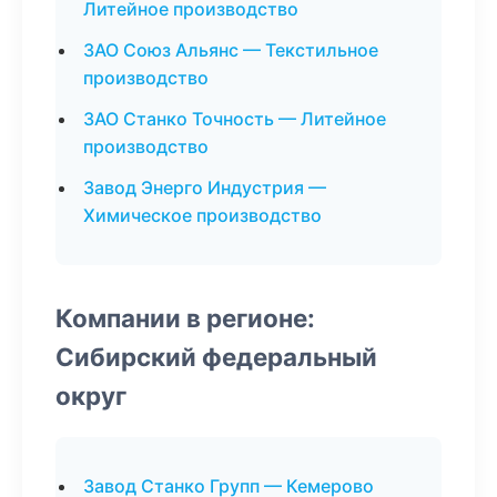
Литейное производство
ЗАО Союз Альянс — Текстильное
производство
ЗАО Станко Точность — Литейное
производство
Завод Энерго Индустрия —
Химическое производство
Компании в регионе:
Сибирский федеральный
округ
Завод Станко Групп — Кемерово