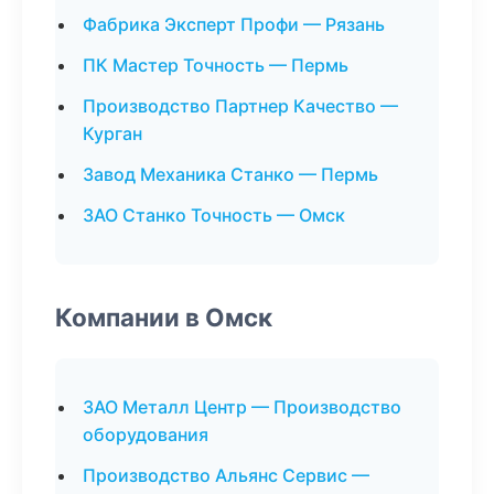
Фабрика Эксперт Профи — Рязань
ПК Мастер Точность — Пермь
Производство Партнер Качество —
Курган
Завод Механика Станко — Пермь
ЗАО Станко Точность — Омск
Компании в Омск
ЗАО Металл Центр — Производство
оборудования
Производство Альянс Сервис —