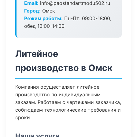
Email:
info@paostandartmodu502.ru
Город:
Омск
Режим работы:
Пн-Пт: 09:00-18:00,
обед 13:00-14:00
Литейное
производство в Омск
Компания осуществляет литейное
производство по индивидуальным
заказам. Работаем с чертежами заказчика,
соблюдаем технологические требования и
сроки.
Наши услуги