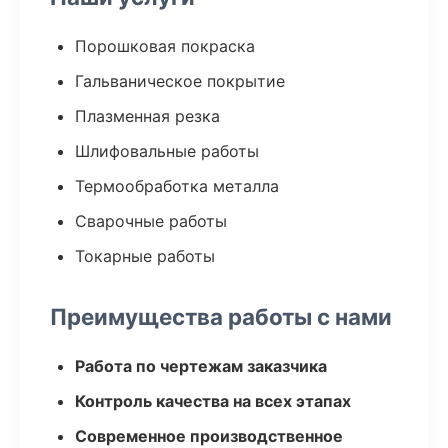
Порошковая покраска
Гальваническое покрытие
Плазменная резка
Шлифовальные работы
Термообработка металла
Сварочные работы
Токарные работы
Преимущества работы с нами
Работа по чертежам заказчика
Контроль качества на всех этапах
Современное производственное