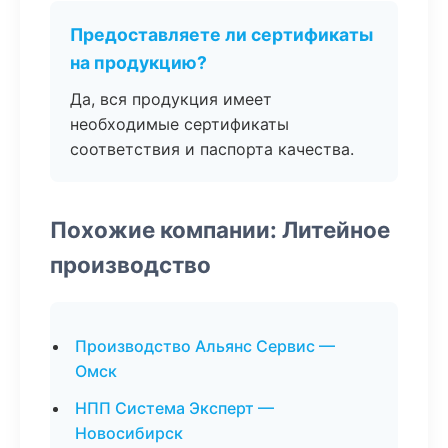
Предоставляете ли сертификаты
на продукцию?
Да, вся продукция имеет
необходимые сертификаты
соответствия и паспорта качества.
Похожие компании: Литейное
производство
Производство Альянс Сервис —
Омск
НПП Система Эксперт —
Новосибирск