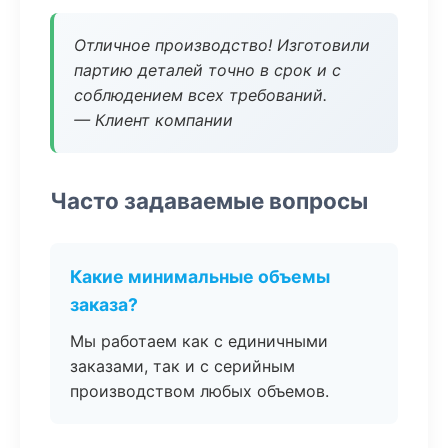
Отличное производство! Изготовили
партию деталей точно в срок и с
соблюдением всех требований.
— Клиент компании
Часто задаваемые вопросы
Какие минимальные объемы
заказа?
Мы работаем как с единичными
заказами, так и с серийным
производством любых объемов.