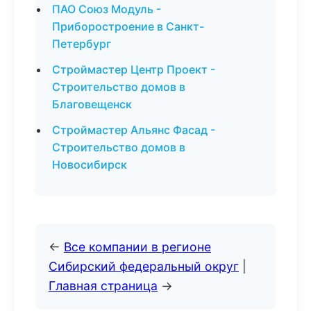
ПАО Союз Модуль -
Приборостроение в Санкт-
Петербург
Строймастер Центр Проект -
Строительство домов в
Благовещенск
Строймастер Альянс Фасад -
Строительство домов в
Новосибирск
←
Все компании в регионе
Сибирский федеральный округ
|
Главная страница
→