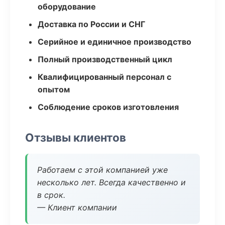
оборудование
Доставка по России и СНГ
Серийное и единичное производство
Полный производственный цикл
Квалифицированный персонал с
опытом
Соблюдение сроков изготовления
Отзывы клиентов
Работаем с этой компанией уже
несколько лет. Всегда качественно и
в срок.
— Клиент компании