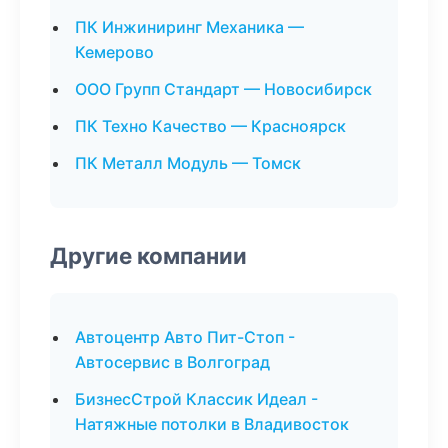
ПК Инжиниринг Механика —
Кемерово
ООО Групп Стандарт — Новосибирск
ПК Техно Качество — Красноярск
ПК Металл Модуль — Томск
Другие компании
Автоцентр Авто Пит-Стоп -
Автосервис в Волгоград
БизнесСтрой Классик Идеал -
Натяжные потолки в Владивосток