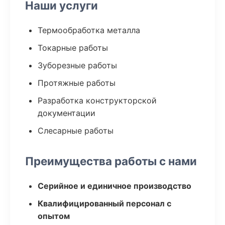
Наши услуги
Термообработка металла
Токарные работы
Зуборезные работы
Протяжные работы
Разработка конструкторской
документации
Слесарные работы
Преимущества работы с нами
Серийное и единичное производство
Квалифицированный персонал с
опытом