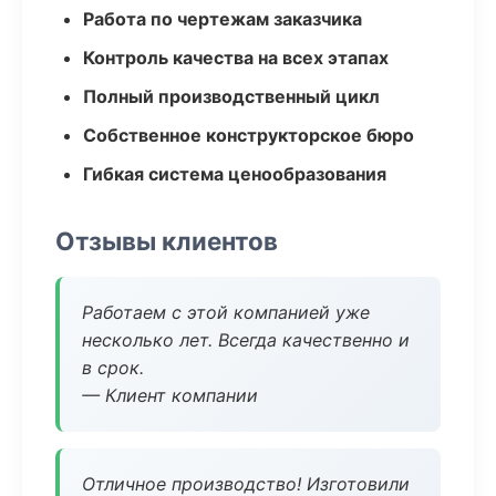
Работа по чертежам заказчика
Контроль качества на всех этапах
Полный производственный цикл
Собственное конструкторское бюро
Гибкая система ценообразования
Отзывы клиентов
Работаем с этой компанией уже
несколько лет. Всегда качественно и
в срок.
— Клиент компании
Отличное производство! Изготовили