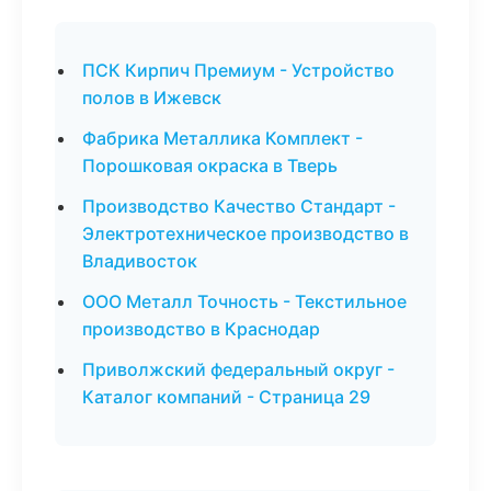
ПСК Кирпич Премиум - Устройство
полов в Ижевск
Фабрика Металлика Комплект -
Порошковая окраска в Тверь
Производство Качество Стандарт -
Электротехническое производство в
Владивосток
ООО Металл Точность - Текстильное
производство в Краснодар
Приволжский федеральный округ -
Каталог компаний - Страница 29