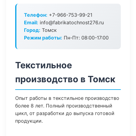
Телефон:
+7-966-753-99-21
Email:
info@fabrikatochnost276.ru
Город:
Томск
Режим работы:
Пн-Пт: 08:00-17:00
Текстильное
производство в Томск
Опыт работы в текстильное производство
более 8 лет. Полный производственный
цикл, от разработки до выпуска готовой
продукции.