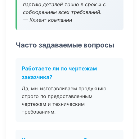
партию деталей точно в срок и с
соблюдением всех требований.
— Клиент компании
Часто задаваемые вопросы
Работаете ли по чертежам
заказчика?
Да, мы изготавливаем продукцию
строго по предоставленным
чертежам и техническим
требованиям.