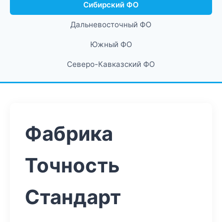
Сибирский ФО
Дальневосточный ФО
Южный ФО
Северо-Кавказский ФО
Фабрика
Точность
Стандарт