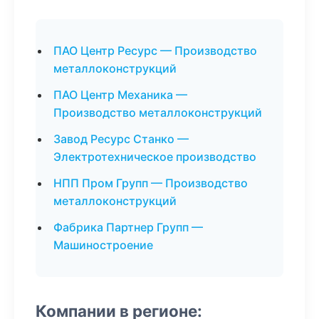
ПАО Центр Ресурс — Производство
металлоконструкций
ПАО Центр Механика —
Производство металлоконструкций
Завод Ресурс Станко —
Электротехническое производство
НПП Пром Групп — Производство
металлоконструкций
Фабрика Партнер Групп —
Машиностроение
Компании в регионе: