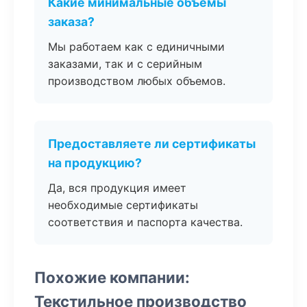
Какие минимальные объемы
заказа?
Мы работаем как с единичными
заказами, так и с серийным
производством любых объемов.
Предоставляете ли сертификаты
на продукцию?
Да, вся продукция имеет
необходимые сертификаты
соответствия и паспорта качества.
Похожие компании:
Текстильное производство