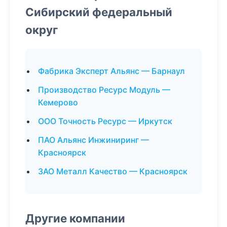
Сибирский федеральный
округ
Фабрика Эксперт Альянс — Барнаул
Производство Ресурс Модуль —
Кемерово
ООО Точность Ресурс — Иркутск
ПАО Альянс Инжиниринг —
Красноярск
ЗАО Металл Качество — Красноярск
Другие компании