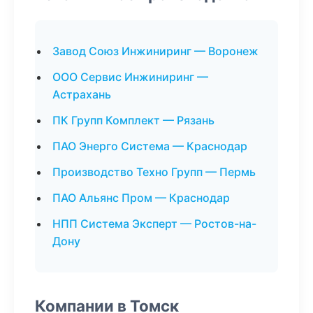
Завод Союз Инжиниринг — Воронеж
ООО Сервис Инжиниринг —
Астрахань
ПК Групп Комплект — Рязань
ПАО Энерго Система — Краснодар
Производство Техно Групп — Пермь
ПАО Альянс Пром — Краснодар
НПП Система Эксперт — Ростов-на-
Дону
Компании в Томск