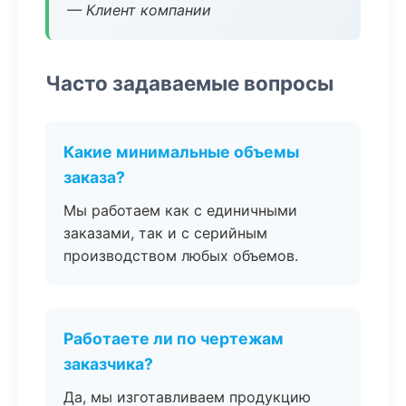
— Клиент компании
Часто задаваемые вопросы
Какие минимальные объемы
заказа?
Мы работаем как с единичными
заказами, так и с серийным
производством любых объемов.
Работаете ли по чертежам
заказчика?
Да, мы изготавливаем продукцию