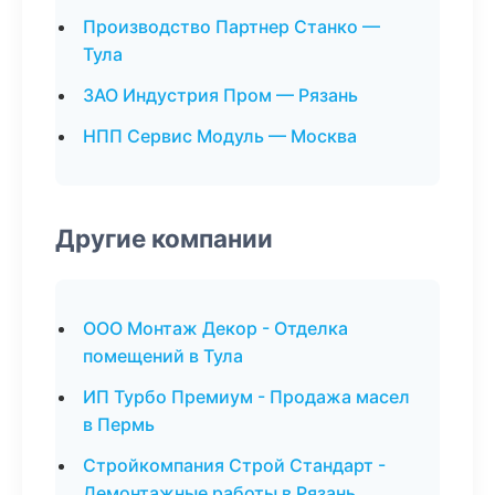
Производство Партнер Станко —
Тула
ЗАО Индустрия Пром — Рязань
НПП Сервис Модуль — Москва
Другие компании
ООО Монтаж Декор - Отделка
помещений в Тула
ИП Турбо Премиум - Продажа масел
в Пермь
Стройкомпания Строй Стандарт -
Демонтажные работы в Рязань