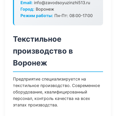
Email:
info@zavodsoyuzinzhi513.ru
Город:
Воронеж
Режим работы:
Пн-Пт: 08:00-17:00
Текстильное
производство в
Воронеж
Предприятие специализируется на
текстильное производство. Современное
оборудование, квалифицированный
персонал, контроль качества на всех
этапах производства.