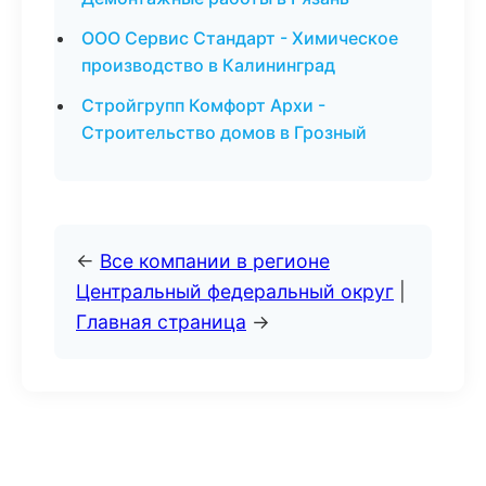
ООО Сервис Стандарт - Химическое
производство в Калининград
Стройгрупп Комфорт Архи -
Строительство домов в Грозный
←
Все компании в регионе
Центральный федеральный округ
|
Главная страница
→