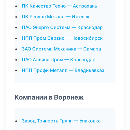
ПК Качество Техно — Астрахань
ПК Ресурс Металл — Ижевск
ПАО Энерго Система — Краснодар
НПП Пром Сервис — Новосибирск
ЗАО Система Механика — Самара
ПАО Альянс Пром — Краснодар
НПП Профи Металл — Владикавказ
Компании в Воронеж
Завод Точность Групп — Упаковка