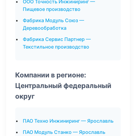
ООО Точность Инжиниринг —
Пищевое производство
Фабрика Модуль Союз —
Деревообработка
Фабрика Сервис Партнер —
Текстильное производство
Компании в регионе:
Центральный федеральный
округ
ПАО Техно Инжиниринг — Ярославль
ПАО Модуль Станко — Ярославль