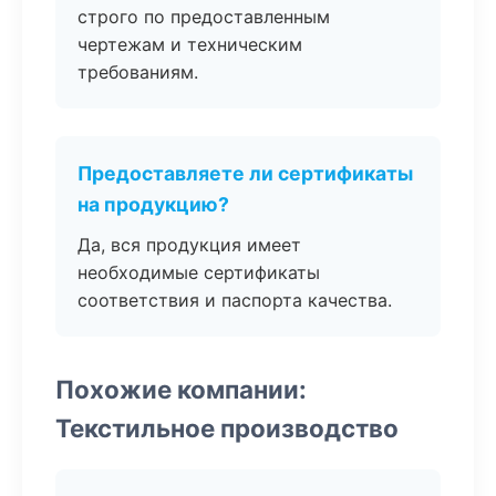
строго по предоставленным
чертежам и техническим
требованиям.
Предоставляете ли сертификаты
на продукцию?
Да, вся продукция имеет
необходимые сертификаты
соответствия и паспорта качества.
Похожие компании:
Текстильное производство