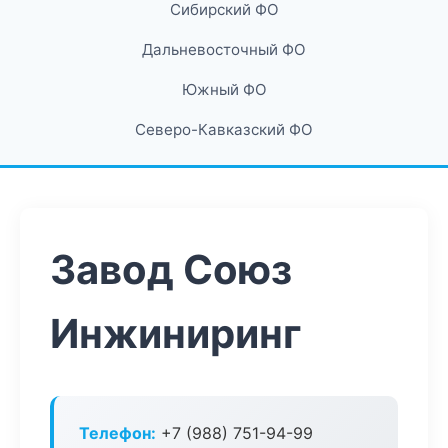
Сибирский ФО
Дальневосточный ФО
Южный ФО
Северо-Кавказский ФО
Завод Союз
Инжиниринг
Телефон:
+7 (988) 751-94-99