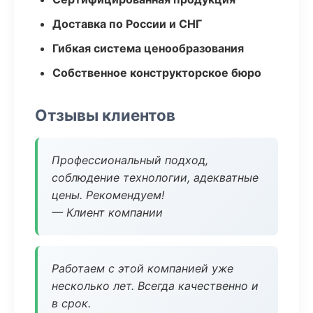
Доставка по России и СНГ
Гибкая система ценообразования
Собственное конструкторское бюро
Отзывы клиентов
Профессиональный подход,
соблюдение технологии, адекватные
цены. Рекомендуем!
— Клиент компании
Работаем с этой компанией уже
несколько лет. Всегда качественно и
в срок.