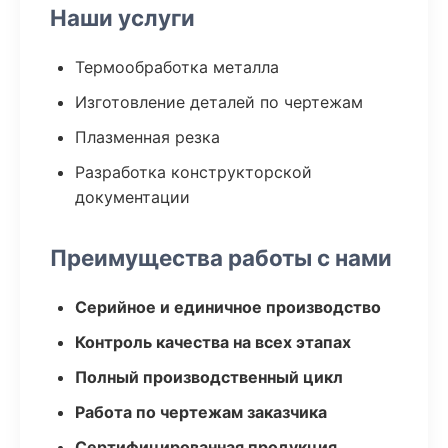
Наши услуги
Термообработка металла
Изготовление деталей по чертежам
Плазменная резка
Разработка конструкторской
документации
Преимущества работы с нами
Серийное и единичное производство
Контроль качества на всех этапах
Полный производственный цикл
Работа по чертежам заказчика
Сертифицированная продукция