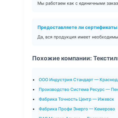
Мы работаем как с единичными заказ
Предоставляете ли сертификаты
Да, вся продукция имеет необходимы
Похожие компании: Текстил
ООО Индустрия Стандарт — Краснод
Производство Система Ресурс — Пе
Фабрика Точность Центр — Ижевск
Фабрика Профи Энерго — Кемерово