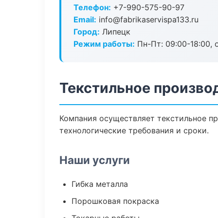
Телефон:
+7-990-575-90-97
Email:
info@fabrikaservispa133.ru
Город:
Липецк
Режим работы:
Пн-Пт: 09:00-18:00, 
Текстильное произво
Компания осуществляет текстильное пр
технологические требования и сроки.
Наши услуги
Гибка металла
Порошковая покраска