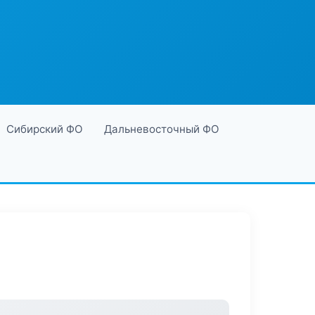
Сибирский ФО
Дальневосточный ФО