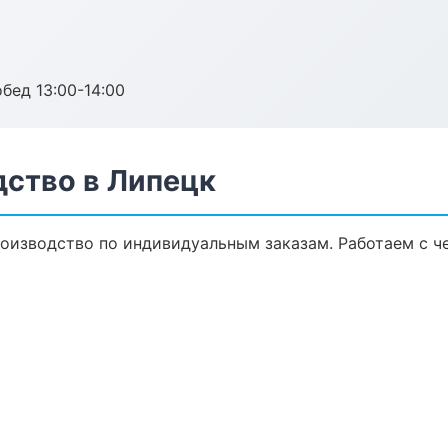
обед 13:00-14:00
дство в Липецк
оизводство по индивидуальным заказам. Работаем с ч