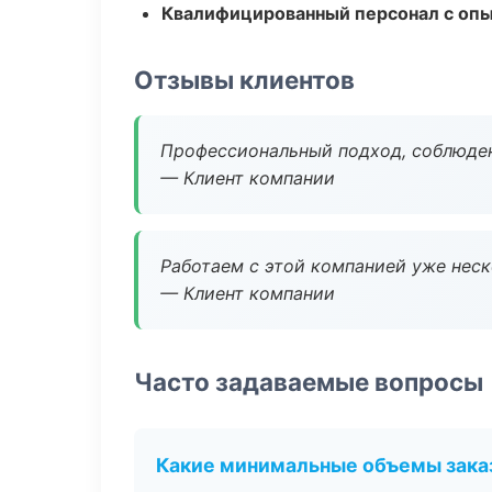
Квалифицированный персонал с оп
Отзывы клиентов
Профессиональный подход, соблюден
— Клиент компании
Работаем с этой компанией уже неско
— Клиент компании
Часто задаваемые вопросы
Какие минимальные объемы зака