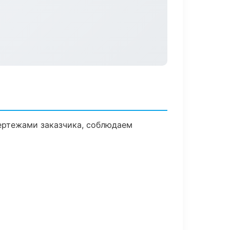
ертежами заказчика, соблюдаем