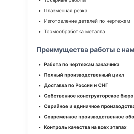
Токарные работы
Плазменная резка
Изготовление деталей по чертежам
Термообработка металла
Преимущества работы с на
Работа по чертежам заказчика
Полный производственный цикл
Доставка по России и СНГ
Собственное конструкторское бюро
Серийное и единичное производств
Современное производственное об
Контроль качества на всех этапах