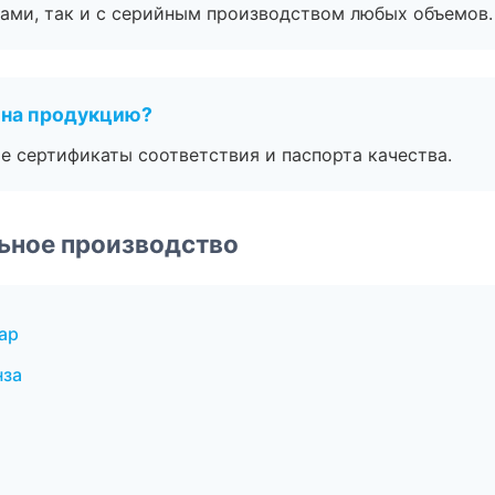
ами, так и с серийным производством любых объемов.
 на продукцию?
е сертификаты соответствия и паспорта качества.
ьное производство
ар
нза