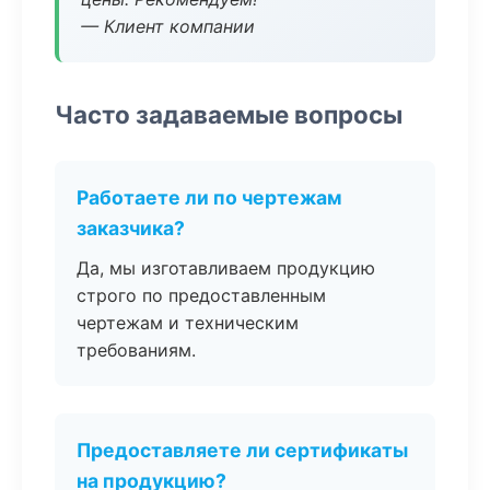
— Клиент компании
Часто задаваемые вопросы
Работаете ли по чертежам
заказчика?
Да, мы изготавливаем продукцию
строго по предоставленным
чертежам и техническим
требованиям.
Предоставляете ли сертификаты
на продукцию?