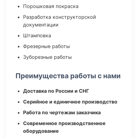
Порошковая покраска
Разработка конструкторской
документации
Штамповка
Фрезерные работы
Зуборезные работы
Преимущества работы с нами
Доставка по России и СНГ
Серийное и единичное производство
Работа по чертежам заказчика
Современное производственное
оборудование