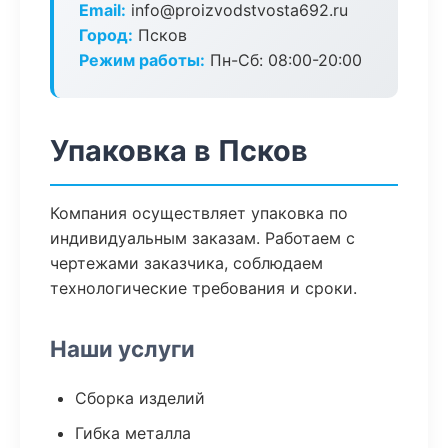
Email:
info@proizvodstvosta692.ru
Город:
Псков
Режим работы:
Пн-Сб: 08:00-20:00
Упаковка в Псков
Компания осуществляет упаковка по
индивидуальным заказам. Работаем с
чертежами заказчика, соблюдаем
технологические требования и сроки.
Наши услуги
Сборка изделий
Гибка металла