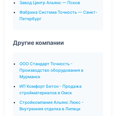
Завод Центр Альянс — Псков
Фабрика Система Точность — Санкт-
Петербург
Другие компании
ООО Стандарт Точность -
Производство оборудования в
Мурманск
ИП Комфорт Бетон - Продажа
стройматериалов в Омск
Стройкомпания Альянс Люкс -
Внутренняя отделка в Липецк