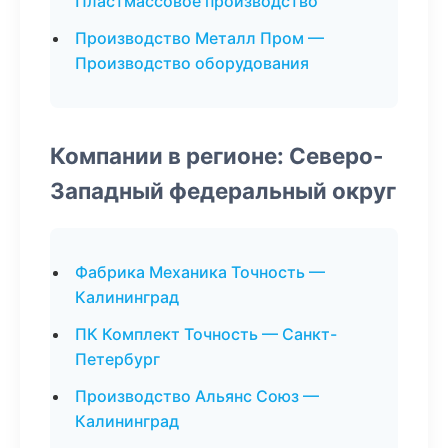
Пластмассовое производство
Производство Металл Пром —
Производство оборудования
Компании в регионе: Северо-
Западный федеральный округ
Фабрика Механика Точность —
Калининград
ПК Комплект Точность — Санкт-
Петербург
Производство Альянс Союз —
Калининград