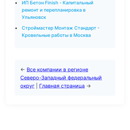
ИП Бетон Finish - Капитальный
ремонт и перепланировка в
Ульяновск
Строймастер Монтаж Стандарт -
Кровельные работы в Москва
←
Все компании в регионе
Северо-Западный федеральный
округ
|
Главная страница
→