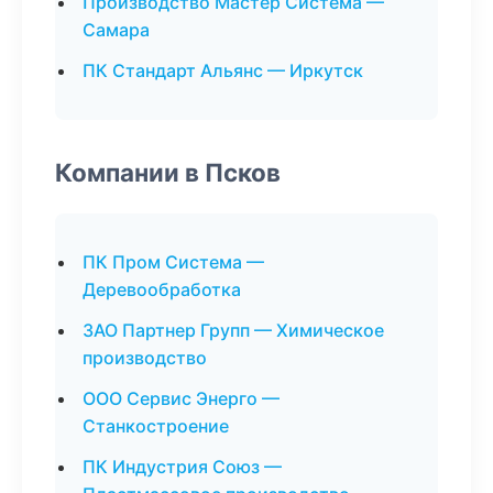
Производство Мастер Система —
Самара
ПК Стандарт Альянс — Иркутск
Компании в Псков
ПК Пром Система —
Деревообработка
ЗАО Партнер Групп — Химическое
производство
ООО Сервис Энерго —
Станкостроение
ПК Индустрия Союз —