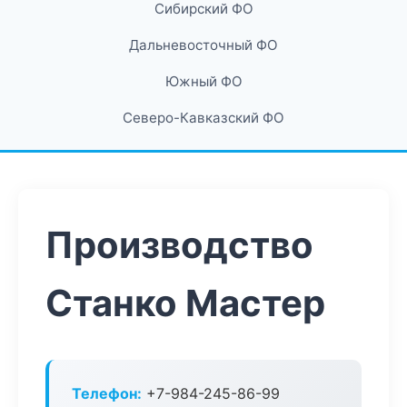
Сибирский ФО
Дальневосточный ФО
Южный ФО
Северо-Кавказский ФО
Производство
Станко Мастер
Телефон:
+7-984-245-86-99