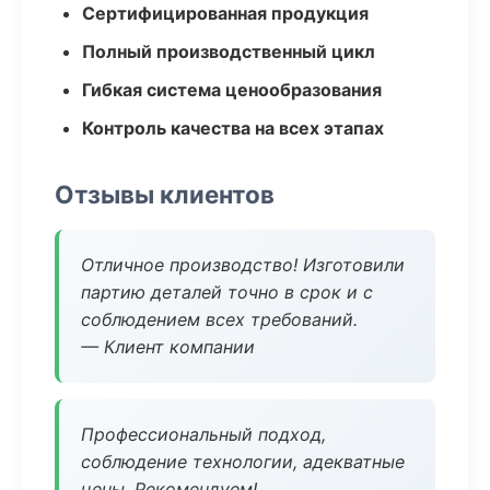
Сертифицированная продукция
Полный производственный цикл
Гибкая система ценообразования
Контроль качества на всех этапах
Отзывы клиентов
Отличное производство! Изготовили
партию деталей точно в срок и с
соблюдением всех требований.
— Клиент компании
Профессиональный подход,
соблюдение технологии, адекватные
цены. Рекомендуем!