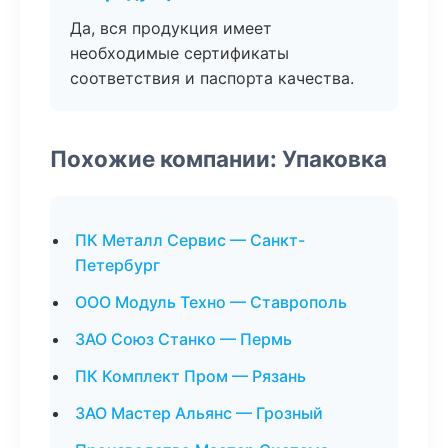
Да, вся продукция имеет
необходимые сертификаты
соответствия и паспорта качества.
Похожие компании: Упаковка
ПК Металл Сервис — Санкт-
Петербург
ООО Модуль Техно — Ставрополь
ЗАО Союз Станко — Пермь
ПК Комплект Пром — Рязань
ЗАО Мастер Альянс — Грозный