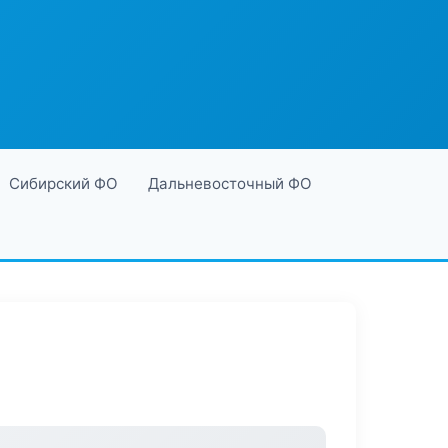
Сибирский ФО
Дальневосточный ФО