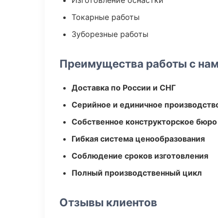
Изготовление оснастки
Токарные работы
Зуборезные работы
Преимущества работы с на
Доставка по России и СНГ
Серийное и единичное производств
Собственное конструкторское бюро
Гибкая система ценообразования
Соблюдение сроков изготовления
Полный производственный цикл
Отзывы клиентов