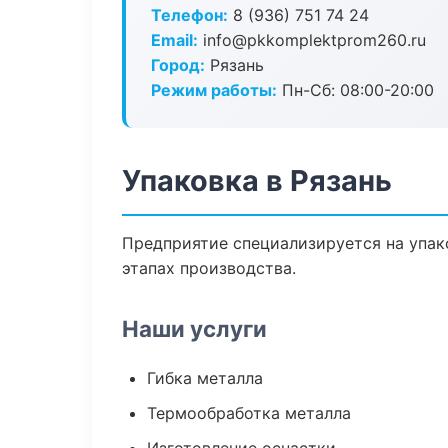
Телефон:
8 (936) 751 74 24
Email:
info@pkkomplektprom260.ru
Город:
Рязань
Режим работы:
Пн-Сб: 08:00-20:00
Упаковка в Рязань
Предприятие специализируется на упак
этапах производства.
Наши услуги
Гибка металла
Термообработка металла