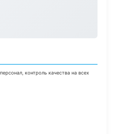
ерсонал, контроль качества на всех