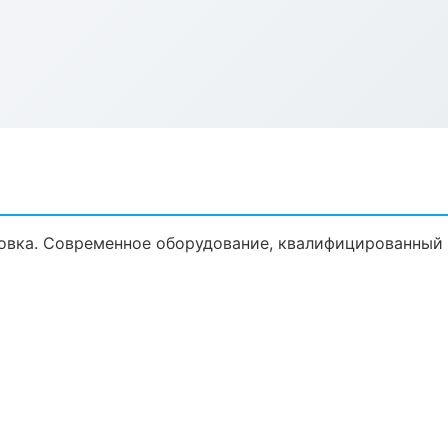
овка. Современное оборудование, квалифицированный п