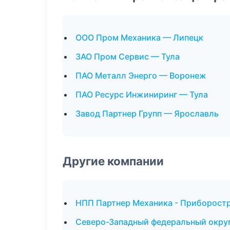
ООО Пром Механика — Липецк
ЗАО Пром Сервис — Тула
ПАО Металл Энерго — Воронеж
ПАО Ресурс Инжиниринг — Тула
Завод Партнер Групп — Ярославль
Другие компании
НПП Партнер Механика - Приборостр
Северо-Западный федеральный округ 