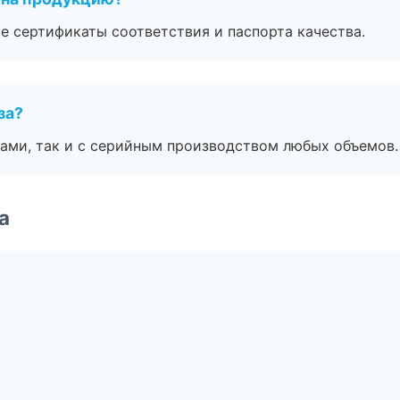
е сертификаты соответствия и паспорта качества.
за?
ами, так и с серийным производством любых объемов.
а