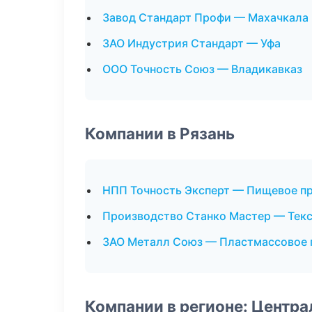
Завод Стандарт Профи — Махачкала
ЗАО Индустрия Стандарт — Уфа
ООО Точность Союз — Владикавказ
Компании в Рязань
НПП Точность Эксперт — Пищевое п
Производство Станко Мастер — Тек
ЗАО Металл Союз — Пластмассовое 
Компании в регионе: Центр