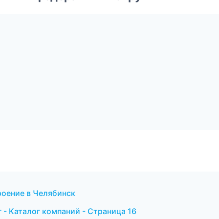
оение в Челябинск
- Каталог компаний - Страница 16