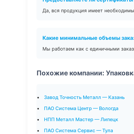
Да, вся продукция имеет необходимы
Какие минимальные объемы зака
Мы работаем как с единичными заказ
Похожие компании: Упаковк
Завод Точность Металл — Казань
ПАО Система Центр — Вологда
НПП Металл Мастер — Липецк
ПАО Система Сервис — Тула