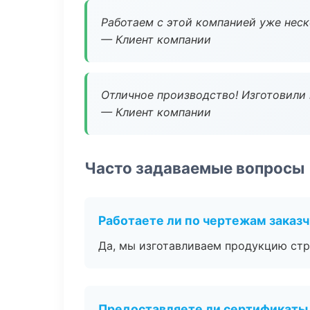
Работаем с этой компанией уже неско
— Клиент компании
Отличное производство! Изготовили 
— Клиент компании
Часто задаваемые вопросы
Работаете ли по чертежам заказ
Да, мы изготавливаем продукцию стр
Предоставляете ли сертификаты