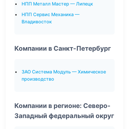
НПП Металл Мастер — Липецк
НПП Сервис Механика —
Владивосток
Компании в Санкт-Петербург
ЗАО Система Модуль — Химическое
производство
Компании в регионе: Северо-
Западный федеральный округ