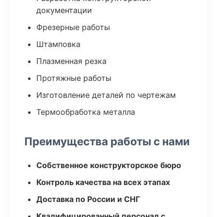
документации
Фрезерные работы
Штамповка
Плазменная резка
Протяжные работы
Изготовление деталей по чертежам
Термообработка металла
Преимущества работы с нами
Собственное конструкторское бюро
Контроль качества на всех этапах
Доставка по России и СНГ
Квалифицированный персонал с