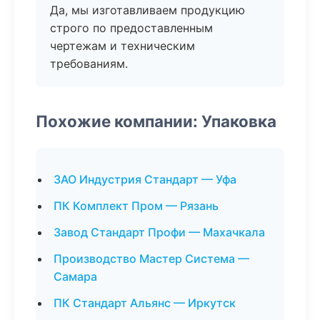
Да, мы изготавливаем продукцию
строго по предоставленным
чертежам и техническим
требованиям.
Похожие компании: Упаковка
ЗАО Индустрия Стандарт — Уфа
ПК Комплект Пром — Рязань
Завод Стандарт Профи — Махачкала
Производство Мастер Система —
Самара
ПК Стандарт Альянс — Иркутск