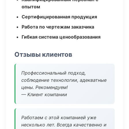
опытом
Сертифицированная продукция
Работа по чертежам заказчика
Гибкая система ценообразования
Отзывы клиентов
Профессиональный подход,
соблюдение технологии, адекватные
цены. Рекомендуем!
— Клиент компании
Работаем с этой компанией уже
несколько лет. Всегда качественно и