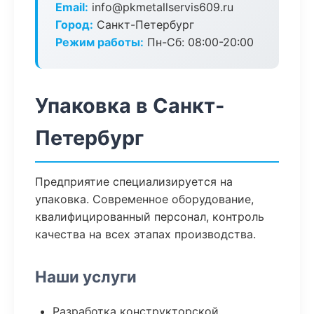
Email:
info@pkmetallservis609.ru
Город:
Санкт-Петербург
Режим работы:
Пн-Сб: 08:00-20:00
Упаковка в Санкт-
Петербург
Предприятие специализируется на
упаковка. Современное оборудование,
квалифицированный персонал, контроль
качества на всех этапах производства.
Наши услуги
Разработка конструкторской