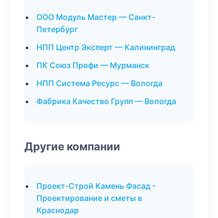
ООО Модуль Мастер — Санкт-
Петербург
НПП Центр Эксперт — Калининград
ПК Союз Профи — Мурманск
НПП Система Ресурс — Вологда
Фабрика Качество Групп — Вологда
Другие компании
Проект-Строй Камень Фасад -
Проектирование и сметы в
Краснодар