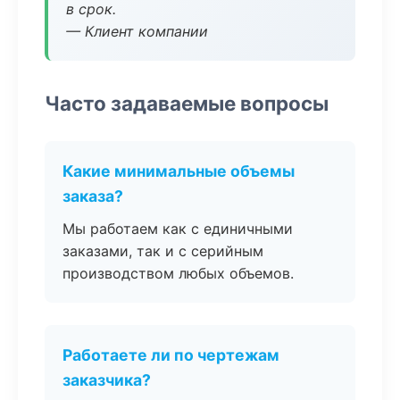
в срок.
— Клиент компании
Часто задаваемые вопросы
Какие минимальные объемы
заказа?
Мы работаем как с единичными
заказами, так и с серийным
производством любых объемов.
Работаете ли по чертежам
заказчика?