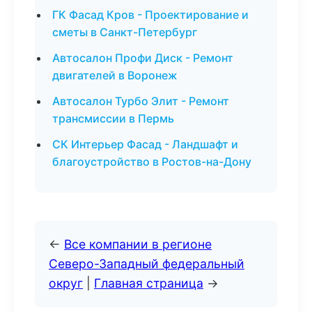
ГК Фасад Кров - Проектирование и
сметы в Санкт-Петербург
Автосалон Профи Диск - Ремонт
двигателей в Воронеж
Автосалон Турбо Элит - Ремонт
трансмиссии в Пермь
СК Интерьер Фасад - Ландшафт и
благоустройство в Ростов-на-Дону
←
Все компании в регионе
Северо-Западный федеральный
округ
|
Главная страница
→