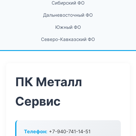
Сибирский ФО
Дальневосточный ФО
Южный ФО
Северо-Кавказский ФО
ПК Металл
Сервис
Телефон:
+7-940-741-14-51