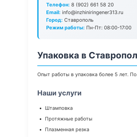
Телефон:
8 (902) 661 58 20
Email:
info@inzhiniringener313.ru
Город:
Ставрополь
Режим работы:
Пн-Пт: 08:00-17:00
Упаковка в Ставропо
Опыт работы в упаковка более 5 лет. П
Наши услуги
Штамповка
Протяжные работы
Плазменная резка