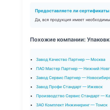
Предоставляете ли сертификаты
Да, вся продукция имеет необходимы
Похожие компании: Упаковк
Завод Качество Партнер — Москва
ПАО Мастер Партнер — Нижний Нов
Завод Сервис Партнер — Новосибир
Завод Профи Стандарт — Ижевск
Производство Сервис Стандарт — К
ЗАО Комплект Инжиниринг — Томск