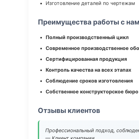
Изготовление деталей по чертежам
Преимущества работы с на
Полный производственный цикл
Современное производственное об
Сертифицированная продукция
Контроль качества на всех этапах
Соблюдение сроков изготовления
Собственное конструкторское бюро
Отзывы клиентов
Профессиональный подход, соблюден
— Клиент компании