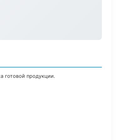
ка готовой продукции.