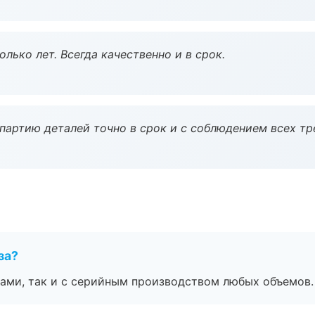
лько лет. Всегда качественно и в срок.
партию деталей точно в срок и с соблюдением всех тр
за?
ами, так и с серийным производством любых объемов.