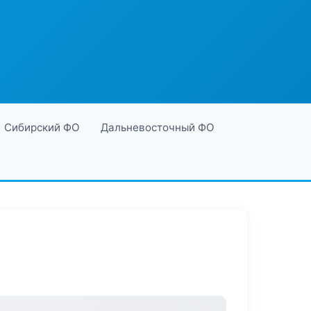
Сибирский ФО
Дальневосточный ФО