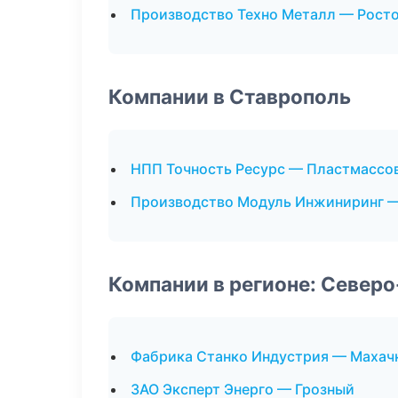
Производство Техно Металл — Рост
Компании в Ставрополь
НПП Точность Ресурс — Пластмассо
Производство Модуль Инжиниринг 
Компании в регионе: Север
Фабрика Станко Индустрия — Махач
ЗАО Эксперт Энерго — Грозный