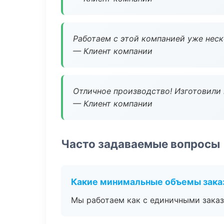
Работаем с этой компанией уже неско
— Клиент компании
Отличное производство! Изготовили 
— Клиент компании
Часто задаваемые вопросы
Какие минимальные объемы зака
Мы работаем как с единичными заказ