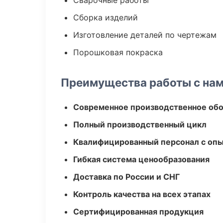
Сварочные работы
Сборка изделий
Изготовление деталей по чертежам
Порошковая покраска
Преимущества работы с на
Современное производственное об
Полный производственный цикл
Квалифицированный персонал с оп
Гибкая система ценообразования
Доставка по России и СНГ
Контроль качества на всех этапах
Сертифицированная продукция