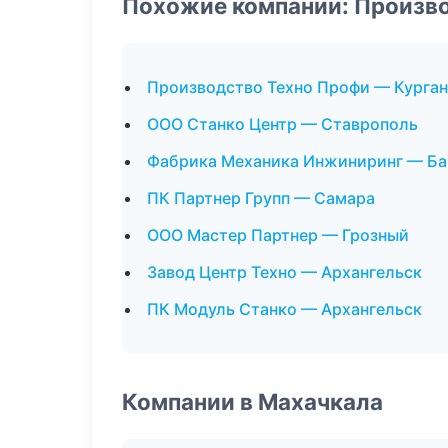
Похожие компании: Произв
Производство Техно Профи — Курган
ООО Станко Центр — Ставрополь
Фабрика Механика Инжиниринг — Ба
ПК Партнер Групп — Самара
ООО Мастер Партнер — Грозный
Завод Центр Техно — Архангельск
ПК Модуль Станко — Архангельск
Компании в Махачкала