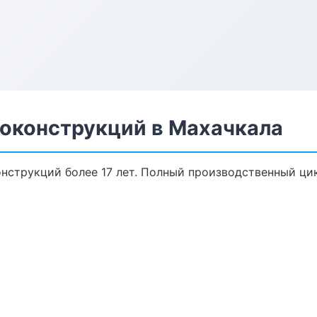
оконструкций в Махачкала
нструкций более 17 лет. Полный производственный цик