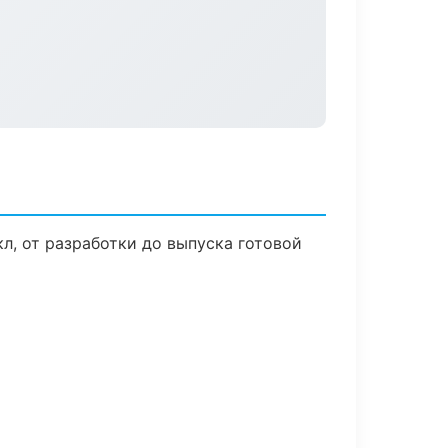
л, от разработки до выпуска готовой