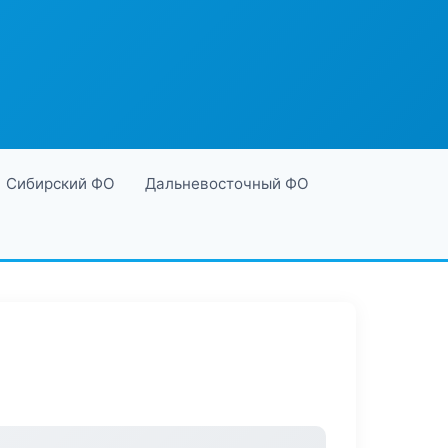
Сибирский ФО
Дальневосточный ФО