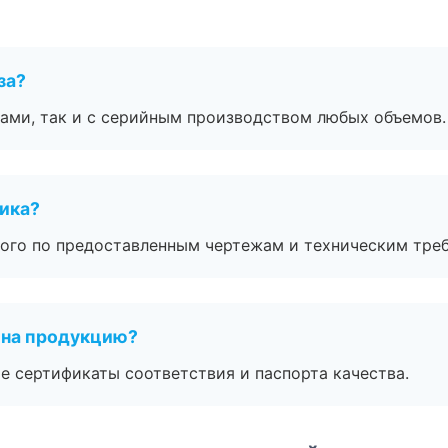
за?
ами, так и с серийным производством любых объемов.
чика?
ого по предоставленным чертежам и техническим тре
 на продукцию?
е сертификаты соответствия и паспорта качества.