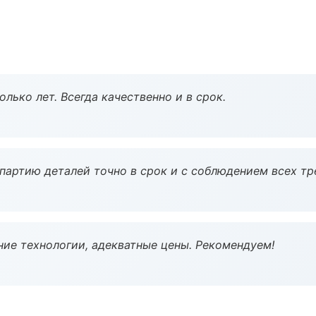
лько лет. Всегда качественно и в срок.
партию деталей точно в срок и с соблюдением всех тр
ие технологии, адекватные цены. Рекомендуем!