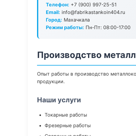
Телефон:
+7 (900) 997-25-51
Email:
info@fabrikastankoin404.ru
Город:
Махачкала
Режим работы:
Пн-Пт: 08:00-17:00
Производство металл
Опыт работы в производство металлоко
продукции.
Наши услуги
Токарные работы
Фрезерные работы