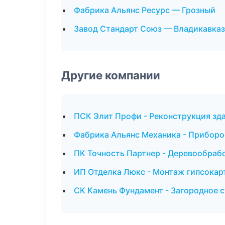
Фабрика Альянс Ресурс — Грозный
Завод Стандарт Союз — Владикавказ
Другие компании
ПСК Элит Профи - Реконструкция зд
Фабрика Альянс Механика - Приборо
ПК Точность Партнер - Деревообрабо
ИП Отделка Люкс - Монтаж гипсокар
СК Камень Фундамент - Загородное 