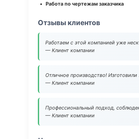
Работа по чертежам заказчика
Отзывы клиентов
Работаем с этой компанией уже неско
— Клиент компании
Отличное производство! Изготовили 
— Клиент компании
Профессиональный подход, соблюден
— Клиент компании