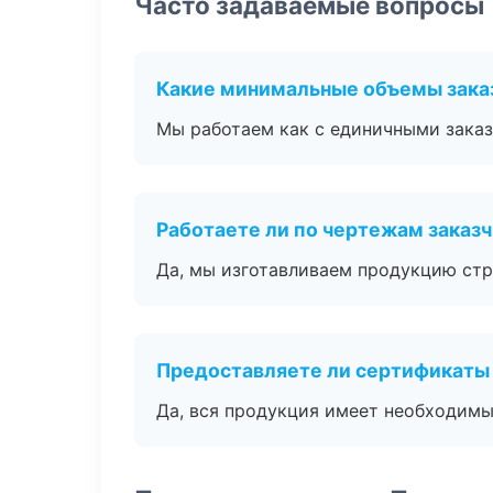
Часто задаваемые вопросы
Какие минимальные объемы зака
Мы работаем как с единичными заказ
Работаете ли по чертежам заказ
Да, мы изготавливаем продукцию стр
Предоставляете ли сертификаты
Да, вся продукция имеет необходимы