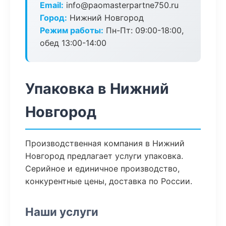
Email:
info@paomasterpartne750.ru
Город:
Нижний Новгород
Режим работы:
Пн-Пт: 09:00-18:00,
обед 13:00-14:00
Упаковка в Нижний
Новгород
Производственная компания в Нижний
Новгород предлагает услуги упаковка.
Серийное и единичное производство,
конкурентные цены, доставка по России.
Наши услуги