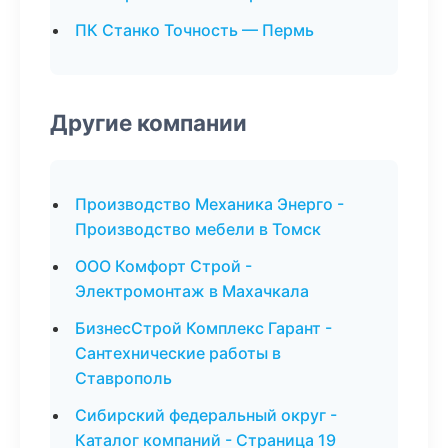
ПК Станко Точность — Пермь
Другие компании
Производство Механика Энерго -
Производство мебели в Томск
ООО Комфорт Строй -
Электромонтаж в Махачкала
БизнесСтрой Комплекс Гарант -
Сантехнические работы в
Ставрополь
Сибирский федеральный округ -
Каталог компаний - Страница 19