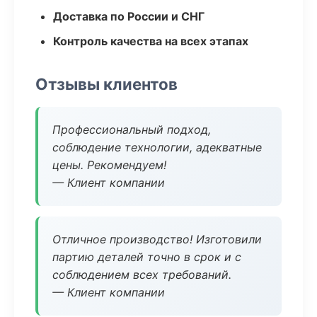
Доставка по России и СНГ
Контроль качества на всех этапах
Отзывы клиентов
Профессиональный подход,
соблюдение технологии, адекватные
цены. Рекомендуем!
— Клиент компании
Отличное производство! Изготовили
партию деталей точно в срок и с
соблюдением всех требований.
— Клиент компании