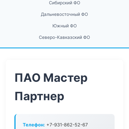
Сибирский ФО
Дальневосточный ФО
Южный ФО
Северо-Кавказский ФО
ПАО Мастер
Партнер
Телефон:
+7-931-862-52-67