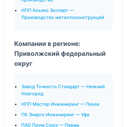
НПП Альянс Эксперт —
Производство металлоконструкций
Компании в регионе:
Приволжский федеральный
округ
Завод Точность Стандарт — Нижний
Новгород
НПП Мастер Инжиниринг — Пенза
ПК Энерго Инжиниринг — Уфа
ПАО Пром Союз — Пермь