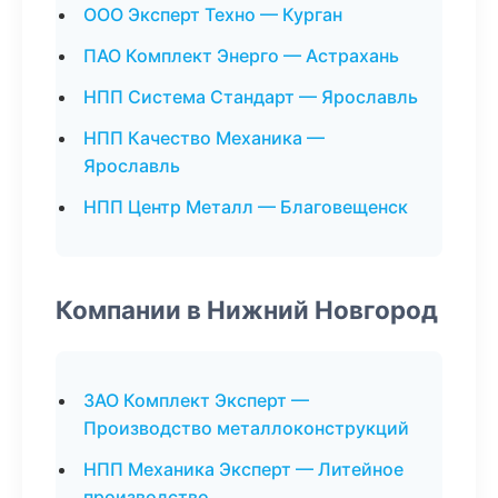
ООО Эксперт Техно — Курган
ПАО Комплект Энерго — Астрахань
НПП Система Стандарт — Ярославль
НПП Качество Механика —
Ярославль
НПП Центр Металл — Благовещенск
Компании в Нижний Новгород
ЗАО Комплект Эксперт —
Производство металлоконструкций
НПП Механика Эксперт — Литейное
производство