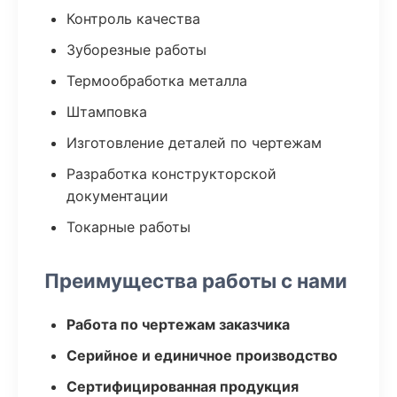
Контроль качества
Зуборезные работы
Термообработка металла
Штамповка
Изготовление деталей по чертежам
Разработка конструкторской
документации
Токарные работы
Преимущества работы с нами
Работа по чертежам заказчика
Серийное и единичное производство
Сертифицированная продукция