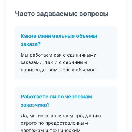
Часто задаваемые вопросы
Какие минимальные объемы
заказа?
Мы работаем как с единичными
заказами, так и с серийным
производством любых объемов.
Работаете ли по чертежам
заказчика?
Да, мы изготавливаем продукцию
строго по предоставленным
чертежам и техническим