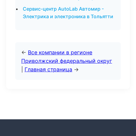
Сервис-центр AutoLab Автомир -
Электрика и электроника в Тольятти
←
Все компании в регионе
Приволжский федеральный округ
|
Главная страница
→