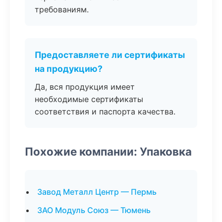
требованиям.
Предоставляете ли сертификаты
на продукцию?
Да, вся продукция имеет
необходимые сертификаты
соответствия и паспорта качества.
Похожие компании: Упаковка
Завод Металл Центр — Пермь
ЗАО Модуль Союз — Тюмень