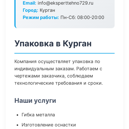
Email:
info@eksperttehno729.ru
Город:
Курган
Режим работы:
Пн-Сб: 08:00-20:00
Упаковка в Курган
Компания осуществляет упаковка по
индивидуальным заказам. Работаем с
чертежами заказчика, соблюдаем
технологические требования и сроки.
Наши услуги
Гибка металла
Изготовление оснастки