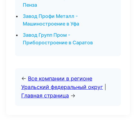
Пенза
Завод Профи Металл -
Машиностроение в Уфа
Завод Групп Пром -
Приборостроение в Саратов
←
Все компании в регионе
Уральский федеральный округ
|
Главная страница
→