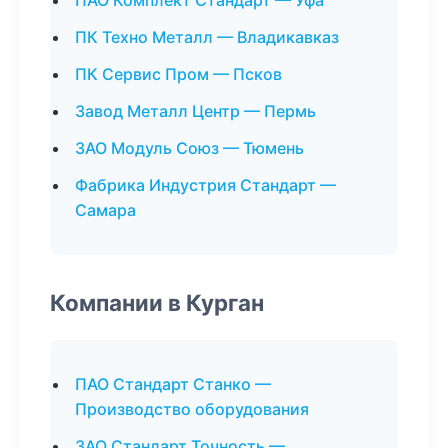
ПАО Комплект Стандарт — Уфа
ПК Техно Металл — Владикавказ
ПК Сервис Пром — Псков
Завод Металл Центр — Пермь
ЗАО Модуль Союз — Тюмень
Фабрика Индустрия Стандарт —
Самара
Компании в Курган
ПАО Стандарт Станко —
Производство оборудования
ЗАО Стандарт Точность —