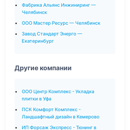
Фабрика Альянс Инжиниринг —
Челябинск
ООО Мастер Ресурс — Челябинск
Завод Стандарт Энерго —
Екатеринбург
Другие компании
ООО Центр Комплекс - Укладка
плитки в Уфа
ПСК Комфорт Комплекс -
Ландшафтный дизайн в Кемерово
ИП Форсаж Экспресс - Тюнинг в