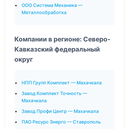
ООО Система Механика —
Металлообработка
Компании в регионе: Северо-
Кавказский федеральный
округ
НПП Групп Комплект — Махачкала
Завод Комплект Точность —
Махачкала
Завод Профи Центр — Махачкала
ПАО Ресурс Энерго — Ставрополь