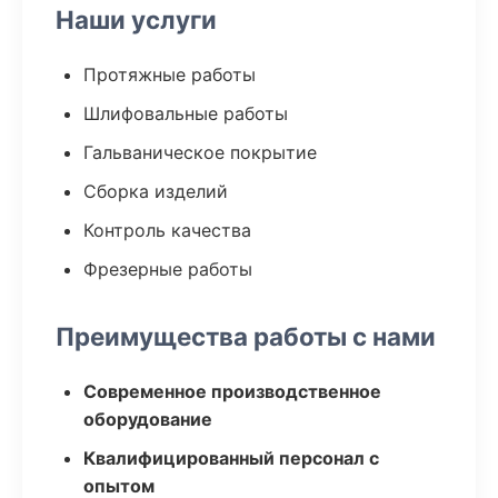
Наши услуги
Протяжные работы
Шлифовальные работы
Гальваническое покрытие
Сборка изделий
Контроль качества
Фрезерные работы
Преимущества работы с нами
Современное производственное
оборудование
Квалифицированный персонал с
опытом