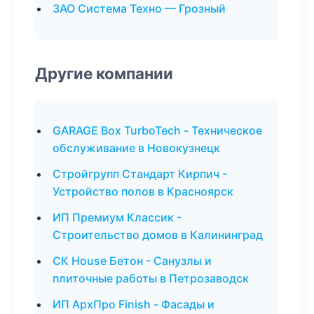
ЗАО Система Техно — Грозный
Другие компании
GARAGE Box TurboTech - Техническое
обслуживание в Новокузнецк
Стройгрупп Стандарт Кирпич -
Устройство полов в Красноярск
ИП Премиум Классик -
Строительство домов в Калининград
СК House Бетон - Санузлы и
плиточные работы в Петрозаводск
ИП АрхПро Finish - Фасады и