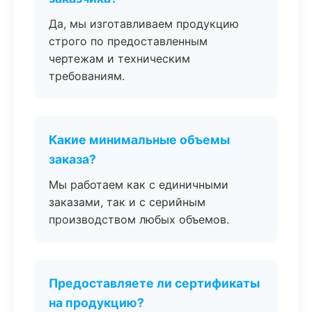
Да, мы изготавливаем продукцию
строго по предоставленным
чертежам и техническим
требованиям.
Какие минимальные объемы
заказа?
Мы работаем как с единичными
заказами, так и с серийным
производством любых объемов.
Предоставляете ли сертификаты
на продукцию?