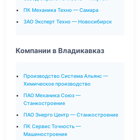
ПК Механика Техно — Самара
ЗАО Эксперт Техно — Новосибирск
Компании в Владикавказ
Производство Система Альянс —
Химическое производство
ПАО Механика Союз —
Станкостроение
ПАО Энерго Центр — Станкостроение
ПК Сервис Точность —
Машиностроение