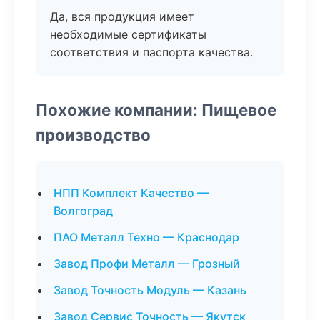
Да, вся продукция имеет
необходимые сертификаты
соответствия и паспорта качества.
Похожие компании: Пищевое
производство
НПП Комплект Качество —
Волгоград
ПАО Металл Техно — Краснодар
Завод Профи Металл — Грозный
Завод Точность Модуль — Казань
Завод Сервис Точность — Якутск