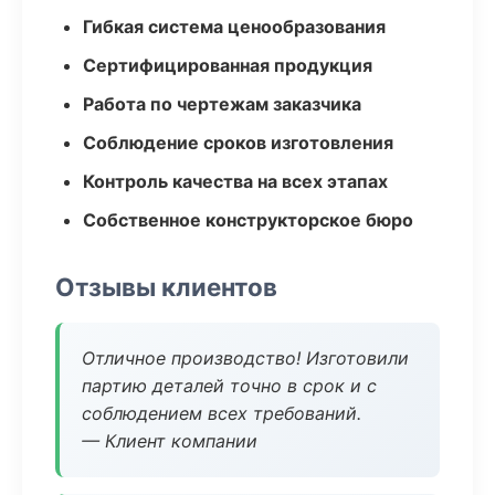
Гибкая система ценообразования
Сертифицированная продукция
Работа по чертежам заказчика
Соблюдение сроков изготовления
Контроль качества на всех этапах
Собственное конструкторское бюро
Отзывы клиентов
Отличное производство! Изготовили
партию деталей точно в срок и с
соблюдением всех требований.
— Клиент компании