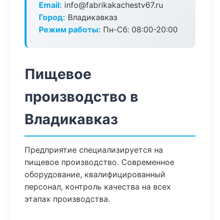
Email:
info@fabrikakachestv67.ru
Город:
Владикавказ
Режим работы:
Пн-Сб: 08:00-20:00
Пищевое
производство в
Владикавказ
Предприятие специализируется на
пищевое производство. Современное
оборудование, квалифицированный
персонал, контроль качества на всех
этапах производства.