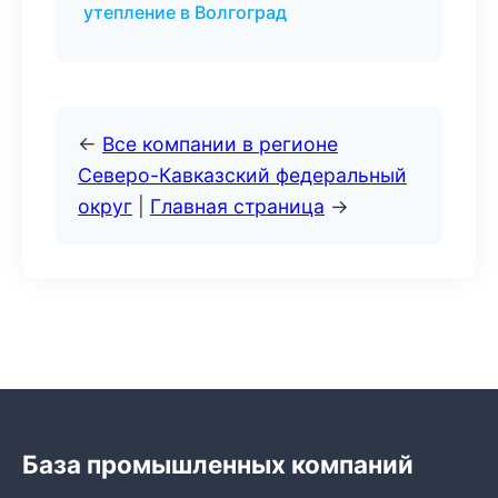
утепление в Волгоград
←
Все компании в регионе
Северо-Кавказский федеральный
округ
|
Главная страница
→
База промышленных компаний