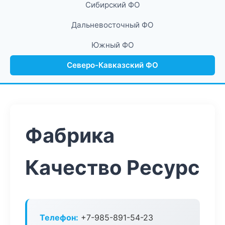
Сибирский ФО
Дальневосточный ФО
Южный ФО
Северо-Кавказский ФО
Фабрика
Качество Ресурс
Телефон:
+7-985-891-54-23