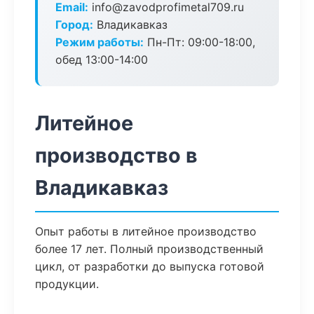
Email:
info@zavodprofimetal709.ru
Город:
Владикавказ
Режим работы:
Пн-Пт: 09:00-18:00,
обед 13:00-14:00
Литейное
производство в
Владикавказ
Опыт работы в литейное производство
более 17 лет. Полный производственный
цикл, от разработки до выпуска готовой
продукции.