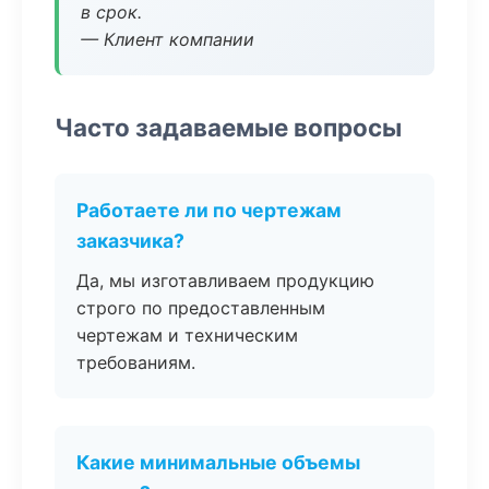
в срок.
— Клиент компании
Часто задаваемые вопросы
Работаете ли по чертежам
заказчика?
Да, мы изготавливаем продукцию
строго по предоставленным
чертежам и техническим
требованиям.
Какие минимальные объемы