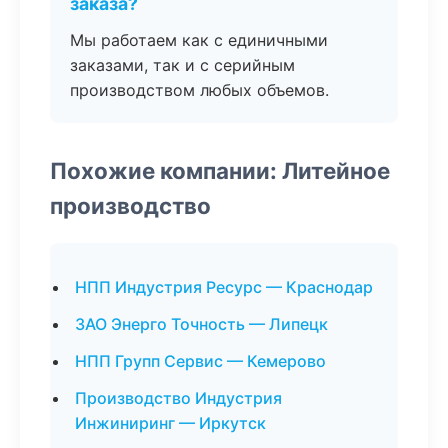
заказа?
Мы работаем как с единичными
заказами, так и с серийным
производством любых объемов.
Похожие компании: Литейное
производство
НПП Индустрия Ресурс — Краснодар
ЗАО Энерго Точность — Липецк
НПП Групп Сервис — Кемерово
Производство Индустрия
Инжиниринг — Иркутск