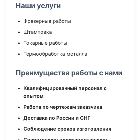
Наши услуги
Фрезерные работы
Штамповка
Токарные работы
Термообработка металла
Преимущества работы с нами
Квалифицированный персонал с
опытом
Работа по чертежам заказчика
Доставка по России и СНГ
Соблюдение сроков изготовления
Современное производственное