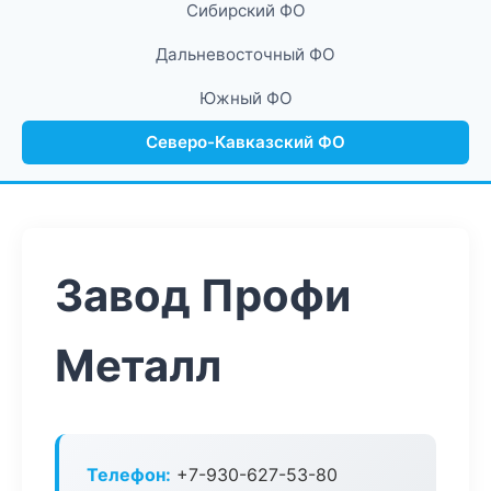
Сибирский ФО
Дальневосточный ФО
Южный ФО
Северо-Кавказский ФО
Завод Профи
Металл
Телефон:
+7-930-627-53-80