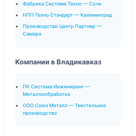
Фабрика Система Техно — Сочи
НПП Техно Стандарт — Калининград
Производство Центр Партнер —
Самара
Компании в Владикавказ
ПК Система Инжиниринг —
Металлообработка
ООО Союз Металл — Текстильное
производство