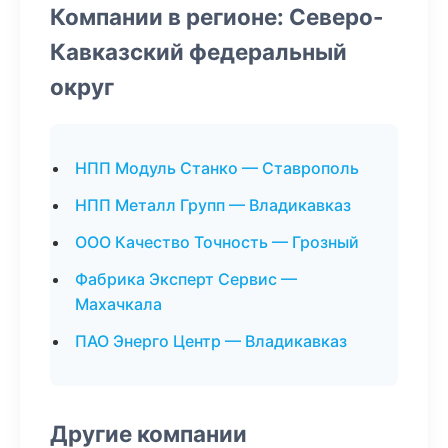
Компании в регионе: Северо-
Кавказский федеральный
округ
НПП Модуль Станко — Ставрополь
НПП Металл Групп — Владикавказ
ООО Качество Точность — Грозный
Фабрика Эксперт Сервис —
Махачкала
ПАО Энерго Центр — Владикавказ
Другие компании