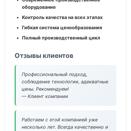
оборудование
Контроль качества на всех этапах
Гибкая система ценообразования
Полный производственный цикл
Отзывы клиентов
Профессиональный подход,
соблюдение технологии, адекватные
цены. Рекомендуем!
— Клиент компании
Работаем с этой компанией уже
несколько лет. Всегда качественно и