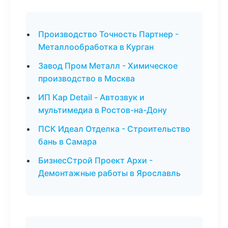
Производство Точность Партнер -
Металлообработка в Курган
Завод Пром Металл - Химическое
производство в Москва
ИП Кар Detail - Автозвук и
мультимедиа в Ростов-на-Дону
ПСК Идеал Отделка - Строительство
бань в Самара
БизнесСтрой Проект Архи -
Демонтажные работы в Ярославль