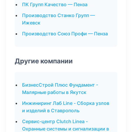
ПК Групп Качество — Пенза
Производство Станко Групп —
Ижевск
Производство Союз Профи — Пенза
Другие компании
БизнесСтрой Плюс Фундамент -
Малярные работы в Якутск
Инжиниринг Лаб Line - Сборка узлов
и изделий в Ставрополь
Сервис-центр Clutch Linea -
Охранные системы и сигнализации в