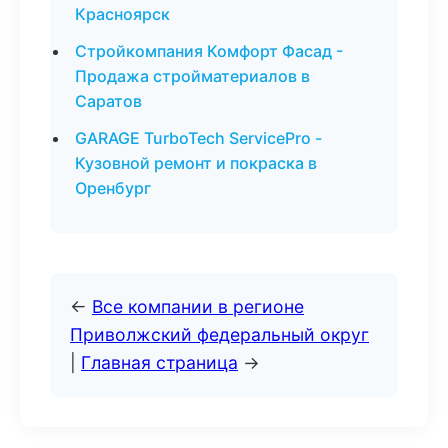
Красноярск
Стройкомпания Комфорт Фасад -
Продажа стройматериалов в
Саратов
GARAGE TurboTech ServicePro -
Кузовной ремонт и покраска в
Оренбург
←
Все компании в регионе
Приволжский федеральный округ
|
Главная страница
→