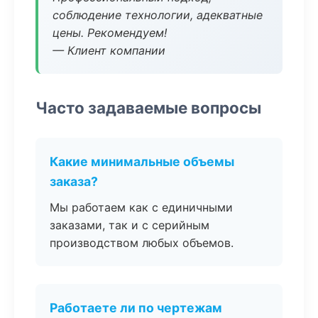
соблюдение технологии, адекватные
цены. Рекомендуем!
— Клиент компании
Часто задаваемые вопросы
Какие минимальные объемы
заказа?
Мы работаем как с единичными
заказами, так и с серийным
производством любых объемов.
Работаете ли по чертежам