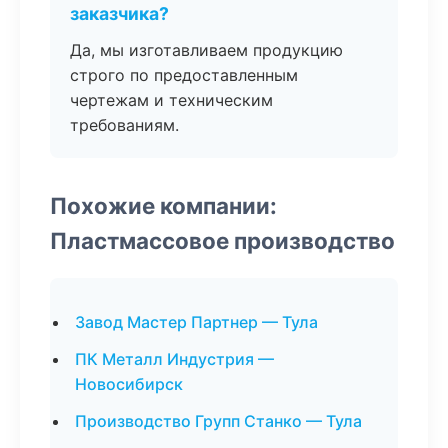
заказчика?
Да, мы изготавливаем продукцию
строго по предоставленным
чертежам и техническим
требованиям.
Похожие компании:
Пластмассовое производство
Завод Мастер Партнер — Тула
ПК Металл Индустрия —
Новосибирск
Производство Групп Станко — Тула