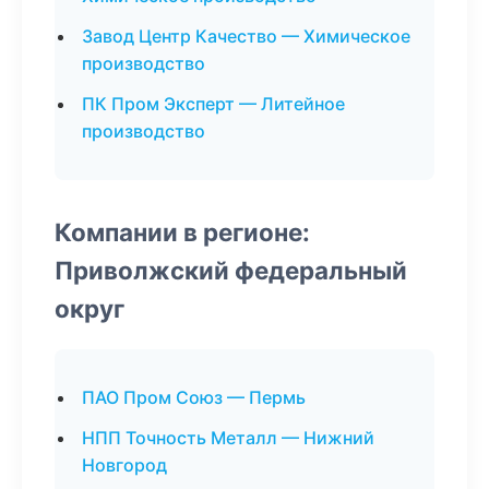
Завод Центр Качество — Химическое
производство
ПК Пром Эксперт — Литейное
производство
Компании в регионе:
Приволжский федеральный
округ
ПАО Пром Союз — Пермь
НПП Точность Металл — Нижний
Новгород