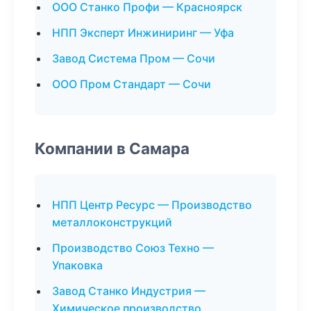
ООО Станко Профи — Красноярск
НПП Эксперт Инжиниринг — Уфа
Завод Система Пром — Сочи
ООО Пром Стандарт — Сочи
Компании в Самара
НПП Центр Ресурс — Производство
металлоконструкций
Производство Союз Техно —
Упаковка
Завод Станко Индустрия —
Химическое производство