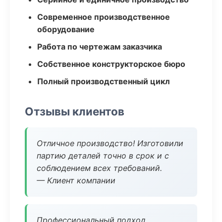
Современное производственное
оборудование
Работа по чертежам заказчика
Собственное конструкторское бюро
Полный производственный цикл
Отзывы клиентов
Отличное производство! Изготовили
партию деталей точно в срок и с
соблюдением всех требований.
— Клиент компании
Профессиональный подход,