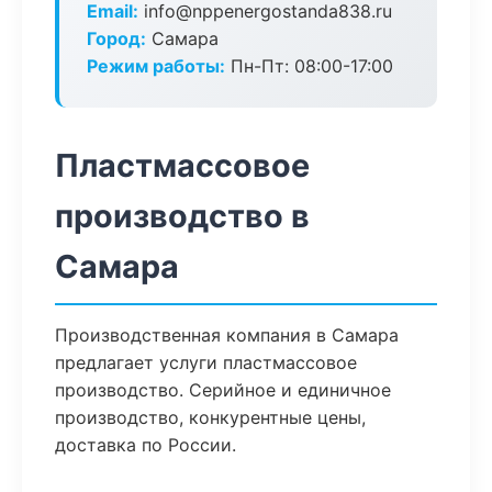
Email:
info@nppenergostanda838.ru
Город:
Самара
Режим работы:
Пн-Пт: 08:00-17:00
Пластмассовое
производство в
Самара
Производственная компания в Самара
предлагает услуги пластмассовое
производство. Серийное и единичное
производство, конкурентные цены,
доставка по России.