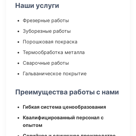
Наши услуги
Фрезерные работы
Зуборезные работы
Порошковая покраска
Термообработка металла
Сварочные работы
Гальваническое покрытие
Преимущества работы с нами
Гибкая система ценообразования
Квалифицированный персонал с
опытом
Серийное и единичное производство