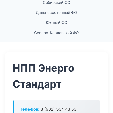
Сибирский ФО
Дальневосточный ФО
Южный ФО
Северо-Кавказский ФО
НПП Энерго
Стандарт
Телефон:
8 (902) 534 43 53