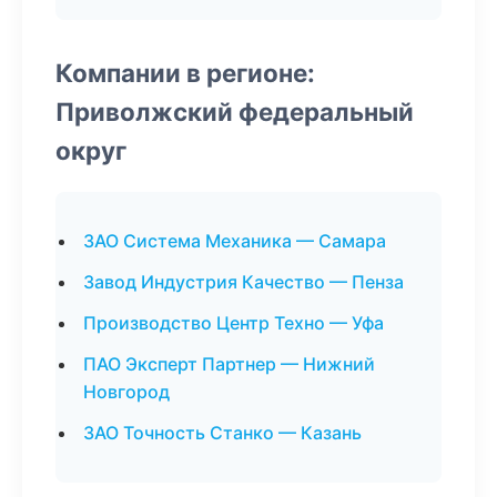
Компании в регионе:
Приволжский федеральный
округ
ЗАО Система Механика — Самара
Завод Индустрия Качество — Пенза
Производство Центр Техно — Уфа
ПАО Эксперт Партнер — Нижний
Новгород
ЗАО Точность Станко — Казань