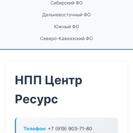
Сибирский ФО
Дальневосточный ФО
Южный ФО
Северо-Кавказский ФО
НПП Центр
Ресурс
Телефон:
+7 (919) 903-71-80