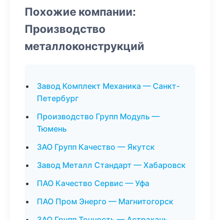
Похожие компании:
Производство
металлоконструкций
Завод Комплект Механика — Санкт-
Петербург
Производство Групп Модуль —
Тюмень
ЗАО Групп Качество — Якутск
Завод Металл Стандарт — Хабаровск
ПАО Качество Сервис — Уфа
ПАО Пром Энерго — Магнитогорск
ЗАО Групп Точность — Астрахань