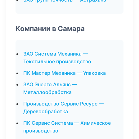
Компании в Самара
ЗАО Система Механика —
Текстильное производство
ПК Мастер Механика — Упаковка
ЗАО Энерго Альянс —
Металлообработка
Производство Сервис Ресурс —
Деревообработка
ПК Сервис Система — Химическое
производство