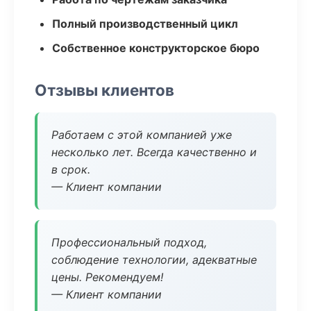
Полный производственный цикл
Собственное конструкторское бюро
Отзывы клиентов
Работаем с этой компанией уже
несколько лет. Всегда качественно и
в срок.
— Клиент компании
Профессиональный подход,
соблюдение технологии, адекватные
цены. Рекомендуем!
— Клиент компании