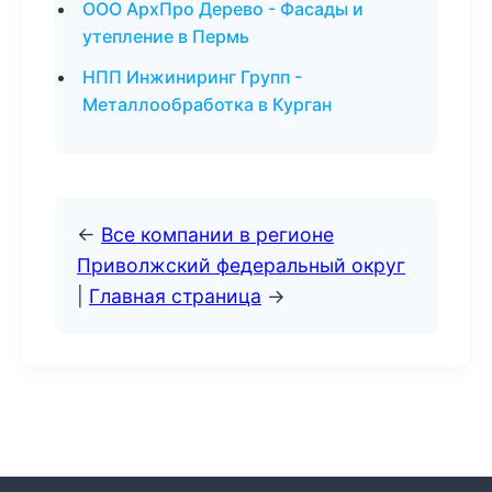
ООО АрхПро Дерево - Фасады и
утепление в Пермь
НПП Инжиниринг Групп -
Металлообработка в Курган
←
Все компании в регионе
Приволжский федеральный округ
|
Главная страница
→