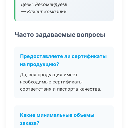
цены. Рекомендуем!
— Клиент компании
Часто задаваемые вопросы
Предоставляете ли сертификаты
на продукцию?
Да, вся продукция имеет
необходимые сертификаты
соответствия и паспорта качества.
Какие минимальные объемы
заказа?