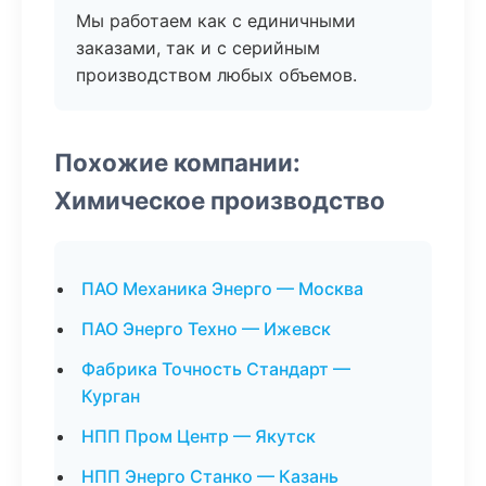
Мы работаем как с единичными
заказами, так и с серийным
производством любых объемов.
Похожие компании:
Химическое производство
ПАО Механика Энерго — Москва
ПАО Энерго Техно — Ижевск
Фабрика Точность Стандарт —
Курган
НПП Пром Центр — Якутск
НПП Энерго Станко — Казань