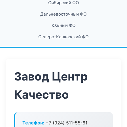
Сибирский ФО
Дальневосточный ФО
Южный ФО
Северо-Кавказский ФО
Завод Центр
Качество
Телефон:
+7 (924) 511-55-61