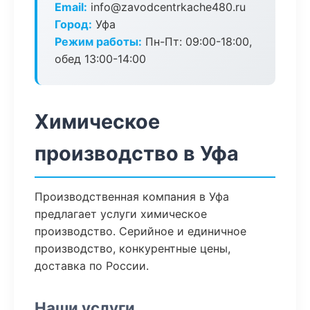
Email:
info@zavodcentrkache480.ru
Город:
Уфа
Режим работы:
Пн-Пт: 09:00-18:00,
обед 13:00-14:00
Химическое
производство в Уфа
Производственная компания в Уфа
предлагает услуги химическое
производство. Серийное и единичное
производство, конкурентные цены,
доставка по России.
Наши услуги