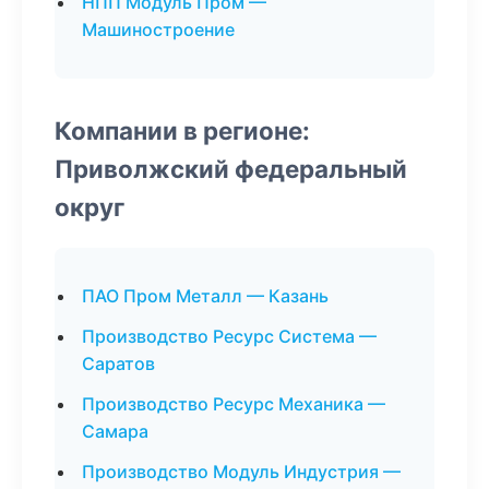
НПП Модуль Пром —
Машиностроение
Компании в регионе:
Приволжский федеральный
округ
ПАО Пром Металл — Казань
Производство Ресурс Система —
Саратов
Производство Ресурс Механика —
Самара
Производство Модуль Индустрия —