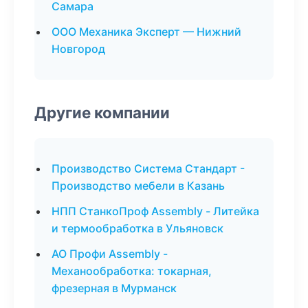
Самара
ООО Механика Эксперт — Нижний
Новгород
Другие компании
Производство Система Стандарт -
Производство мебели в Казань
НПП СтанкоПроф Assembly - Литейка
и термообработка в Ульяновск
АО Профи Assembly -
Механообработка: токарная,
фрезерная в Мурманск