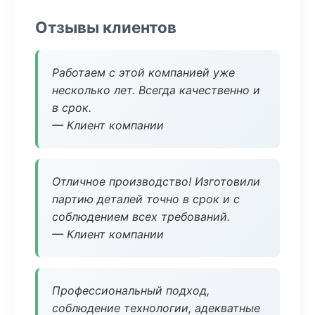
Отзывы клиентов
Работаем с этой компанией уже
несколько лет. Всегда качественно и
в срок.
— Клиент компании
Отличное производство! Изготовили
партию деталей точно в срок и с
соблюдением всех требований.
— Клиент компании
Профессиональный подход,
соблюдение технологии, адекватные