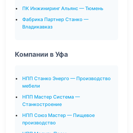
ПК Инжиниринг Альянс — Тюмень
Фабрика Партнер Станко —
Владикавказ
Компании в Уфа
НПП Станко Энерго — Производство
мебели
НПП Мастер Система —
Станкостроение
НПП Союз Мастер — Пищевое
производство