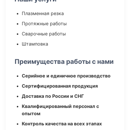
Плазменная резка
Протяжные работы
Сварочные работы
Штамповка
Преимущества работы с нами
Серийное и единичное производство
Сертифицированная продукция
Доставка по России и СНГ
Квалифицированный персонал с
опытом
Контроль качества на всех этапах