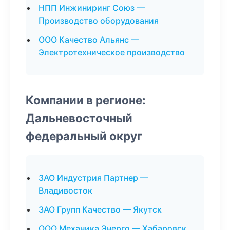
НПП Инжиниринг Союз —
Производство оборудования
ООО Качество Альянс —
Электротехническое производство
Компании в регионе:
Дальневосточный
федеральный округ
ЗАО Индустрия Партнер —
Владивосток
ЗАО Групп Качество — Якутск
ООО Механика Энерго — Хабаровск