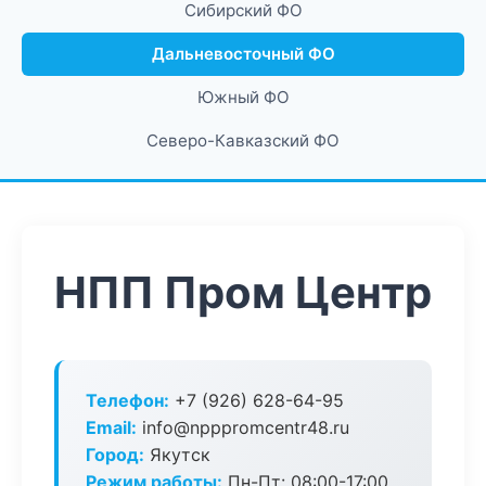
Сибирский ФО
Дальневосточный ФО
Южный ФО
Северо-Кавказский ФО
НПП Пром Центр
Телефон:
+7 (926) 628-64-95
Email:
info@npppromcentr48.ru
Город:
Якутск
Режим работы:
Пн-Пт: 08:00-17:00