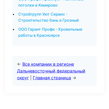
потолки в Кемерово
Стройгрупп Уют Сервис -
Строительство бань в Грозный
ООО Гарант Профи - Кровельные
работы в Красноярск
←
Все компании в регионе
Дальневосточный федеральный
округ
|
Главная страница
→