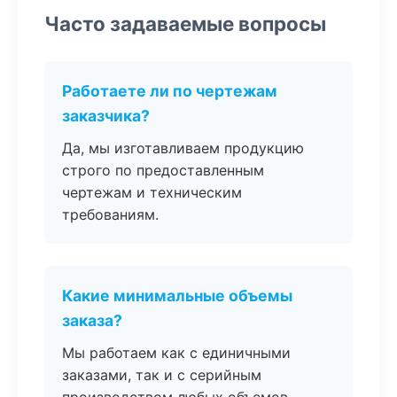
Часто задаваемые вопросы
Работаете ли по чертежам
заказчика?
Да, мы изготавливаем продукцию
строго по предоставленным
чертежам и техническим
требованиям.
Какие минимальные объемы
заказа?
Мы работаем как с единичными
заказами, так и с серийным