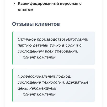
Квалифицированный персонал с
опытом
Отзывы клиентов
Отличное производство! Изготовили
партию деталей точно в срок и с
соблюдением всех требований.
— Клиент компании
Профессиональный подход,
соблюдение технологии, адекватные
цены. Рекомендуем!
— Клиент компании