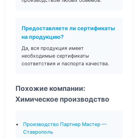
производством любых объемов.
Предоставляете ли сертификаты
на продукцию?
Да, вся продукция имеет
необходимые сертификаты
соответствия и паспорта качества.
Похожие компании:
Химическое производство
Производство Партнер Мастер —
Ставрополь