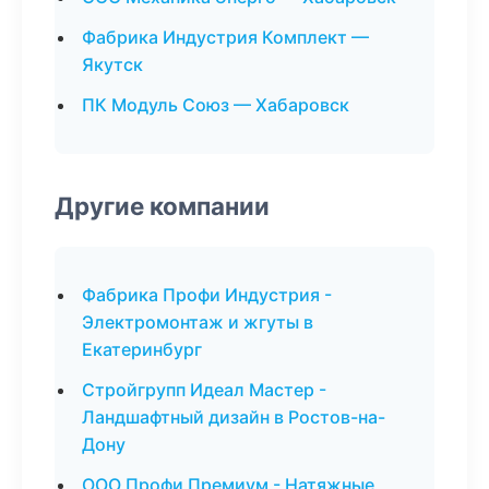
Фабрика Индустрия Комплект —
Якутск
ПК Модуль Союз — Хабаровск
Другие компании
Фабрика Профи Индустрия -
Электромонтаж и жгуты в
Екатеринбург
Стройгрупп Идеал Мастер -
Ландшафтный дизайн в Ростов-на-
Дону
ООО Профи Премиум - Натяжные