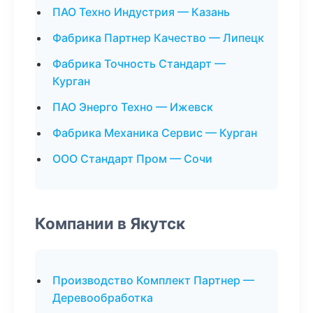
ПАО Техно Индустрия — Казань
Фабрика Партнер Качество — Липецк
Фабрика Точность Стандарт —
Курган
ПАО Энерго Техно — Ижевск
Фабрика Механика Сервис — Курган
ООО Стандарт Пром — Сочи
Компании в Якутск
Производство Комплект Партнер —
Деревообработка