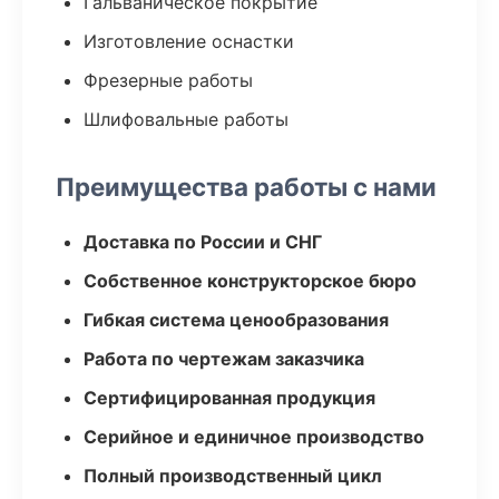
Гальваническое покрытие
Изготовление оснастки
Фрезерные работы
Шлифовальные работы
Преимущества работы с нами
Доставка по России и СНГ
Собственное конструкторское бюро
Гибкая система ценообразования
Работа по чертежам заказчика
Сертифицированная продукция
Серийное и единичное производство
Полный производственный цикл