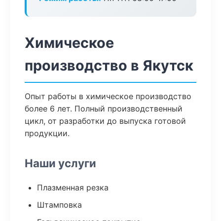
Химическое
производство в Якутск
Опыт работы в химическое производство
более 6 лет. Полный производственный
цикл, от разработки до выпуска готовой
продукции.
Наши услуги
Плазменная резка
Штамповка