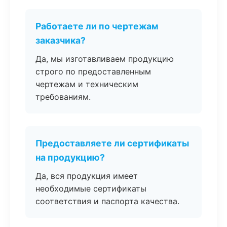
Работаете ли по чертежам
заказчика?
Да, мы изготавливаем продукцию
строго по предоставленным
чертежам и техническим
требованиям.
Предоставляете ли сертификаты
на продукцию?
Да, вся продукция имеет
необходимые сертификаты
соответствия и паспорта качества.