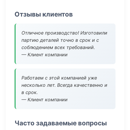
Отзывы клиентов
Отличное производство! Изготовили
партию деталей точно в срок и с
соблюдением всех требований.
— Клиент компании
Работаем с этой компанией уже
несколько лет. Всегда качественно и
в срок.
— Клиент компании
Часто задаваемые вопросы