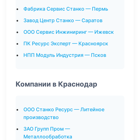
Фабрика Сервис Станко — Пермь
Завод Центр Станко — Саратов
ООО Сервис Инжиниринг — Ижевск
ПК Ресурс Эксперт — Красноярск
НПП Модуль Индустрия — Псков
Компании в Краснодар
ООО Станко Ресурс — Литейное
производство
ЗАО Групп Пром —
Металлообработка