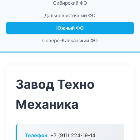
Сибирский ФО
Дальневосточный ФО
Южный ФО
Северо-Кавказский ФО
Завод Техно
Механика
Телефон:
+7 (911) 224-19-14