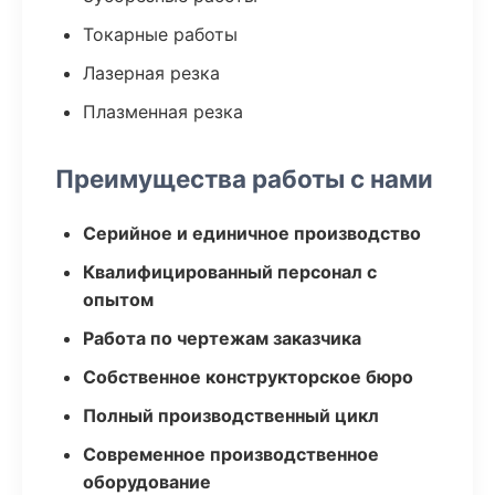
Токарные работы
Лазерная резка
Плазменная резка
Преимущества работы с нами
Серийное и единичное производство
Квалифицированный персонал с
опытом
Работа по чертежам заказчика
Собственное конструкторское бюро
Полный производственный цикл
Современное производственное
оборудование