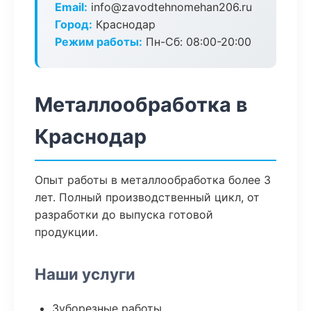
Email:
info@zavodtehnomehan206.ru
Город:
Краснодар
Режим работы:
Пн-Сб: 08:00-20:00
Металлообработка в
Краснодар
Опыт работы в металлообработка более 3
лет. Полный производственный цикл, от
разработки до выпуска готовой
продукции.
Наши услуги
Зуборезные работы