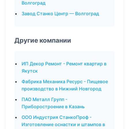
Волгоград
Завод Станко Центр — Волгоград
Другие компании
ИП Декор Ремонт - Ремонт квартир в
Якутск
Фабрика Механика Ресурс - Пищевое
производство в Нижний Новгород
ПАО Металл Групп -
Приборостроение в Казань
ООО Индустрия СтанкоПроф -
Изготовление оснастки и штампов в