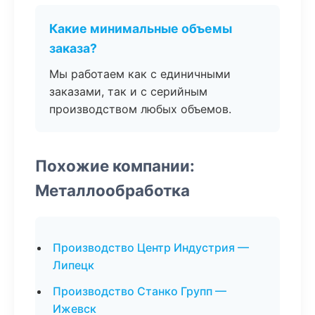
Какие минимальные объемы
заказа?
Мы работаем как с единичными
заказами, так и с серийным
производством любых объемов.
Похожие компании:
Металлообработка
Производство Центр Индустрия —
Липецк
Производство Станко Групп —
Ижевск