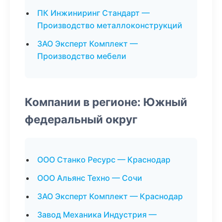
ПК Инжиниринг Стандарт —
Производство металлоконструкций
ЗАО Эксперт Комплект —
Производство мебели
Компании в регионе: Южный
федеральный округ
ООО Станко Ресурс — Краснодар
ООО Альянс Техно — Сочи
ЗАО Эксперт Комплект — Краснодар
Завод Механика Индустрия —