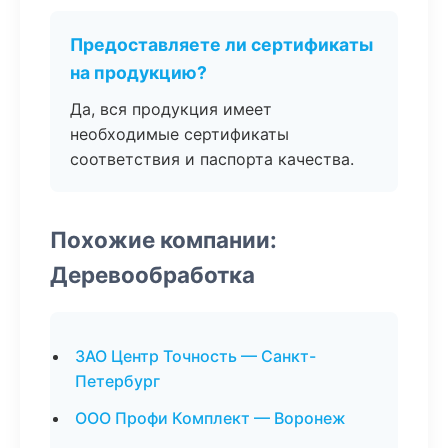
Предоставляете ли сертификаты
на продукцию?
Да, вся продукция имеет
необходимые сертификаты
соответствия и паспорта качества.
Похожие компании:
Деревообработка
ЗАО Центр Точность — Санкт-
Петербург
ООО Профи Комплект — Воронеж