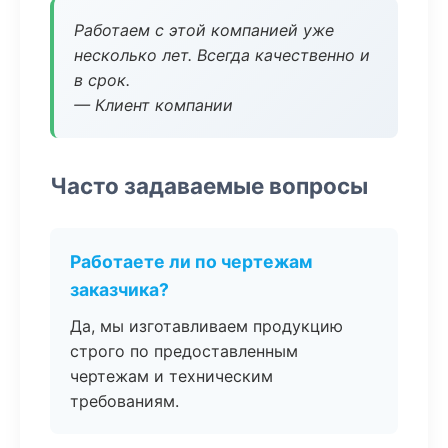
Работаем с этой компанией уже
несколько лет. Всегда качественно и
в срок.
— Клиент компании
Часто задаваемые вопросы
Работаете ли по чертежам
заказчика?
Да, мы изготавливаем продукцию
строго по предоставленным
чертежам и техническим
требованиям.