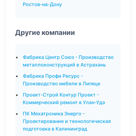
Ростов-на-Дону
Другие компании
Фабрика Центр Союз - Производство
металлоконструкций в Астрахань
Фабрика Профи Ресурс -
Производство мебели в Липецк
Проект-Строй Контур Проект -
Коммерческий ремонт в Улан-Удэ
ПК Мехатроника Энерго -
Проектирование и технологическая
подготовка в Калининград