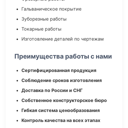
Гальваническое покрытие
Зуборезные работы
Токарные работы
Изготовление деталей по чертежам
Преимущества работы с нами
Сертифицированная продукция
Соблюдение сроков изготовления
Доставка по России и СНГ
Собственное конструкторское бюро
Гибкая система ценообразования
Контроль качества на всех этапах