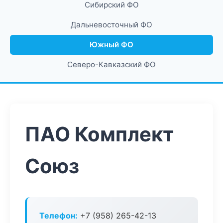
Сибирский ФО
Дальневосточный ФО
Южный ФО
Северо-Кавказский ФО
ПАО Комплект
Союз
Телефон:
+7 (958) 265-42-13