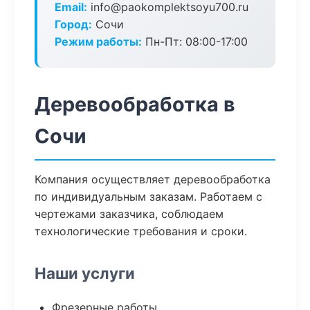
Email:
info@paokomplektsoyu700.ru
Город:
Сочи
Режим работы:
Пн-Пт: 08:00-17:00
Деревообработка в
Сочи
Компания осуществляет деревообработка
по индивидуальным заказам. Работаем с
чертежами заказчика, соблюдаем
технологические требования и сроки.
Наши услуги
Фрезерные работы