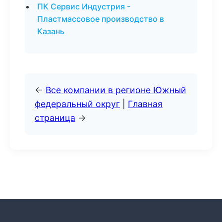
ПК Сервис Индустрия -
Пластмассовое производство в
Казань
←
Все компании в регионе Южный
федеральный округ
|
Главная
страница
→