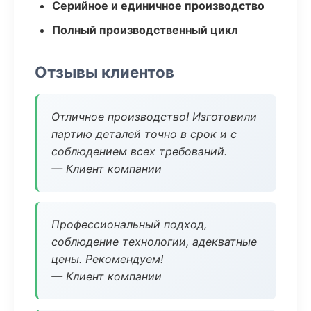
Серийное и единичное производство
Полный производственный цикл
Отзывы клиентов
Отличное производство! Изготовили
партию деталей точно в срок и с
соблюдением всех требований.
— Клиент компании
Профессиональный подход,
соблюдение технологии, адекватные
цены. Рекомендуем!
— Клиент компании