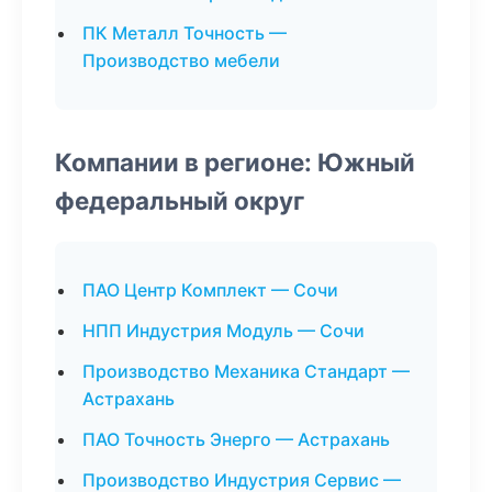
ПК Металл Точность —
Производство мебели
Компании в регионе: Южный
федеральный округ
ПАО Центр Комплект — Сочи
НПП Индустрия Модуль — Сочи
Производство Механика Стандарт —
Астрахань
ПАО Точность Энерго — Астрахань
Производство Индустрия Сервис —