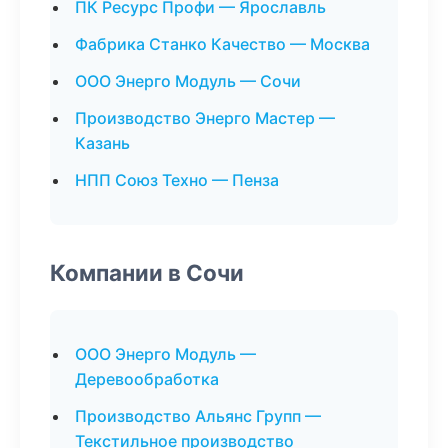
ПК Ресурс Профи — Ярославль
Фабрика Станко Качество — Москва
ООО Энерго Модуль — Сочи
Производство Энерго Мастер —
Казань
НПП Союз Техно — Пенза
Компании в Сочи
ООО Энерго Модуль —
Деревообработка
Производство Альянс Групп —
Текстильное производство